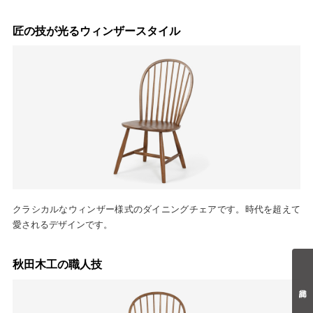
匠の技が光るウィンザースタイル
クラシカルなウィンザー様式のダイニングチェアです。時代を超えて
愛されるデザインです。
秋田木工の職人技