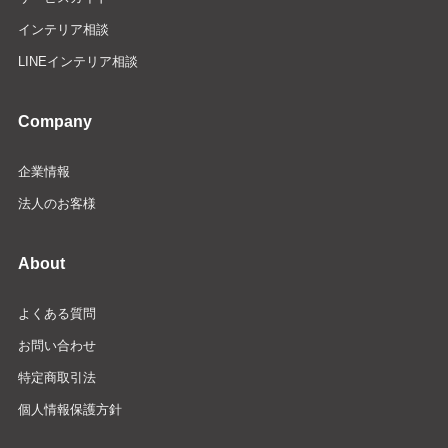
インテリア相談
LINEインテリア相談
Company
企業情報
法人のお客様
About
よくある質問
お問い合わせ
特定商取引法
個人情報保護方針