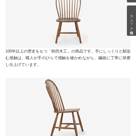
スペック情報
100年以上の歴史をもつ「秋田木工」の商品です。手にしっくりと馴染
む感触は、職人が手のひらで感触を確かめながら、繊細に丁寧に研磨
し仕上げています。