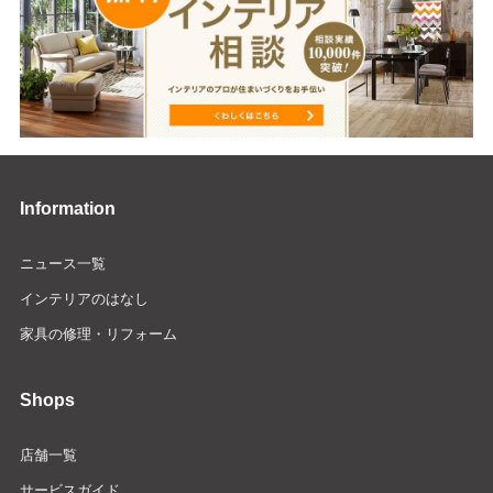
Information
ニュース一覧
インテリアのはなし
家具の修理・リフォーム
Shops
店舗一覧
サービスガイド