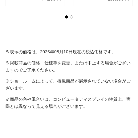
※表示の価格は、2026年08月10日現在の税込価格です。
※掲載商品の価格、仕様等を変更、または中止する場合がござい
ますのでご了承ください。
※ショールームによって、掲載商品が展示されていない場合がご
ざいます。
※商品の色や風合いは、コンピュータディスプレイの性質上、実
際とは異なって見える場合がございます。