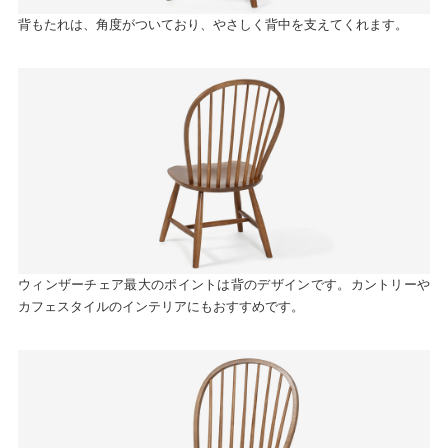
背もたれは、角度がついており、やさしく背中を支えてくれます。
ウィンザーチェア最大のポイントは背のデザインです。カントリーや
カフェスタイルのインテリアにもおすすめです。