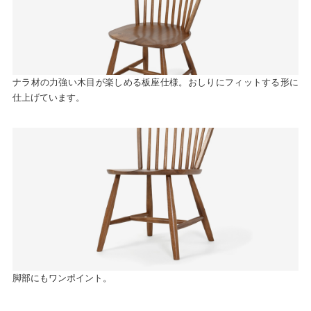
ナラ材の力強い木目が楽しめる板座仕様。おしりにフィットする形に
仕上げています。
脚部にもワンポイント。