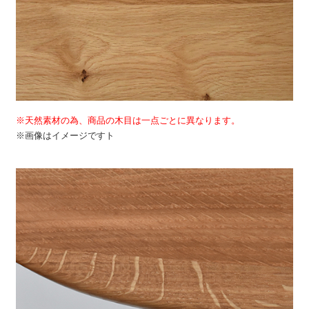
※天然素材の為、商品の木目は一点ごとに異なります。
※画像はイメージですト