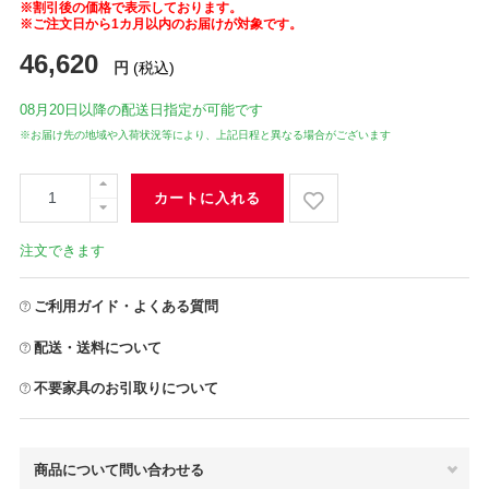
※割引後の価格で表示しております。
※ご注文日から1カ月以内のお届けが対象です。
46,620
円
(税込)
08月20日
以降の配送日指定が可能です
※お届け先の地域や入荷状況等により、上記日程と異なる場合がございます
カートに入れる
注文できます
ご利用ガイド・よくある質問
配送・送料について
不要家具のお引取りについて
商品について問い合わせる