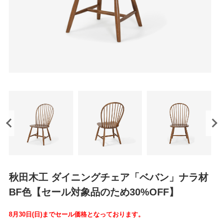
秋田木工 ダイニングチェア「ベバン」ナラ材
BF色【セール対象品のため30%OFF】
8月30日(日)までセール価格となっております。