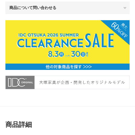
商品について問い合わせる
商品詳細