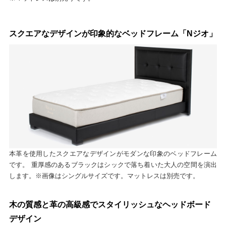
スクエアなデザインが印象的なベッドフレーム「Nジオ」
本革を使用したスクエアなデザインがモダンな印象のベッドフレーム
です。 重厚感のあるブラックはシックで落ち着いた大人の空間を演出
します。※画像はシングルサイズです。マットレスは別売です。
木の質感と革の高級感でスタイリッシュなヘッドボード
デザイン