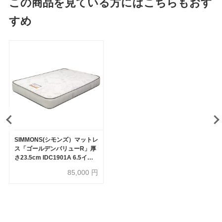
この商品を見ている方にはこちらもおす
すめ
SIMMONS(シモンズ）マットレ
ス「ゴールデンバリューR」厚
さ23.5cm IDC1901A 6.5イン
チポケットコイル 全6サイズ
85,000
円