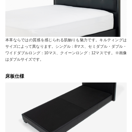
本革ならではの質感を感じられる肌触りも魅力です。キルティングは
サイズによって異なります。シングル：8マス、セミダブル・ダブル・
ワイドダブルロング：10マス、クイーンロング：12マスです。※画像
はダブルサイズです。
床板仕様