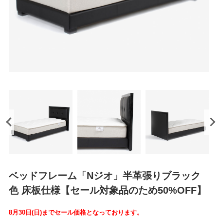
ベッドフレーム「Nジオ」半革張りブラック
色 床板仕様【セール対象品のため50%OFF】
8月30日(日)までセール価格となっております。