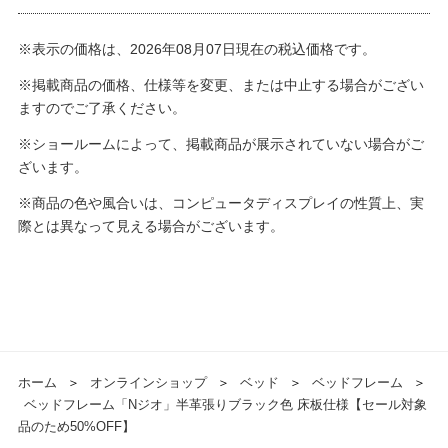
※表示の価格は、2026年08月07日現在の税込価格です。
※掲載商品の価格、仕様等を変更、または中止する場合がござい
ますのでご了承ください。
※ショールームによって、掲載商品が展示されていない場合がご
ざいます。
※商品の色や風合いは、コンピュータディスプレイの性質上、実
際とは異なって見える場合がございます。
ホーム
＞
オンラインショップ
＞
ベッド
＞
ベッドフレーム
＞
ベッドフレーム「Nジオ」半革張りブラック色 床板仕様【セール対象
品のため50%OFF】