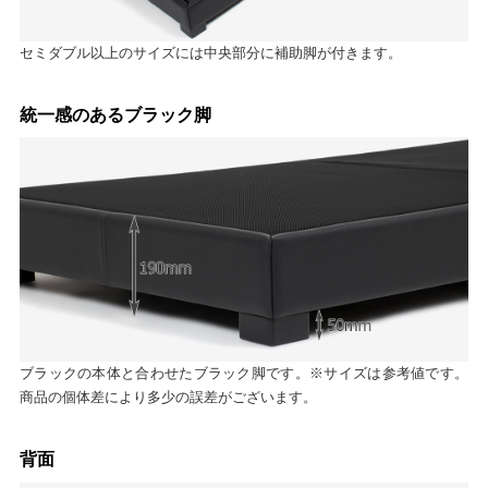
セミダブル以上のサイズには中央部分に補助脚が付きます。
統一感のあるブラック脚
ブラックの本体と合わせたブラック脚です。※サイズは参考値です。
商品の個体差により多少の誤差がございます。
背面