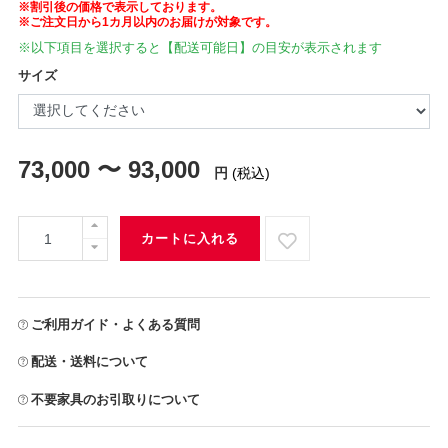
※割引後の価格で表示しております。
※ご注文日から1カ月以内のお届けが対象です。
※以下項目を選択すると【配送可能日】の目安が表示されます
サイズ
73,000 〜 93,000
円
(税込)
カートに入れる
ご利用ガイド・よくある質問
配送・送料について
不要家具のお引取りについて