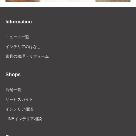
Information
ニュース一覧
インテリアのはなし
家具の修理・リフォーム
Shops
店舗一覧
サービスガイド
インテリア相談
LINEインテリア相談