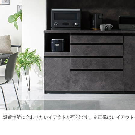
せ、設置場所に合わせたレイアウトが可能です。※画像はレイアウト