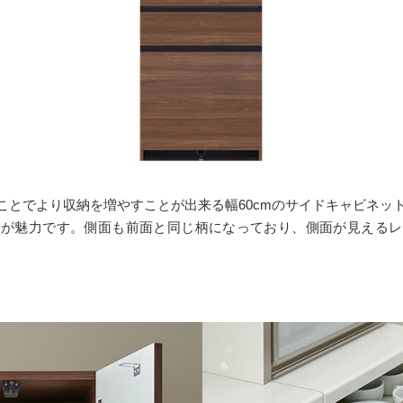
とでより収納を増やすことが出来る幅60cmのサイドキャビネッ
ンが魅力です。側面も前面と同じ柄になっており、側面が見えるレ