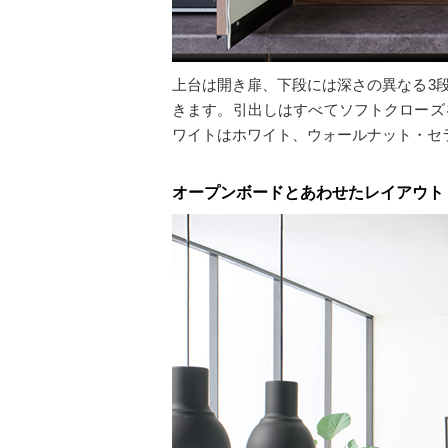
上台は開き扉、下段には深さの異なる3
きます。引出しはすべてソフトクローズ
ワイトはホワイト、ウォールナット・セ
オープンボードとあわせたレイアウト