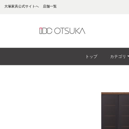
大塚家具公式サイトへ
店舗一覧
トップ
カテゴリ