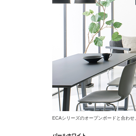
ECAシリーズのオープンボードと合わ
パールホワイト