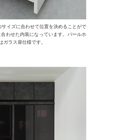
のサイズに合わせて位置を決めることがで
に合わせた内装になっています。パールホ
はガラス扉仕様です。