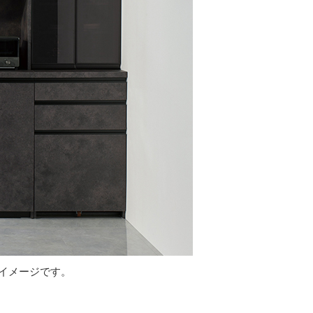
イメージです。