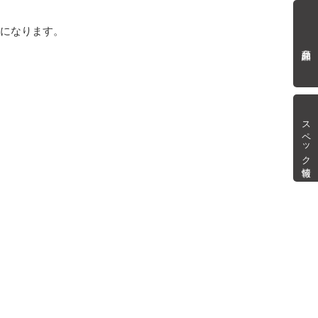
mになります。
商品詳細
スペック情報