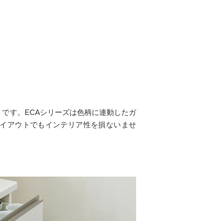
トです。ECAシリーズは色柄に連動したガ
イアウトでもインテリア性を損ないませ