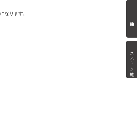
mになります。
商品詳細
スペック情報