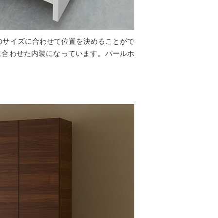
のサイズに合わせて位置を決めることがで
に合わせた内装になっています。パールホ