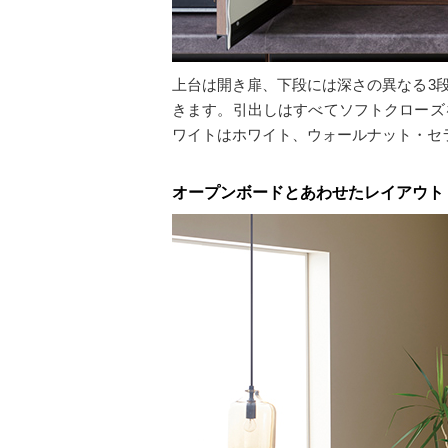
上台は開き扉、下段には深さの異なる3
きます。引出しはすべてソフトクローズ
ワイトはホワイト、ウォールナット・セ
オープンボードとあわせたレイアウト