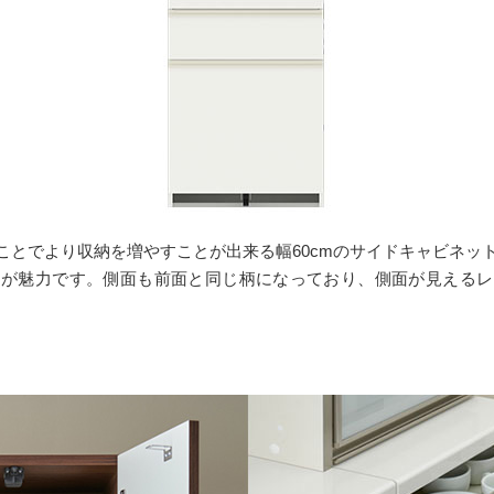
とでより収納を増やすことが出来る幅60cmのサイドキャビネッ
ンが魅力です。側面も前面と同じ柄になっており、側面が見えるレ