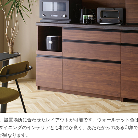
せ、設置場所に合わせたレイアウトが可能です。ウォールナット色
ダイニングのインテリアとも相性が良く、あたたかみのある印象で
が異なります。