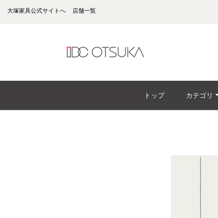
大塚家具公式サイトへ
店舗一覧
トップ
カテゴリ