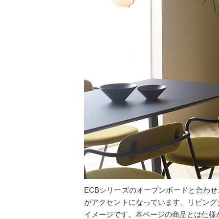
ECBシリーズのオープンボードと合わ
がアクセントになっています。リビング
イメージです。本ページの商品とは仕様