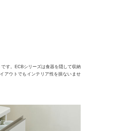
トです。ECBシリーズは食器を隠して収納
イアウトでもインテリア性を損ないませ