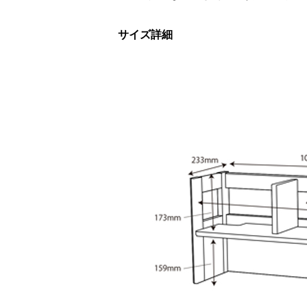
サイズ詳細