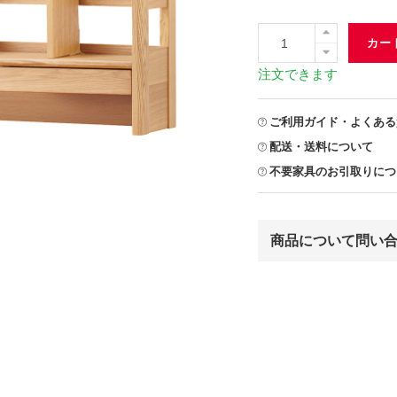
カー
注文できます
ご利用ガイド・よくある
配送・送料について
不要家具のお引取りにつ
商品について問い