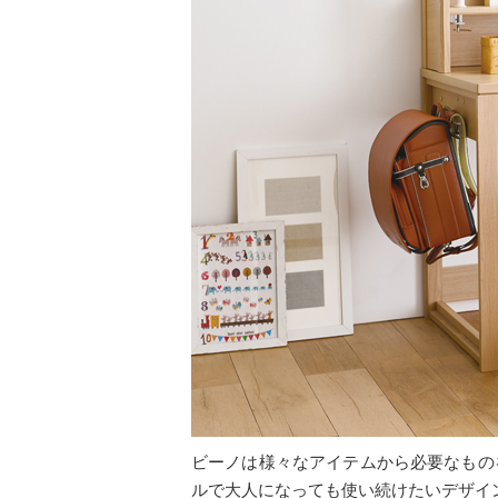
ビーノは様々なアイテムから必要なもの
ルで大人になっても使い続けたいデザイ