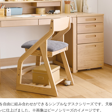
を自由に組み合わせができるシンプルなデスクシリーズです。天
ンに仕上げました。※画像はビーノシリーズのイメージです。