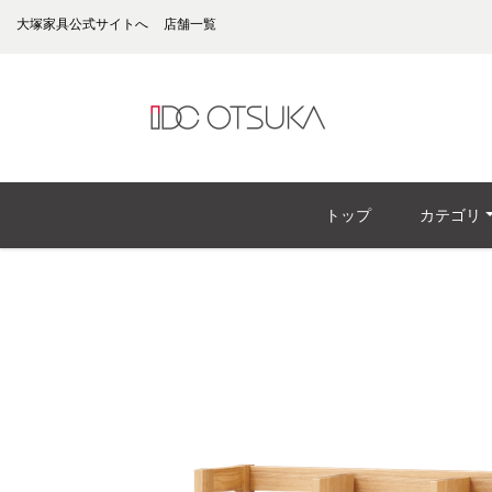
大塚家具公式サイトへ
店舗一覧
トップ
カテゴリ