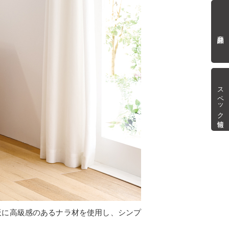
商品詳細
スペック情報
板に高級感のあるナラ材を使用し、シンプ