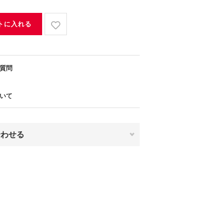
トに入れる
質問
いて
合わせる