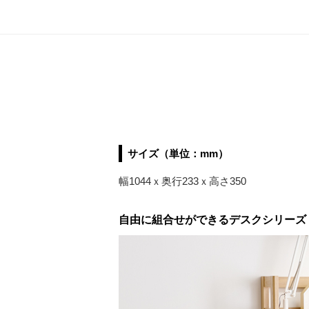
サイズ（単位：mm）
幅1044ｘ奥行233ｘ高さ350
自由に組合せができるデスクシリーズ