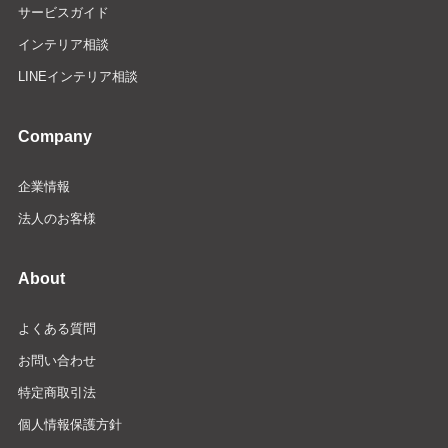
サービスガイド
インテリア相談
LINEインテリア相談
Company
企業情報
法人のお客様
About
よくある質問
お問い合わせ
特定商取引法
個人情報保護方針