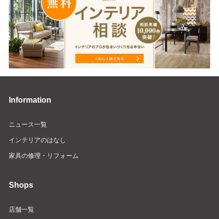
Information
ニュース一覧
インテリアのはなし
家具の修理・リフォーム
Shops
店舗一覧