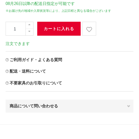
08月26日
以降の配送日指定が可能です
※お届け先の地域や入荷状況等により、上記日程と異なる場合がございます
カートに入れる
注文できます
ご利用ガイド・よくある質問
配送・送料について
不要家具のお引取りについて
商品について問い合わせる