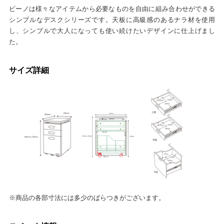
ビーノは様々なアイテムから必要なものを自由に組み合わせができる
シンプルなデスクシリーズです。天板に高級感のあるナラ材を使用
し、シンプルで大人になっても使い続けたいデザインに仕上げまし
た。
サイズ詳細
※商品の各部寸法には多少のばらつきがございます。