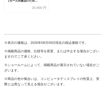
【セール対象品のため
50%OFF】
34,900
円
※表示の価格は、2026年08月09日現在の税込価格です。
※掲載商品の価格、仕様等を変更、または中止する場合がござい
ますのでご了承ください。
※ショールームによって、掲載商品が展示されていない場合がご
ざいます。
※商品の色や風合いは、コンピュータディスプレイの性質上、実
際とは異なって見える場合がございます。