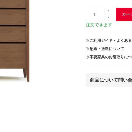
カー
注文できます
ご利用ガイド・よくある
配送・送料について
不要家具のお引取りにつ
商品について問い