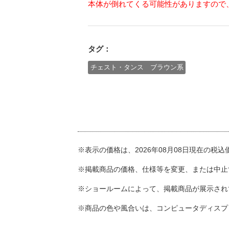
本体が倒れてくる可能性がありますので
タグ：
チェスト・タンス ブラウン系
※表示の価格は、2026年08月08日現在の税
※掲載商品の価格、仕様等を変更、または中止
※ショールームによって、掲載商品が展示され
※商品の色や風合いは、コンピュータディスプ