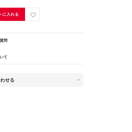
トに入れる
質問
いて
合わせる