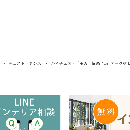
＞
チェスト・タンス
＞
ハイチェスト「モカ」幅89.4cm オーク材