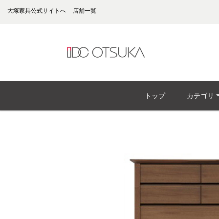
大塚家具公式サイトへ
店舗一覧
トップ
カテゴリ