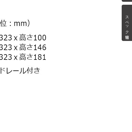
スペック情報