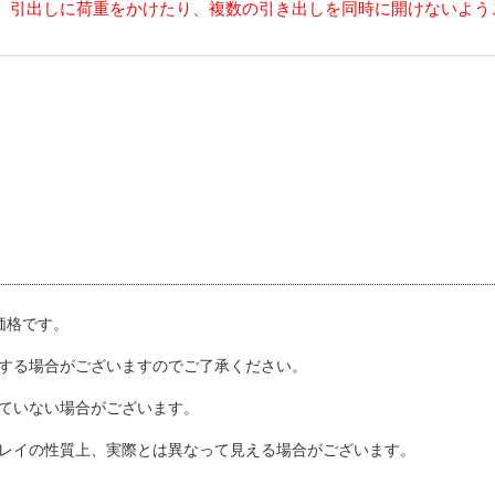
、引出しに荷重をかけたり、複数の引き出しを同時に開けないよう
込価格です。
する場合がございますのでご了承ください。
ていない場合がございます。
レイの性質上、実際とは異なって見える場合がございます。