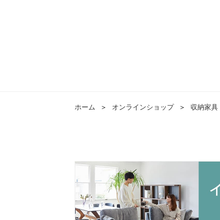
ホーム
＞
オンラインショップ
＞
収納家具