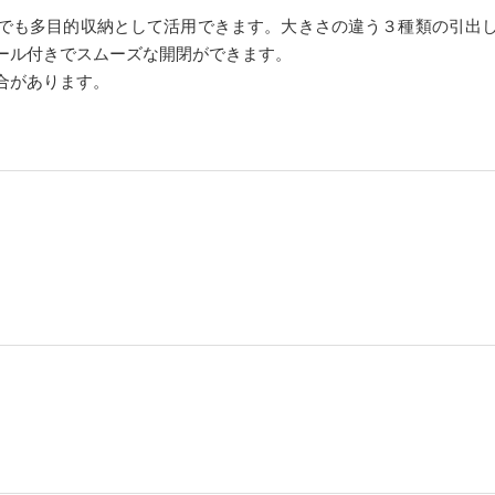
でも多目的収納として活用できます。大きさの違う３種類の引出
ール付きでスムーズな開閉ができます。
合があります。