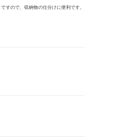
しですので、収納物の仕分けに便利です。