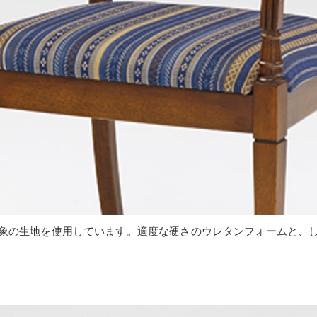
象の生地を使用しています。適度な硬さのウレタンフォームと、