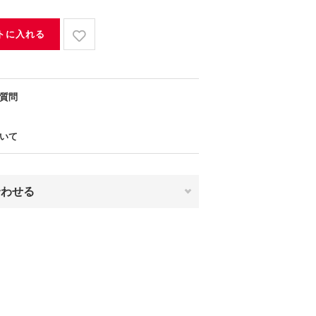
トに入れる
質問
いて
合わせる