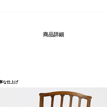
商品詳細
寧な仕上げ