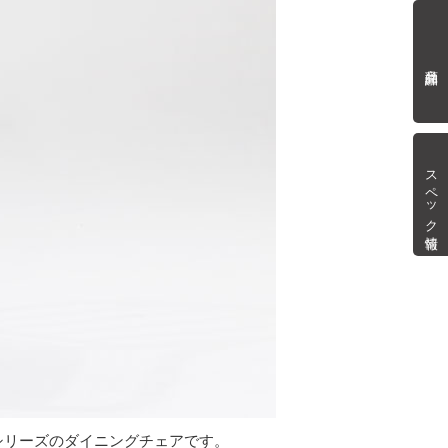
商品詳細
スペック情報
シリーズのダイニングチェアです。