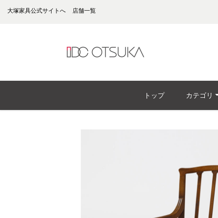
大塚家具公式サイトへ
店舗一覧
トップ
カテゴリ