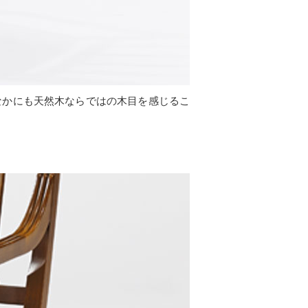
なかにも天然木ならではの木目を感じるこ