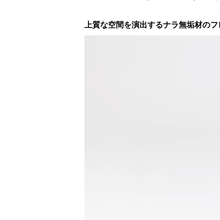
上質な空間を演出するナラ無垢材のフ