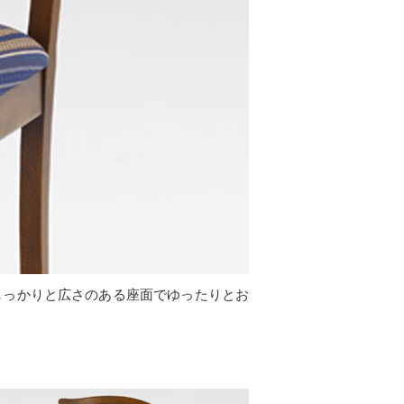
しっかりと広さのある座面でゆったりとお