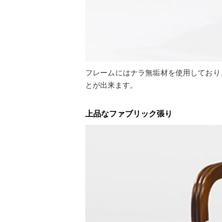
フレームにはナラ無垢材を使用しており
とが出来ます。
上品なファブリック張り