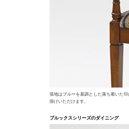
張地はブルーを基調とした落ち着いた印
掛けいただけます。
ブルックスシリーズのダイニング