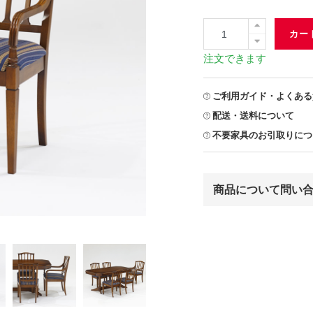
カー
注文できます
ご利用ガイド・よくある
配送・送料について
不要家具のお引取りにつ
商品について問い