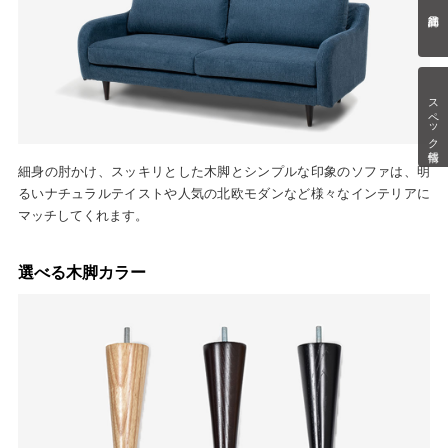
スペック情報
細身の肘かけ、スッキリとした木脚とシンプルな印象のソファは、明
るいナチュラルテイストや人気の北欧モダンなど様々なインテリアに
マッチしてくれます。
選べる木脚カラー