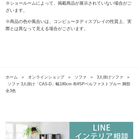
※ショールームによって、掲載商品が展示されていない場合がご
ざいます。
※商品の色や風合いは、コンピュータディスプレイの性質上、実
際とは異なって見える場合がございます。
ホーム
＞
オンラインショップ
＞
ソファ
＞
3人掛けソファ
＞
ソファ 3人掛け「CAS-D」幅180cm 布#SPベルファストブルー 脚部
全3色