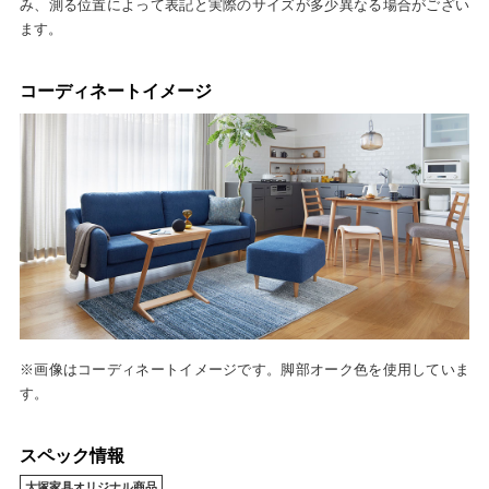
み、測る位置によって表記と実際のサイズが多少異なる場合がござい
ます。
コーディネートイメージ
※画像はコーディネートイメージです。脚部オーク色を使用していま
す。
スペック情報
大塚家具オリジナル商品