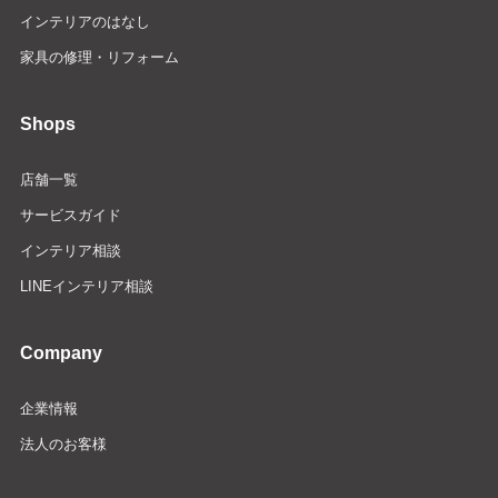
インテリアのはなし
家具の修理・リフォーム
Shops
店舗一覧
サービスガイド
インテリア相談
LINEインテリア相談
Company
企業情報
法人のお客様