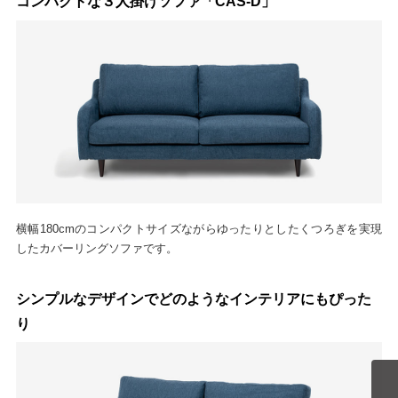
コンパクトな３人掛けソファ「CAS-D」
横幅180cmのコンパクトサイズながらゆったりとしたくつろぎを実現
したカバーリングソファです。
シンプルなデザインでどのようなインテリアにもぴった
り