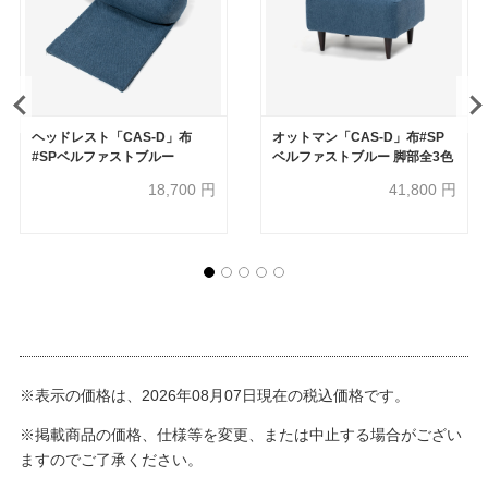
ヘッドレスト「CAS-D」布
オットマン「CAS-D」布#SP
#SPベルファストブルー
ベルファストブルー 脚部全3色
18,700
円
41,800
円
※表示の価格は、2026年08月07日現在の税込価格です。
※掲載商品の価格、仕様等を変更、または中止する場合がござい
ますのでご了承ください。