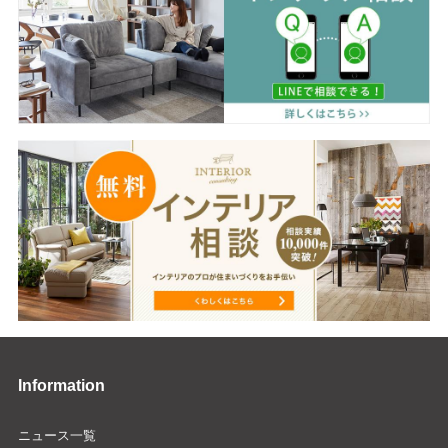
Information
ニュース一覧