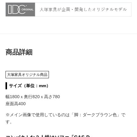
商品詳細
大塚家具オリジナル商品
サイズ（単位：mm）
幅1800ｘ奥行820ｘ高さ780
座面高400
※メイン画像で使用しているのは「脚：ダークブラウン色」で
す。