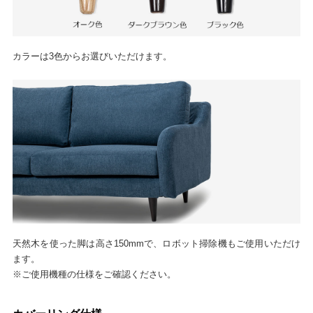
カラーは3色からお選びいただけます。
天然木を使った脚は高さ150mmで、ロボット掃除機もご使用いただけ
ます。
※ご使用機種の仕様をご確認ください。