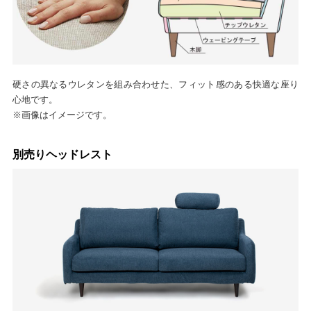
硬さの異なるウレタンを組み合わせた、フィット感のある快適な座り
心地です。
※画像はイメージです。
別売りヘッドレスト