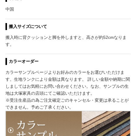
中国
搬入サイズについて
搬入時に背クッションと脚を外しますと、高さが約52cmなりま
す。
カラーオーダー
カラーサンプルページよりお好みのカラーをお選びいただけま
す。生地ランクにより金額は異なります。 詳しい金額や納期に関
しましてはお気軽にお問い合わせください。なお、サンプルの生
地は大塚家具の店頭にてご確認いただけます。
※受注生産品の為ご注文確定ごのキャンセル・変更は承ることが
できません。予めご了承ください。