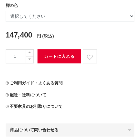
脚の色
147,400
円
(税込)
カートに入れる
ご利用ガイド・よくある質問
配送・送料について
不要家具のお引取りについて
商品について問い合わせる