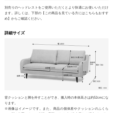
別売りのヘッドレストをご使用いただくとより快適にお使いいただけ
ます。詳しくは、下部の【この商品を見ている方にはこちらもおすす
め】からご確認ください。
詳細サイズ
背クッションと脚を外すことができ、搬入時の本体高さは約52cmにな
ります。
※画像はイメージです。また、商品の個体差やクッションのふくら