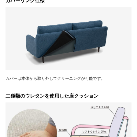
カバーリング仕様
カバーは本体から取り外してクリーニングが可能です。
二種類のウレタンを使用した座クッション