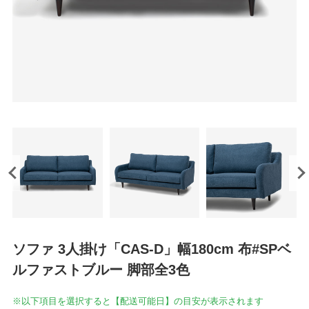
ソファ 3人掛け「CAS-D」幅180cm 布#SPベ
ルファストブルー 脚部全3色
※以下項目を選択すると【配送可能日】の目安が表示されます