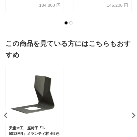
184,800
円
145,200
円
この商品を見ている方にはこちらもおす
すめ
天童木工 座椅子「T-
5812MR」メランティ材 全2色