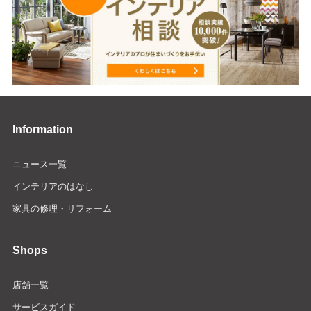
Information
ニュース一覧
インテリアのはなし
家具の修理・リフォーム
Shops
店舗一覧
サービスガイド