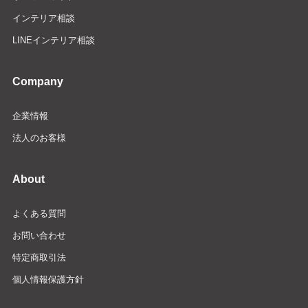
インテリア相談
LINEインテリア相談
Company
企業情報
法人のお客様
About
よくある質問
お問い合わせ
特定商取引法
個人情報保護方針