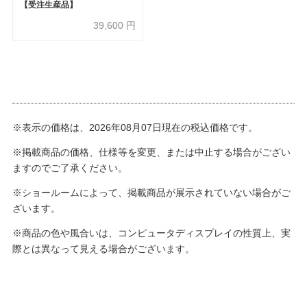
【受注生産品】
39,600
円
※表示の価格は、2026年08月07日現在の税込価格です。
※掲載商品の価格、仕様等を変更、または中止する場合がござい
ますのでご了承ください。
※ショールームによって、掲載商品が展示されていない場合がご
ざいます。
※商品の色や風合いは、コンピュータディスプレイの性質上、実
際とは異なって見える場合がございます。