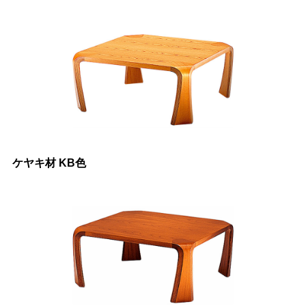
ケヤキ材 KB色