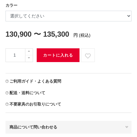
カラー
130,900 〜 135,300
円
(税込)
カートに入れる
ご利用ガイド・よくある質問
配送・送料について
不要家具のお引取りについて
商品について問い合わせる