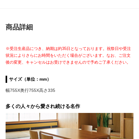
商品詳細
※受注生産品につき、納期は約35日となっております。祝祭日や受注
状況によりさらにお時間をいただく場合がございます。なお、ご注文
後の変更、キャンセルはお受けできませんので予めご了承ください。
サイズ（単位：mm）
幅755X奥行755X高さ335
多くの人々から愛され続ける名作