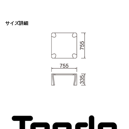
サイズ詳細