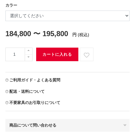
カラー
184,800 〜 195,800
円
(税込)
カートに入れる
ご利用ガイド・よくある質問
配送・送料について
不要家具のお引取りについて
商品について問い合わせる