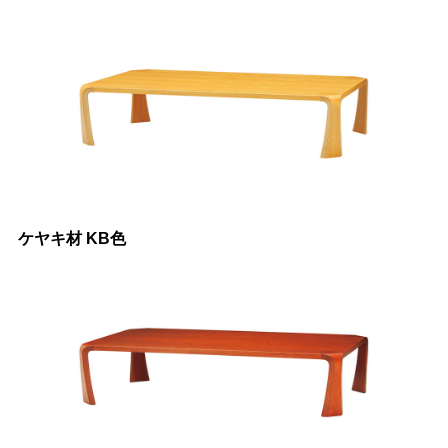
ケヤキ材 KB色