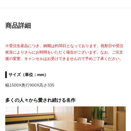
商品詳細
※受注生産品につき、納期は約35日となっております。祝祭日や受注
状況によりさらにお時間をいただく場合がございます。なお、ご注文
後の変更、キャンセルはお受けできませんので予めご了承ください。
サイズ（単位：mm）
幅1500X奥行900X高さ335
多くの人々から愛され続ける名作