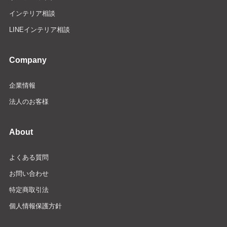
インテリア相談
LINEインテリア相談
Company
企業情報
法人のお客様
About
よくある質問
お問い合わせ
特定商取引法
個人情報保護方針