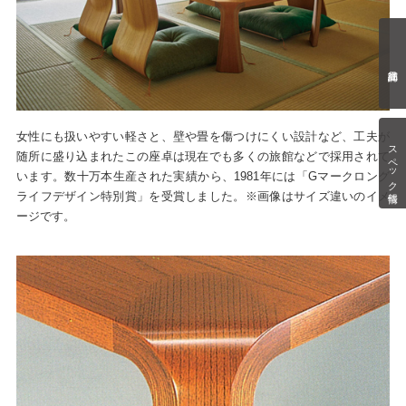
女性にも扱いやすい軽さと、壁や畳を傷つけにくい設計など、工夫が
スペック情報
随所に盛り込まれたこの座卓は現在でも多くの旅館などで採用されて
います。数十万本生産された実績から、1981年には「Gマークロング
ライフデザイン特別賞」を受賞しました。※画像はサイズ違いのイメ
ージです。