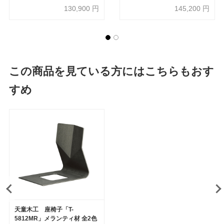
130,900
円
145,200
円
この商品を見ている方にはこちらもおす
すめ
天童木工 座椅子「T-
5812MR」メランティ材 全2色