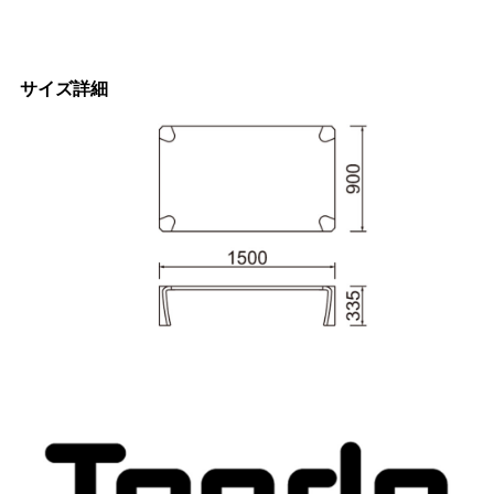
サイズ詳細