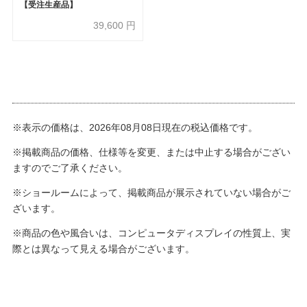
【受注生産品】
39,600
円
※表示の価格は、2026年08月08日現在の税込価格です。
※掲載商品の価格、仕様等を変更、または中止する場合がござい
ますのでご了承ください。
※ショールームによって、掲載商品が展示されていない場合がご
ざいます。
※商品の色や風合いは、コンピュータディスプレイの性質上、実
際とは異なって見える場合がございます。