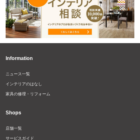
Information
ニュース一覧
インテリアのはなし
家具の修理・リフォーム
Shops
店舗一覧
サービスガイド