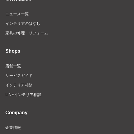
ニュース一覧
インテリアのはなし
家具の修理・リフォーム
Shops
店舗一覧
サービスガイド
インテリア相談
LINEインテリア相談
Company
企業情報