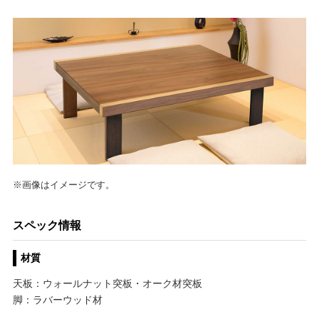
※画像はイメージです。
スペック情報
材質
天板：ウォールナット突板・オーク材突板
脚：ラバーウッド材