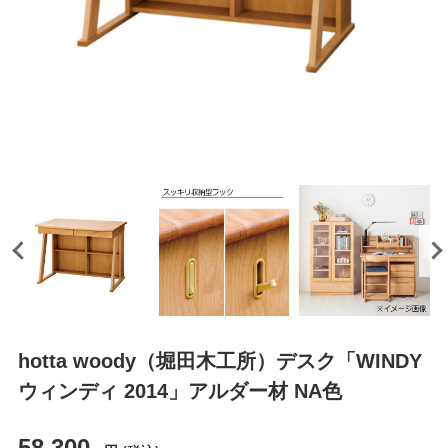
hotta woody（堀田木工所）デスク「WINDY
ウィンディ 2014」アルダー材 NA色
58,300