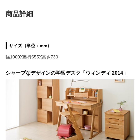
商品詳細
サイズ（単位：mm）
幅1000X奥行655X高さ730
シャープなデザインの学習デスク「ウィンディ 2014」