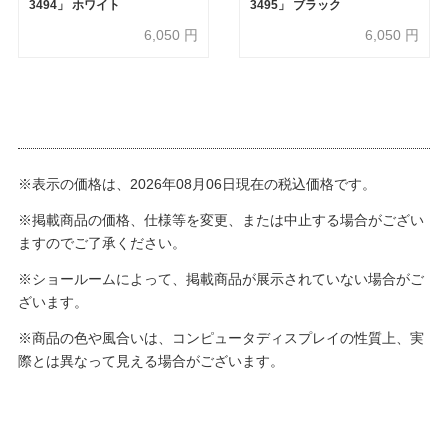
3494」 ホワイト
3495」 ブラック
6,050
円
6,050
円
※表示の価格は、2026年08月06日現在の税込価格です。
※掲載商品の価格、仕様等を変更、または中止する場合がござい
ますのでご了承ください。
※ショールームによって、掲載商品が展示されていない場合がご
ざいます。
※商品の色や風合いは、コンピュータディスプレイの性質上、実
際とは異なって見える場合がございます。