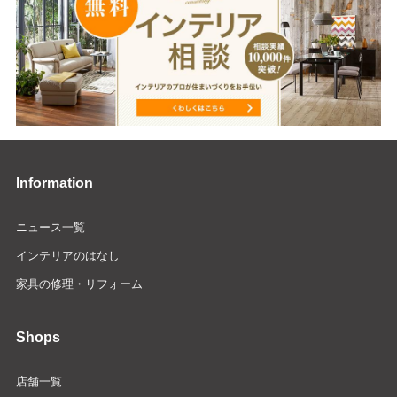
Information
ニュース一覧
インテリアのはなし
家具の修理・リフォーム
Shops
店舗一覧