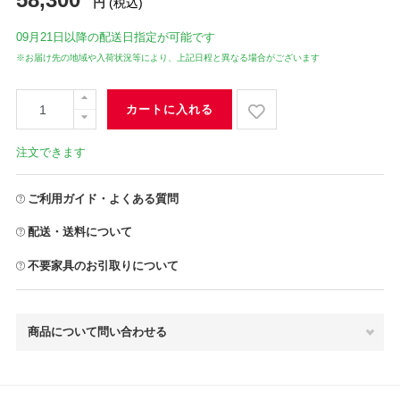
円
(税込)
09月21日
以降の配送日指定が可能です
※お届け先の地域や入荷状況等により、上記日程と異なる場合がございます
カートに入れる
注文できます
ご利用ガイド・よくある質問
配送・送料について
不要家具のお引取りについて
商品について問い合わせる