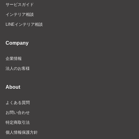
サービスガイド
インテリア相談
LINEインテリア相談
Company
企業情報
法人のお客様
About
よくある質問
お問い合わせ
特定商取引法
個人情報保護方針