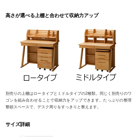
高さが選べる上棚と合わせて収納力アップ
別売りの上棚はロータイプとミドルタイプの2種類。同じく別売りのワ
ゴンを組み合わせることで収納力をアップできます。たっぷりの整理
整頓スペースで、デスク周りをすっきりと整えます。
サイズ詳細