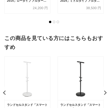
2014」ロータイプ アルダー材
2024」ミドルタイプ アルダー
NA色
材 NA色
24,200
円
38,500
円
この商品を見ている方にはこちらもおす
すめ
ランドセルスタンド「スマート
ランドセルスタンド「スマート