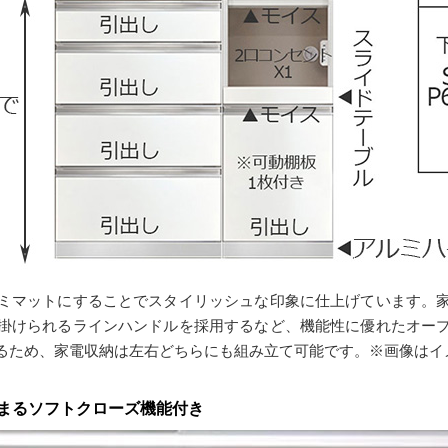
ミマットにすることでスタイリッシュな印象に仕上げています。
掛けられるラインハンドルを採用するなど、機能性に優れたオー
るため、家電収納は左右どちらにも組み立て可能です。※画像はイ
まるソフトクローズ機能付き