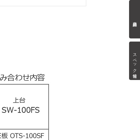
商品詳細
スペック情報