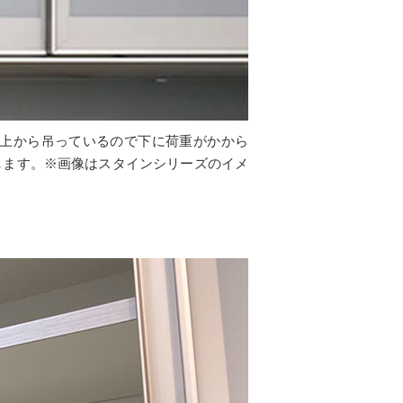
上から吊っているので下に荷重がかから
します。※画像はスタインシリーズのイメ