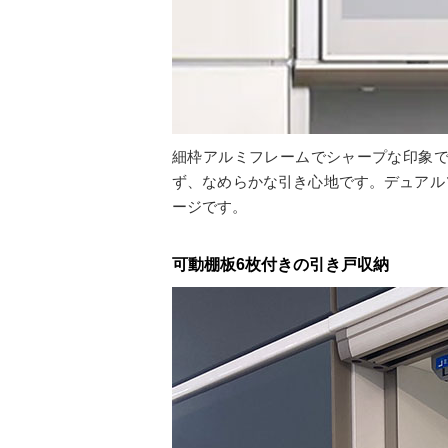
細枠アルミフレームでシャープな印象
ず、なめらかな引き心地です。デュアル
ージです。
可動棚板6枚付きの引き戸収納