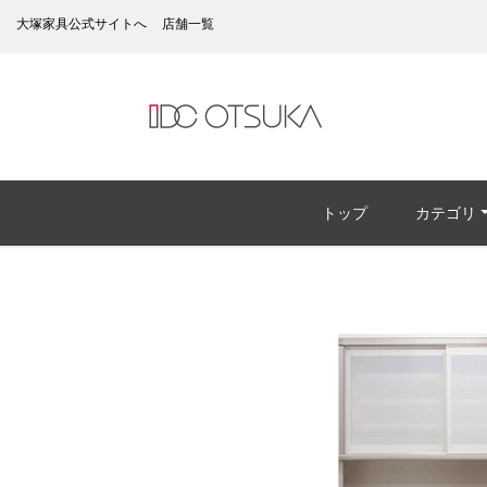
大塚家具公式サイトへ
店舗一覧
トップ
カテゴリ