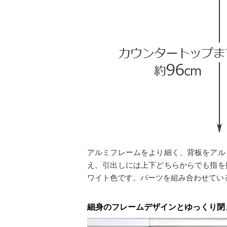
アルミフレームをより細く、背板をアル
え、引出しには上下どちらからでも指を
ワイト色です。パーツを組み合わせてい
細身のフレームデザインとゆっくり閉