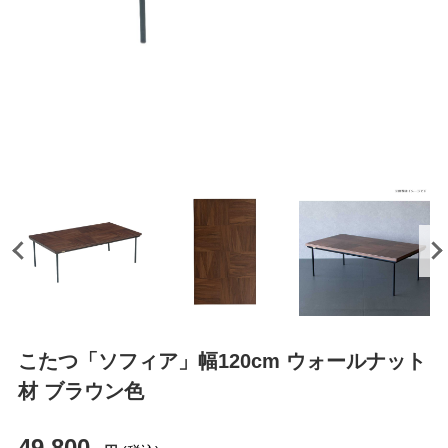
こたつ「ソフィア」幅120cm ウォールナット
材 ブラウン色
49,800