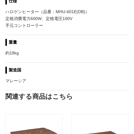
仕様
ハロゲンヒーター（品番：MHU-601E(DB)）
定格消費電力600W、定格電圧100V
手元コントローラー
重量
約18kg
製造国
マレーシア
関連する商品はこちら