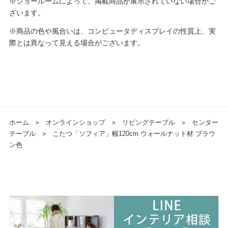
※ショールームによって、掲載商品が展示されていない場合がご
ざいます。
※商品の色や風合いは、コンピュータディスプレイの性質上、実
際とは異なって見える場合がございます。
ホーム
＞
オンラインショップ
＞
リビングテーブル
＞
センター
テーブル
＞
こたつ「ソフィア」幅120cm ウォールナット材 ブラウ
ン色