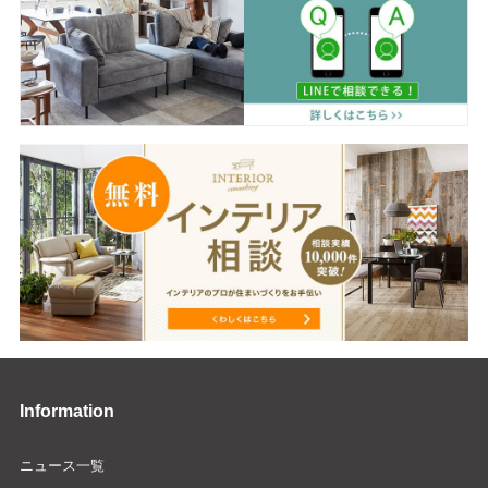
Information
ニュース一覧