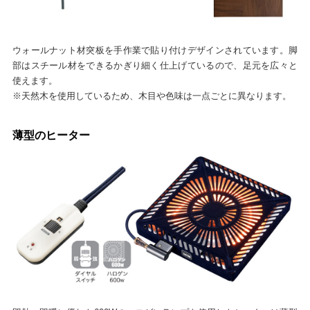
ウォールナット材突板を手作業で貼り付けデザインされています。脚
部はスチール材をできるかぎり細く仕上げているので、足元を広々と
使えます。
※天然木を使用しているため、木目や色味は一点ごとに異なります。
薄型のヒーター