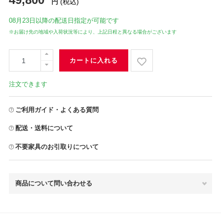
円
(税込)
08月23日
以降の配送日指定が可能です
※お届け先の地域や入荷状況等により、上記日程と異なる場合がございます
カートに入れる
注文できます
ご利用ガイド・よくある質問
配送・送料について
不要家具のお引取りについて
商品について問い合わせる