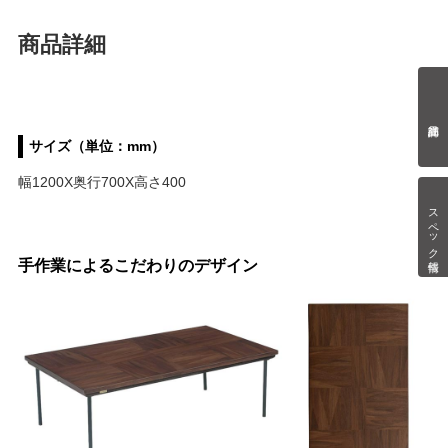
商品詳細
サイズ（単位：mm）
幅1200X奥行700X高さ400
スペック情報
手作業によるこだわりのデザイン