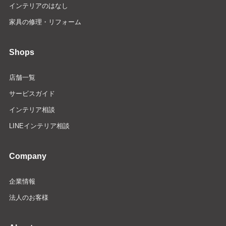
インテリアのはなし
家具の修理・リフォーム
Shops
店舗一覧
サービスガイド
インテリア相談
LINEインテリア相談
Company
企業情報
法人のお客様