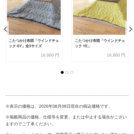
こたつかけ布団「ウインドチェ
こたつかけ布団「ウインドチェ
ック GY」全3サイズ
ック YE」
16,800
円
16,800
円
※表示の価格は、2026年08月08日現在の税込価格です。
※掲載商品の価格、仕様等を変更、または中止する場合がござい
ますのでご了承ください。