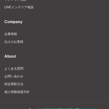
LINEインテリア相談
Company
企業情報
法人のお客様
About
よくある質問
お問い合わせ
特定商取引法
個人情報保護方針