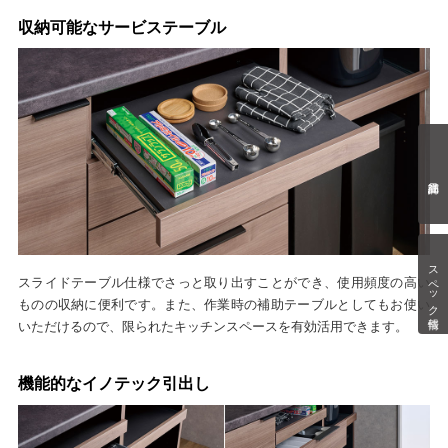
収納可能なサービステーブル
スペック情報
スライドテーブル仕様でさっと取り出すことができ、使用頻度の高い
ものの収納に便利です。また、作業時の補助テーブルとしてもお使い
いただけるので、限られたキッチンスペースを有効活用できます。
機能的なイノテック引出し