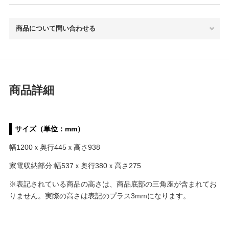
商品について問い合わせる
商品詳細
サイズ（単位：mm）
幅1200ｘ奥行445ｘ高さ938
家電収納部分:幅537ｘ奥行380ｘ高さ275
※表記されている商品の高さは、商品底部の三角座が含まれてお
りません。実際の高さは表記のプラス3mmになります。