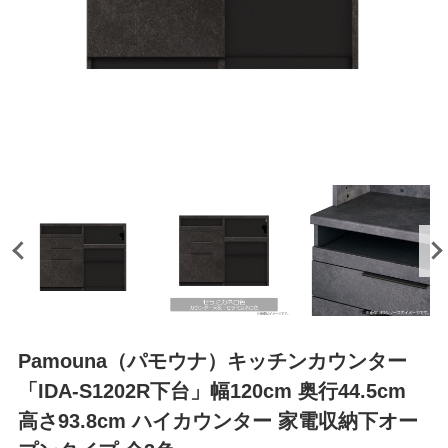
Pamouna（パモウナ）キッチンカウンター
「IDA-S1202R下台」幅120cm 奥行44.5cm
高さ93.8cm ハイカウンター 家電収納下オー