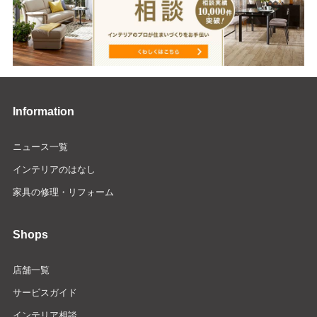
Information
ニュース一覧
インテリアのはなし
家具の修理・リフォーム
Shops
店舗一覧
サービスガイド
インテリア相談