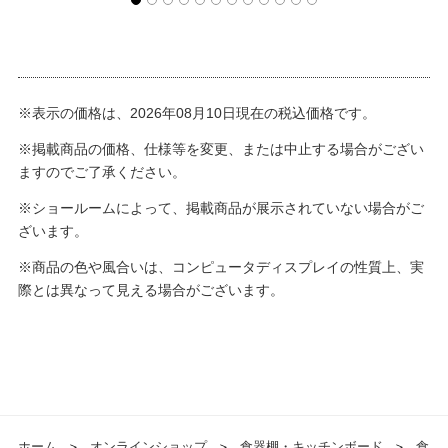
※表示の価格は、2026年08月10日現在の税込価格です。
※掲載商品の価格、仕様等を変更、または中止する場合がござい
ますのでご了承ください。
※ショールームによって、掲載商品が展示されていない場合がご
ざいます。
※商品の色や風合いは、コンピュータディスプレイの性質上、実
際とは異なって見える場合がございます。
ホーム
＞
オンラインショップ
＞
食器棚・キッチンボード
＞
食