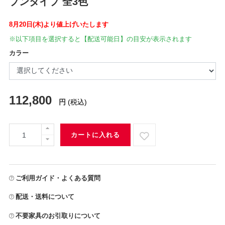
プンタイプ 全3色
8月20日(木)より値上げいたします
※以下項目を選択すると【配送可能日】の目安が表示されます
カラー
112,800
円
(税込)
カートに入れる
ご利用ガイド・よくある質問
配送・送料について
不要家具のお引取りについて