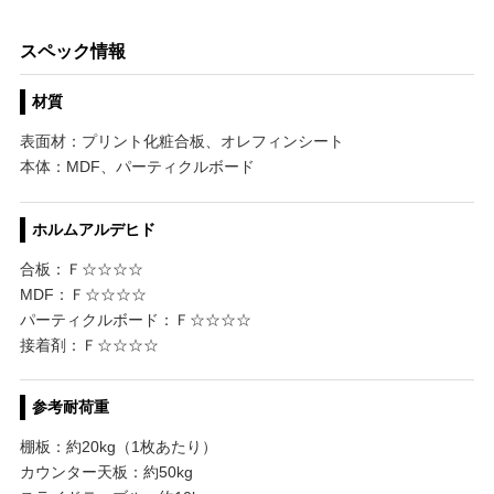
スペック情報
材質
表面材：プリント化粧合板、オレフィンシート
本体：MDF、パーティクルボード
ホルムアルデヒド
合板：Ｆ☆☆☆☆
MDF：Ｆ☆☆☆☆
パーティクルボード：Ｆ☆☆☆☆
接着剤：Ｆ☆☆☆☆
参考耐荷重
棚板：約20kg（1枚あたり）
カウンター天板：約50kg