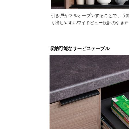
引き戸がフルオープンすることで、収
り出しやすいワイドビュー設計の引き戸
収納可能なサービステーブル