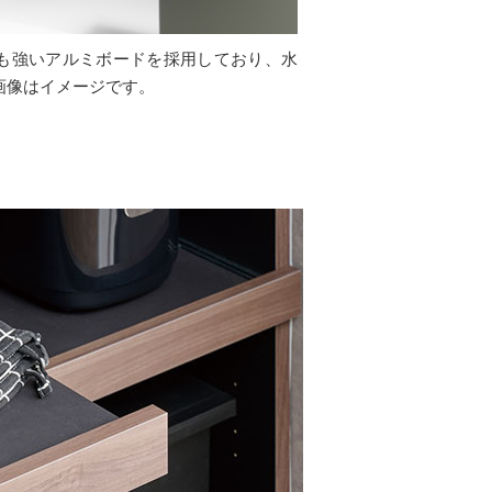
も強いアルミボードを採用しており、水
画像はイメージです。