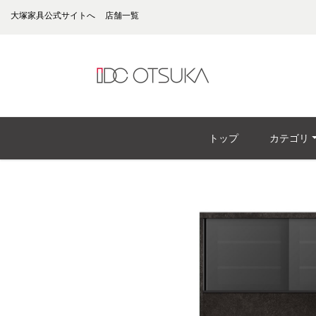
大塚家具公式サイトへ
店舗一覧
トップ
カテゴリ