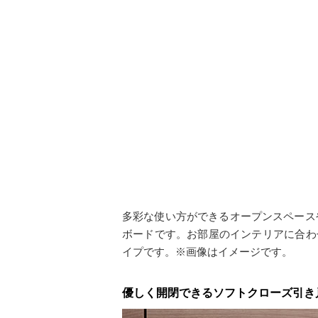
多彩な使い方ができるオープンスペース
ボードです。お部屋のインテリアに合わせ
イプです。※画像はイメージです。
優しく開閉できるソフトクローズ引き