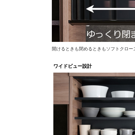
開けるときも閉めるときもソフトクロー
ワイドビュー設計