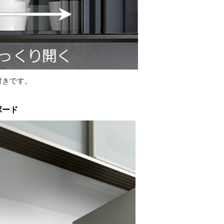
付きです。
ボード