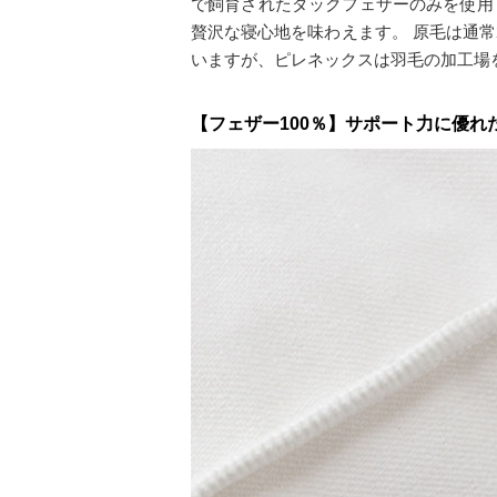
で飼育されたダックフェザーのみを使用
贅沢な寝心地を味わえます。 原毛は通常
いますが、ピレネックスは羽毛の加工場
【フェザー100％】サポート力に優れ