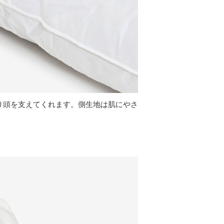
り頭を支えてくれます。側生地は肌にやさ