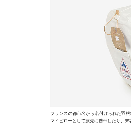
フランスの都市名から名付けられた羽根
マイピローとして旅先に携帯したり、来