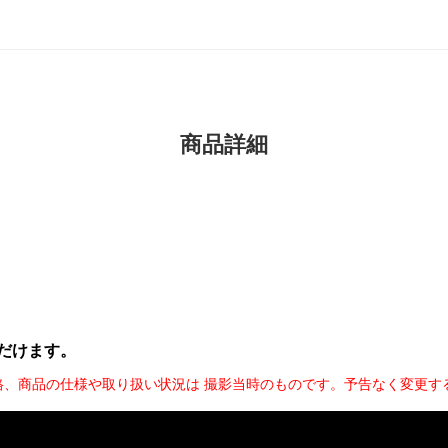
商品詳細
だけます。
格、商品の仕様や取り扱い状況は 撮影当時のものです。予告なく変更す