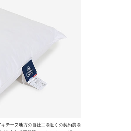
アキテーヌ地方の自社工場近くの契約農場