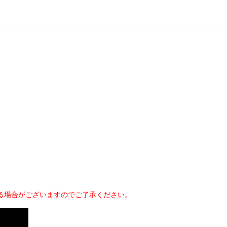
る場合がございますのでご了承ください。