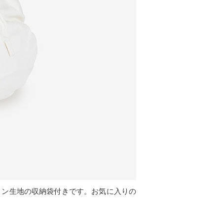
トン生地の収納袋付きです。お気に入りの