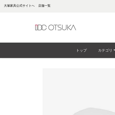
大塚家具公式サイトへ
店舗一覧
トップ
カテゴリ