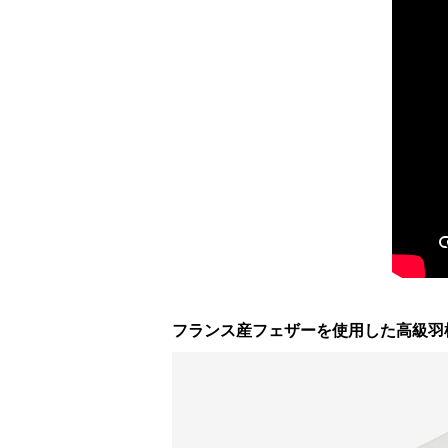
フランス産フェザーを使用した高級羽