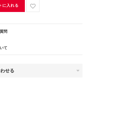
トに入れる
質問
いて
合わせる