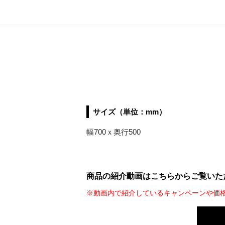
サイズ（単位：mm）
幅700ｘ奥行500
商品の紹介動画はこちらからご覧いた
※動画内で紹介しているキャンペーンや価