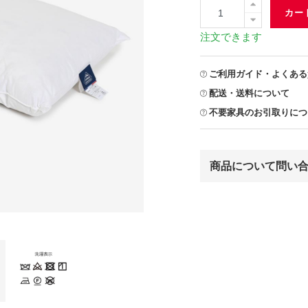
カー
注文できます
ご利用ガイド・よくある
配送・送料について
不要家具のお引取りにつ
商品について問い