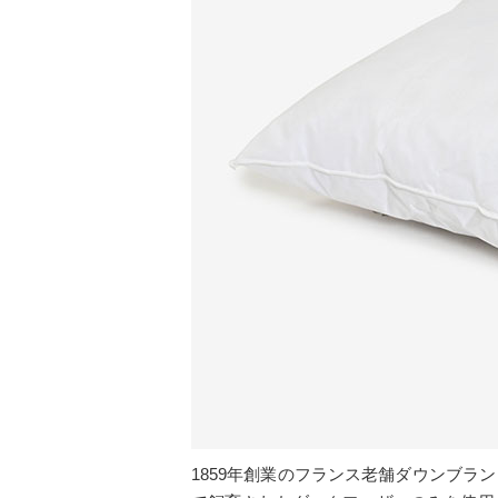
1859年創業のフランス老舗ダウンブ