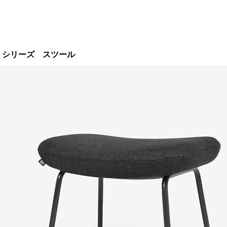
4」シリーズ スツール