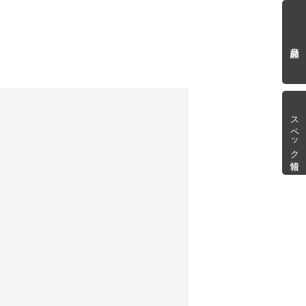
商品詳細
スペック情報