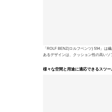
「ROLF BENZ(ロルフベンツ) 5
あるデザインは、クッション性の高いソ
様々な空間と用途に適応できるスツー