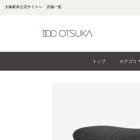
大塚家具公式サイトへ
店舗一覧
トップ
カテゴリ