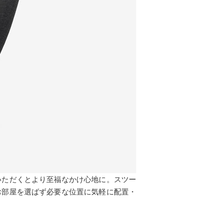
いただくとより至福なかけ心地に。スツー
お部屋を選ばず必要な位置に気軽に配置・