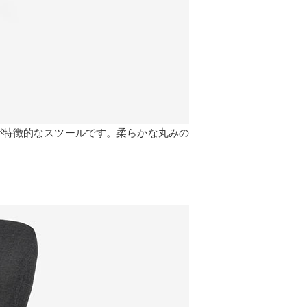
インが特徴的なスツールです。柔らかな丸みの