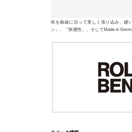
布を曲線に沿って美しく張り込み、縫い
ン」、「快適性」、そしてMade in 