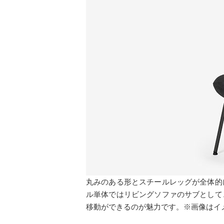
丸みのある形とスチールレッグが全体的
ル単体ではリビングソファのサブとして
移動ができるのが魅力です。※画像はイ