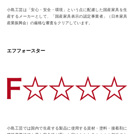
小島工芸は「安心・安全・環境」という点に配慮した国産家具を生
産するメーカーとして、「国産家具表示の認定事業者」（日本家具
産業振興会）の厳格な審査をクリアしています。
エフフォースター
小島工芸では国内で生産する製品に使用する資材・塗料・接着剤に