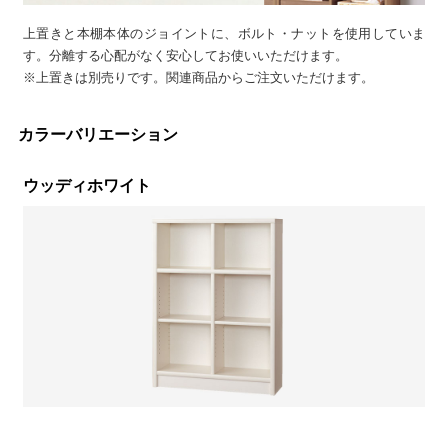
上置きと本棚本体のジョイントに、ボルト・ナットを使用していま
す。分離する心配がなく安心してお使いいただけます。
※上置きは別売りです。関連商品からご注文いただけます。
カラーバリエーション
ウッディホワイト