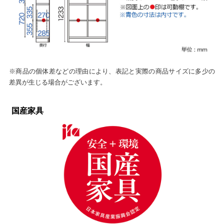
※商品の個体差などの理由により、表記と実際の商品サイズに多少の
差異が生じる場合がございます。
国産家具