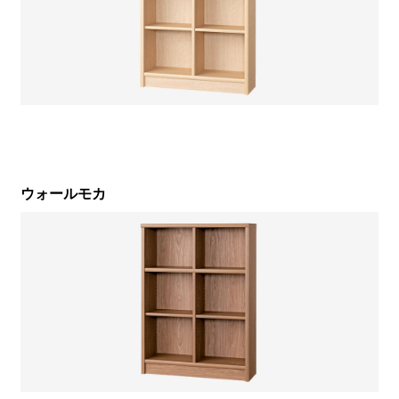
ウォールモカ