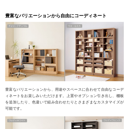
豊富なバリエーションから自由にコーディネート
豊富なバリエーションから、用途やスペースに合わせて自由なコーデ
ィネートをお楽しみいただけます。上置やオプション引き出し、棚板
を追加したり、色違いで組み合わせたりとさまざまなカスタマイズが
可能です。