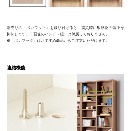
別売りの「ボンフック」を取り付けると、震災時に収納物の落下を
抑制します。※画像のバンド（紐）は付属しておりません。
※「ボンフック」はおすすめ商品からご注文いただけます。
連結機能