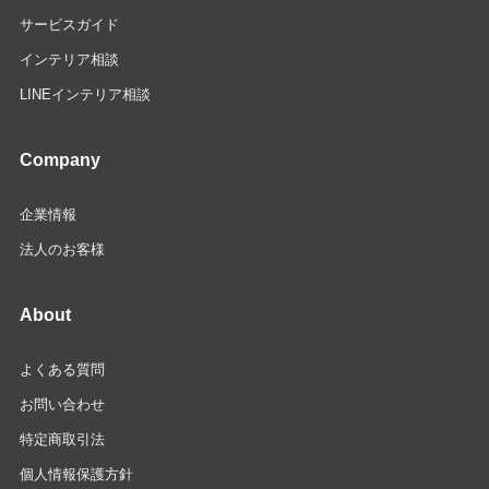
サービスガイド
インテリア相談
LINEインテリア相談
Company
企業情報
法人のお客様
About
よくある質問
お問い合わせ
特定商取引法
個人情報保護方針