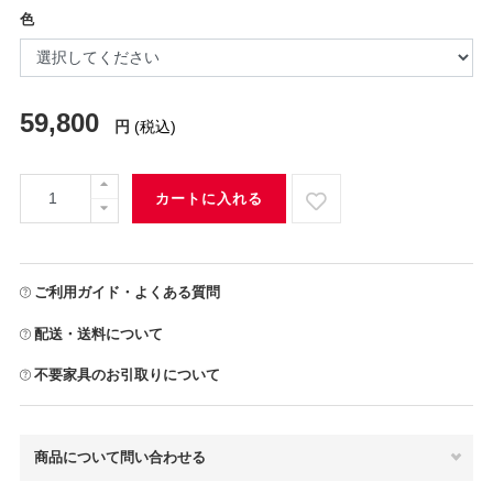
色
59,800
円
(税込)
カートに入れる
ご利用ガイド・よくある質問
配送・送料について
不要家具のお引取りについて
商品について問い合わせる