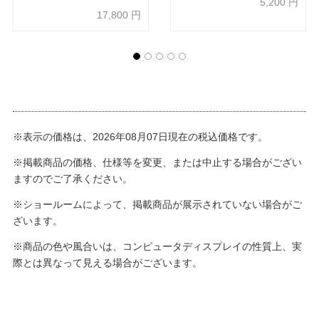
5,200
円
17,800
円
※表示の価格は、2026年08月07日現在の税込価格です。
※掲載商品の価格、仕様等を変更、または中止する場合がござい
ますのでご了承ください。
※ショールームによって、掲載商品が展示されていない場合がご
ざいます。
※商品の色や風合いは、コンピュータディスプレイの性質上、実
際とは異なって見える場合がございます。