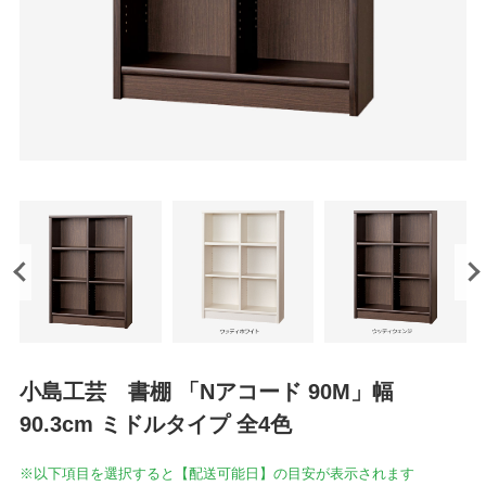
小島工芸 書棚 「Nアコード 90M」幅
90.3cm ミドルタイプ 全4色
※以下項目を選択すると【配送可能日】の目安が表示されます