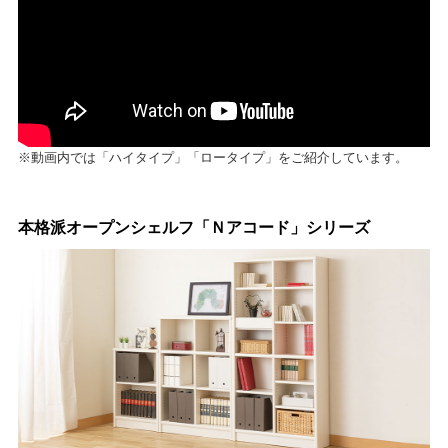
※動画内では「ハイタイプ」「ロータイプ」をご紹介しています。
本格派オープンシェルフ「Ｎアコード」シリーズ