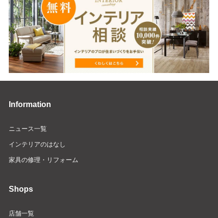
Information
ニュース一覧
インテリアのはなし
家具の修理・リフォーム
Shops
店舗一覧