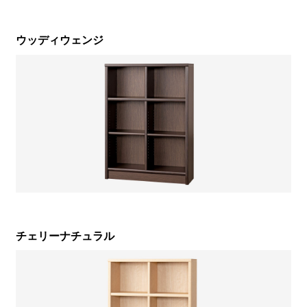
ウッディウェンジ
チェリーナチュラル