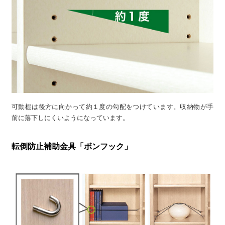
可動棚は後方に向かって約１度の勾配をつけています。収納物が手
前に落下しにくいようになっています。
転倒防止補助金具「ボンフック」