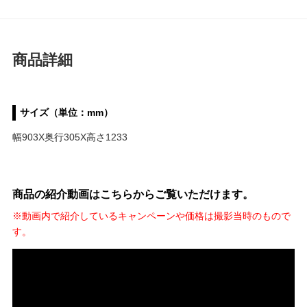
商品詳細
サイズ（単位：mm）
幅903X奥行305X高さ1233
商品の紹介動画はこちらからご覧いただけます。
※動画内で紹介しているキャンペーンや価格は撮影当時のもので
す。