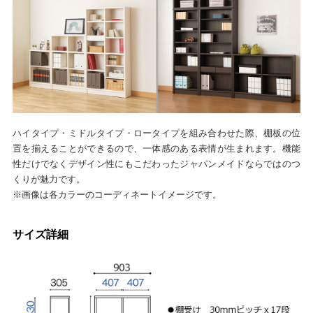
ハイタイプ・ミドルタイプ・ロータイプを組み合わせた際、棚板の位
置を揃えることができるので、一体感のある表情が生まれます。機能
性だけでなくデザイン性にもこだわったジャパンメイドならではのつ
くりが魅力です。
※画像は各カラーのコーディネートイメージです。
サイズ詳細