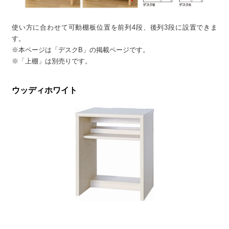
使い方に合わせて可動棚板位置を前列4段、後列3段に設置できま
す。
※本ページは「デスクB」の掲載ページです。
※「上棚」は別売りです。
ウッディホワイト