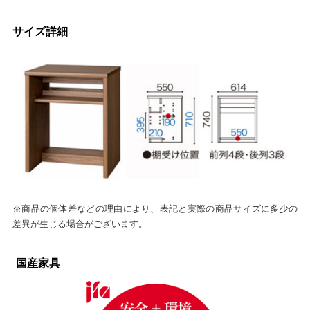
サイズ詳細
※商品の個体差などの理由により、表記と実際の商品サイズに多少の
差異が生じる場合がございます。
国産家具