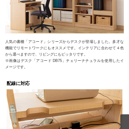
人気の書棚「アコード」シリーズからデスクが登場しました。多才な
機能でリモートワークにもオススメです。インテリアに合わせて４色
から選べますので、リビングにもピッタリです。
※画像はデスク「アコード DB75」チェリーナチュラルを使用したイ
メージです。
配線に対応