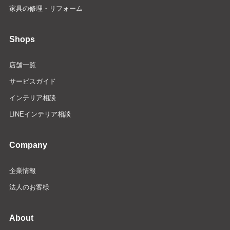
家具の修理・リフォーム
Shops
店舗一覧
サービスガイド
インテリア相談
LINEインテリア相談
Company
企業情報
法人のお客様
About