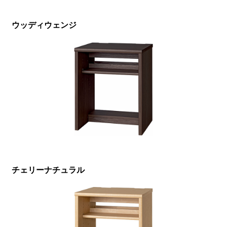
ウッディウェンジ
チェリーナチュラル