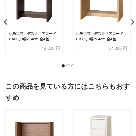
小島工芸 デスク「アコード
小島工芸 デスク「アコード
DA60」幅61.4cm 全4色
DB75」幅75.4cm 全4色
49,800
円
57,800
円
この商品を見ている方にはこちらもおす
すめ