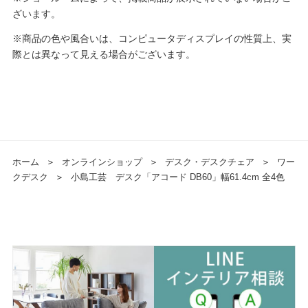
ざいます。
※商品の色や風合いは、コンピュータディスプレイの性質上、実
際とは異なって見える場合がございます。
ホーム
＞
オンラインショップ
＞
デスク・デスクチェア
＞
ワー
クデスク
＞
小島工芸 デスク「アコード DB60」幅61.4cm 全4色