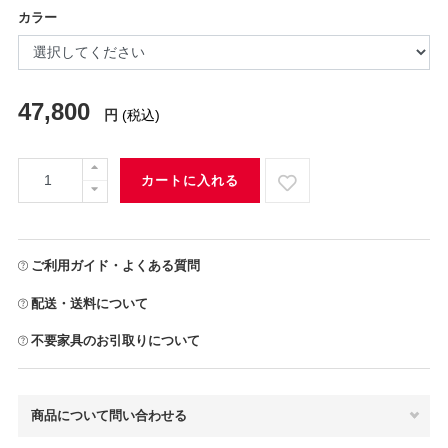
カラー
47,800
円
(税込)
カートに入れる
ご利用ガイド・よくある質問
配送・送料について
不要家具のお引取りについて
商品について問い合わせる