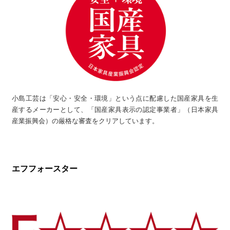
小島工芸は「安心・安全・環境」という点に配慮した国産家具を生
産するメーカーとして、「国産家具表示の認定事業者」（日本家具
産業振興会）の厳格な審査をクリアしています。
エフフォースター