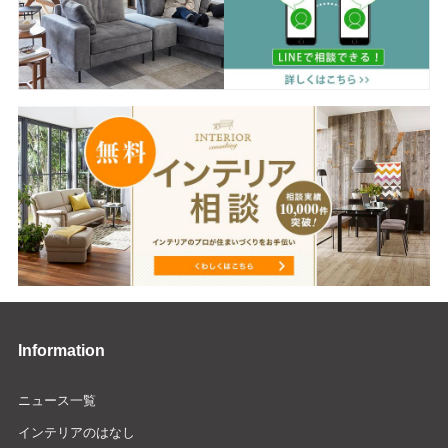
Information
ニュース一覧
インテリアのはなし