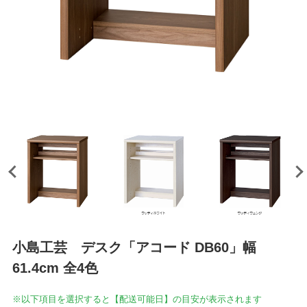
小島工芸 デスク「アコード DB60」幅
61.4cm 全4色
※以下項目を選択すると【配送可能日】の目安が表示されます