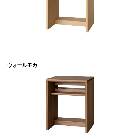
ウォールモカ