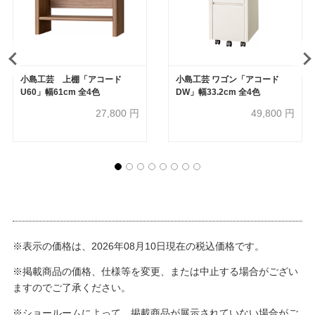
小島工芸 上棚「アコード
小島工芸 ワゴン「アコード
U60」幅61cm 全4色
DW」幅33.2cm 全4色
27,800
円
49,800
円
※表示の価格は、2026年08月10日現在の税込価格です。
※掲載商品の価格、仕様等を変更、または中止する場合がござい
ますのでご了承ください。
※ショールームによって、掲載商品が展示されていない場合がご