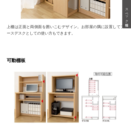
スペック情報
上棚は正面と両側面を囲いこむデザイン。お部屋の隅に設置してブ
ースデスクとしての使い方もできます。
可動棚板