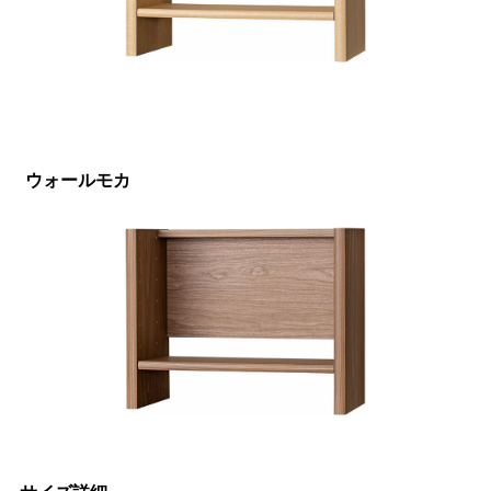
ウォールモカ