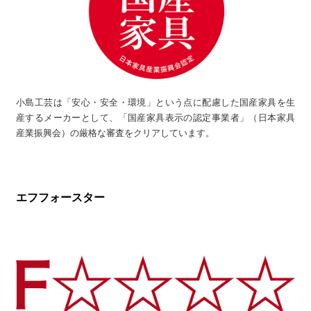
小島工芸は「安心・安全・環境」という点に配慮した国産家具を生
産するメーカーとして、「国産家具表示の認定事業者」（日本家具
産業振興会）の厳格な審査をクリアしています。
エフフォースター