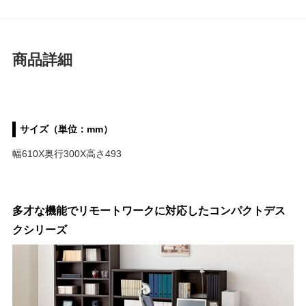
商品詳細
サイズ（単位：mm）
幅610X奥行300X高さ493
多才な機能でリモートワークに対応したコンパクトデス
クシリーズ