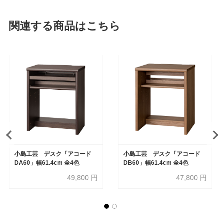
関連する商品はこちら
小島工芸 デスク「アコード
小島工芸 デスク「アコード
DA60」幅61.4cm 全4色
DB60」幅61.4cm 全4色
49,800
円
47,800
円