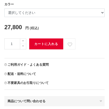
カラー
27,800
円
(税込)
カートに入れる
ご利用ガイド・よくある質問
配送・送料について
不要家具のお引取りについて
商品について問い合わせる