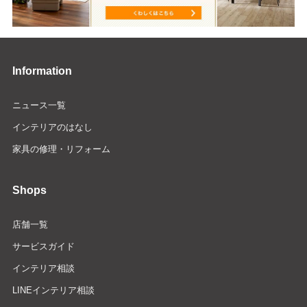
Information
ニュース一覧
インテリアのはなし
家具の修理・リフォーム
Shops
店舗一覧
サービスガイド
インテリア相談
LINEインテリア相談