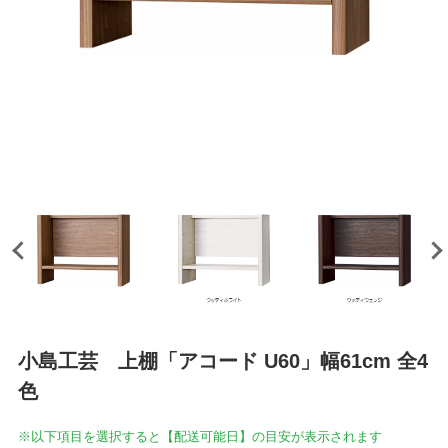
小島工芸 上棚「アコード U60」幅61cm 全4
色
※以下項目を選択すると【配送可能日】の目安が表示されます