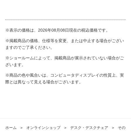
※表示の価格は、2026年08月08日現在の税込価格です。
※掲載商品の価格、仕様等を変更、または中止する場合がござい
ますのでご了承ください。
※ショールームによって、掲載商品が展示されていない場合がご
ざいます。
※商品の色や風合いは、コンピュータディスプレイの性質上、実
際とは異なって見える場合がございます。
ホーム
＞
オンラインショップ
＞
デスク・デスクチェア
＞
その