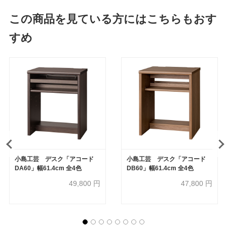
この商品を見ている方にはこちらもおす
すめ
小島工芸 デスク「アコード
小島工芸 デスク「アコード
DA60」幅61.4cm 全4色
DB60」幅61.4cm 全4色
49,800
円
47,800
円