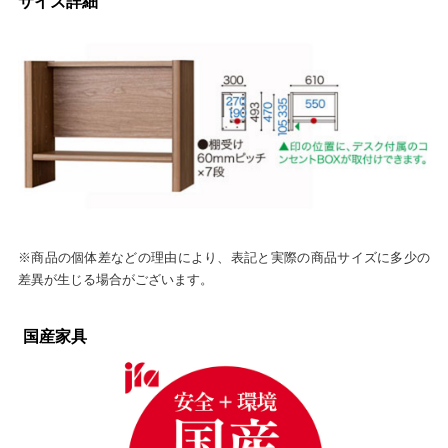
サイズ詳細
※商品の個体差などの理由により、表記と実際の商品サイズに多少の
差異が生じる場合がございます。
国産家具