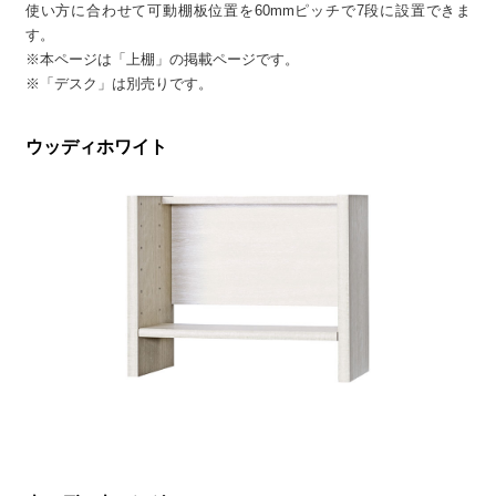
使い方に合わせて可動棚板位置を60mmピッチで7段に設置できま
す。
※本ページは「上棚」の掲載ページです。
※「デスク」は別売りです。
ウッディホワイト