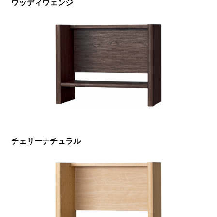
ウッディウェンジ
チェリーナチュラル