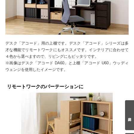
デスク「アコード」用の上棚です。デスク「アコード」シリーズは多
才な機能でリモートワークにもオススメです。インテリアに合わせて
４色から選べますので、リビングにもピッタリです。
※画像はデスク「アコード DA60」と上棚「アコード U60」ウッディ
ウェンジを使用したイメージです。
リモートワークのパーテーションに