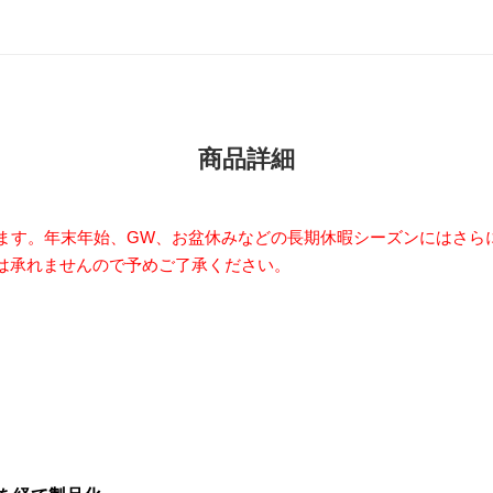
商品詳細
います。年末年始、GW、お盆休みなどの長期休暇シーズンにはさら
は承れませんので予めご了承ください。