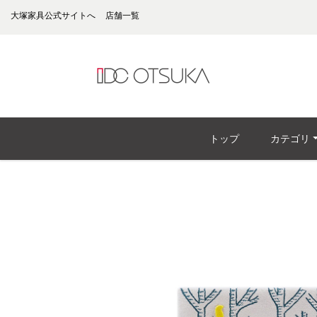
大塚家具公式サイトへ
店舗一覧
トップ
カテゴリ