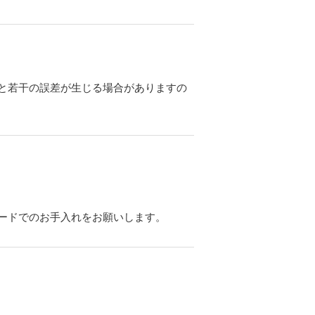
と若干の誤差が生じる場合がありますの
ードでのお手入れをお願いします。