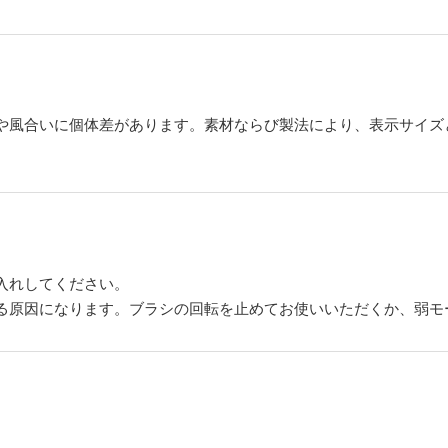
や風合いに個体差があります。素材ならび製法により、表示サイズ
入れしてください。
る原因になります。ブラシの回転を止めてお使いいただくか、弱モ