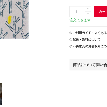
カー
注文できます
ご利用ガイド・よくある
配送・送料について
不要家具のお引取りにつ
商品について問い