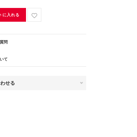
トに入れる
質問
いて
合わせる