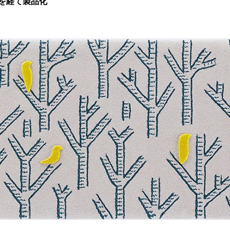
を経て製品化