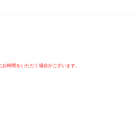
にお時間をいただく場合がございます。