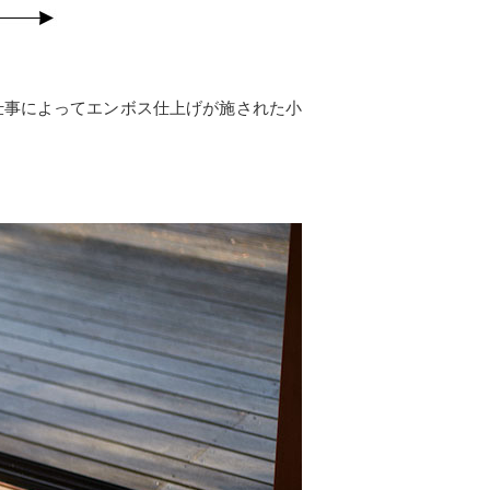
仕事によってエンボス仕上げが施された小