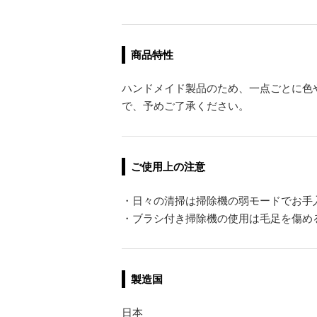
商品特性
ハンドメイド製品のため、一点ごとに色
で、予めご了承ください。
ご使用上の注意
・日々の清掃は掃除機の弱モードでお手
・ブラシ付き掃除機の使用は毛足を傷め
製造国
日本