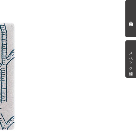
商品詳細
スペック情報