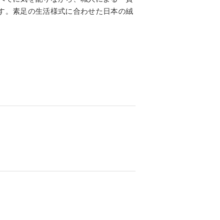
す。素足の生活様式に合わせた日本の絨
。