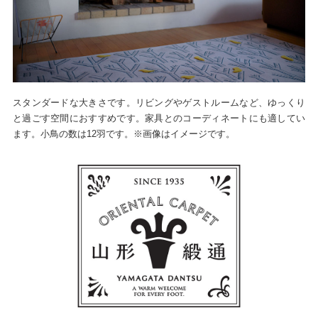
スタンダードな大きさです。リビングやゲストルームなど、ゆっくり
と過ごす空間におすすめです。家具とのコーディネートにも適してい
ます。小鳥の数は12羽です。※画像はイメージです。