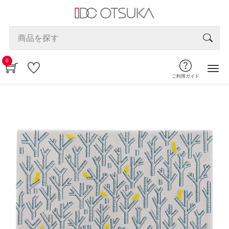
0
ご利用ガイド