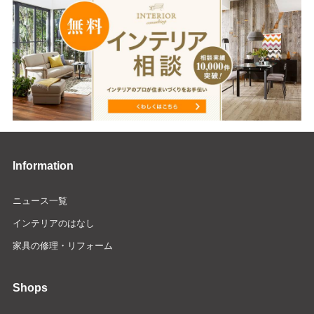
Information
ニュース一覧
インテリアのはなし
家具の修理・リフォーム
Shops