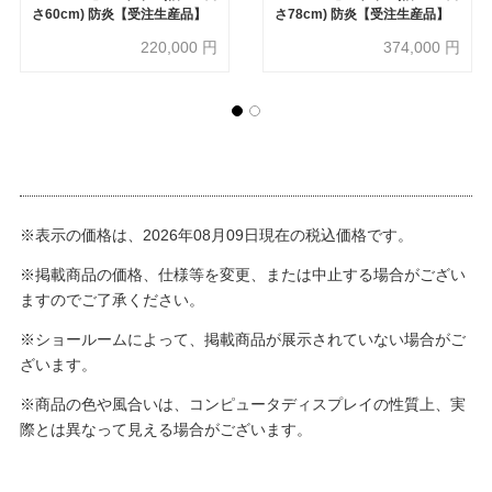
さ60cm) 防炎【受注生産品】
さ78cm) 防炎【受注生産品】
220,000
円
374,000
円
※表示の価格は、2026年08月09日現在の税込価格です。
※掲載商品の価格、仕様等を変更、または中止する場合がござい
ますのでご了承ください。
※ショールームによって、掲載商品が展示されていない場合がご
ざいます。
※商品の色や風合いは、コンピュータディスプレイの性質上、実
際とは異なって見える場合がございます。