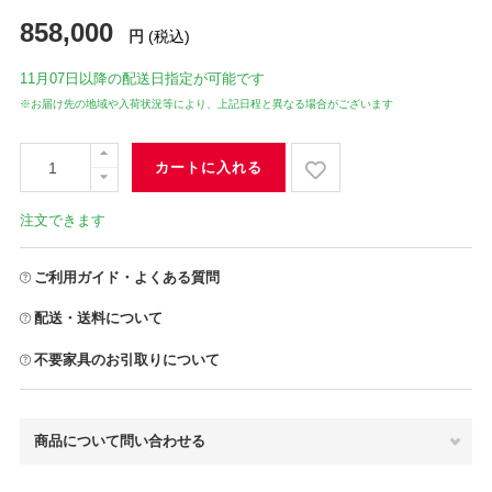
858,000
円
(税込)
11月07日
以降の配送日指定が可能です
※お届け先の地域や入荷状況等により、上記日程と異なる場合がございます
カートに入れる
注文できます
ご利用ガイド・よくある質問
配送・送料について
不要家具のお引取りについて
商品について問い合わせる