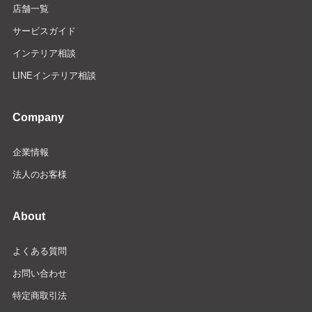
店舗一覧
サービスガイド
インテリア相談
LINEインテリア相談
Company
企業情報
法人のお客様
About
よくある質問
お問い合わせ
特定商取引法