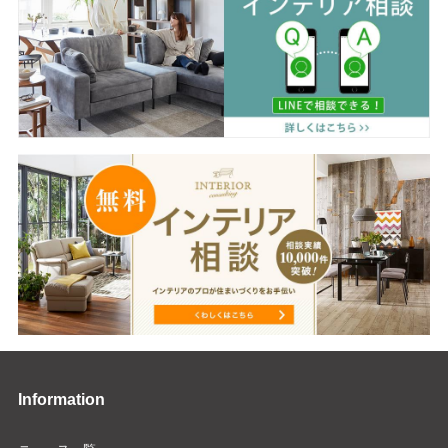
Information