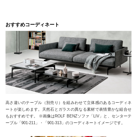
おすすめコーディネート
高さ違いのテーブル（別売り）を組みわせて立体感のあるコーディネ
ートが楽しめます。天然石とガラスの異なる素材で表情豊かな組合せ
もおすすめです。 ※画像はROLF BENZソファ「LIV」と、センターテ
ーブル「901-211」・「901-313」のコーディネートイメージです。