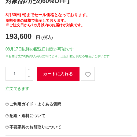
対象品のため60%OFF】
8月30日(日)までセール価格となっております。
※割引後の価格で表示しております。
※ご注文日から1カ月以内のお届けが対象です。
193,600
円
(税込)
08月17日
以降の配送日指定が可能です
※お届け先の地域や入荷状況等により、上記日程と異なる場合がございます
カートに入れる
注文できます
ご利用ガイド・よくある質問
配送・送料について
不要家具のお引取りについて