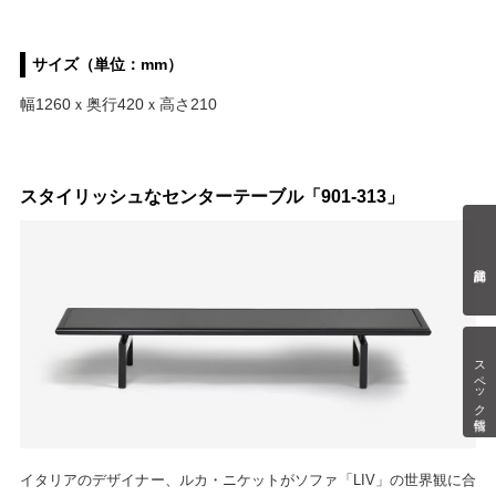
サイズ（単位：mm）
幅1260ｘ奥行420ｘ高さ210
スタイリッシュなセンターテーブル「901-313」
スペック情報
イタリアのデザイナー、ルカ・ニケットがソファ「LIV」の世界観に合