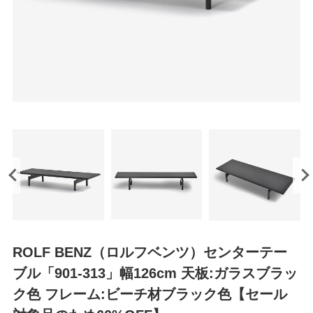
ROLF BENZ（ロルフベンツ）センターテー
ブル「901-313」幅126cm 天板:ガラスブラッ
ク色 フレーム:ビーチ材ブラック色【セール