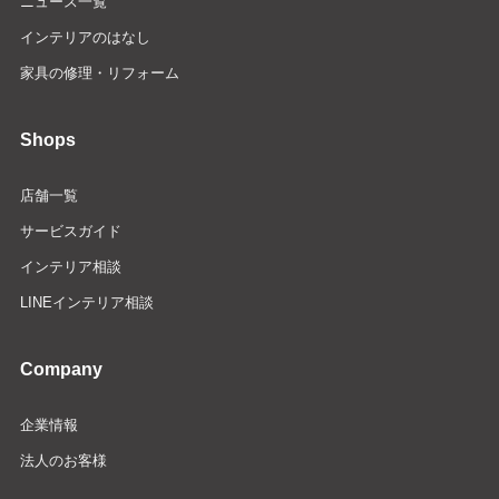
ニュース一覧
インテリアのはなし
家具の修理・リフォーム
Shops
店舗一覧
サービスガイド
インテリア相談
LINEインテリア相談
Company
企業情報
法人のお客様