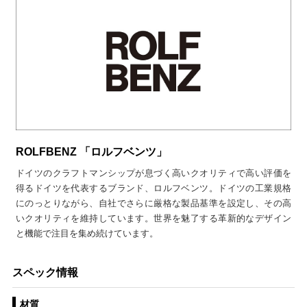
ROLFBENZ 「ロルフベンツ」
ドイツのクラフトマンシップが息づく高いクオリティで高い評価を
得るドイツを代表するブランド、ロルフベンツ。ドイツの工業規格
にのっとりながら、自社でさらに厳格な製品基準を設定し、その高
いクオリティを維持しています。世界を魅了する革新的なデザイン
と機能で注目を集め続けています。
スペック情報
材質