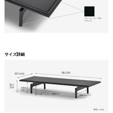
サイズ詳細