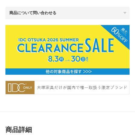
商品について問い合わせる
商品詳細