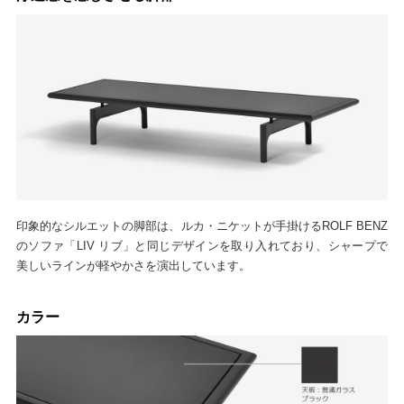
印象的なシルエットの脚部は、ルカ・ニケットが手掛けるROLF BENZ
のソファ「LIV リブ」と同じデザインを取り入れており、シャープで
美しいラインが軽やかさを演出しています。
カラー