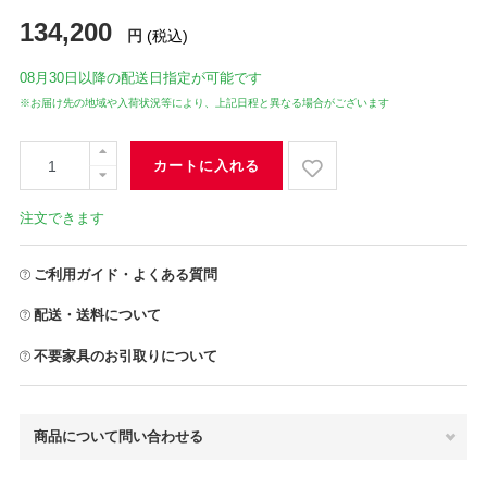
134,200
円
(税込)
08月30日
以降の配送日指定が可能です
※お届け先の地域や入荷状況等により、上記日程と異なる場合がございます
カートに入れる
注文できます
ご利用ガイド・よくある質問
配送・送料について
不要家具のお引取りについて
商品について問い合わせる