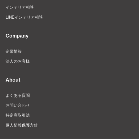
インテリア相談
LINEインテリア相談
Company
企業情報
法人のお客様
About
よくある質問
お問い合わせ
特定商取引法
個人情報保護方針