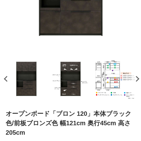
オープンボード「ブロン 120」本体ブラック
色/前板ブロンズ色 幅121cm 奥行45cm 高さ
205cm