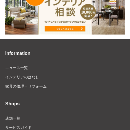
Information
ニュース一覧
インテリアのはなし
家具の修理・リフォーム
Shops
店舗一覧
サービスガイド