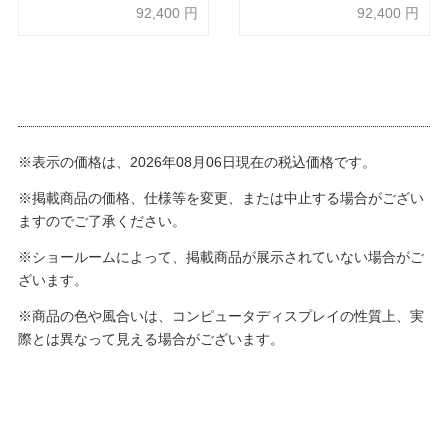
205cm【受注生産品】
さ205cm【受注生産品】
92,400
円
92,400
円
※表示の価格は、2026年08月06日現在の税込価格です。
※掲載商品の価格、仕様等を変更、または中止する場合がござい
ますのでご了承ください。
※ショールームによって、掲載商品が展示されていない場合がご
ざいます。
※商品の色や風合いは、コンピュータディスプレイの性質上、実
際とは異なって見える場合がございます。