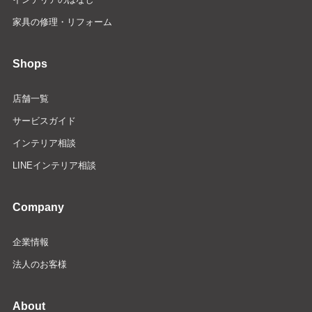
家具の修理・リフォーム
Shops
店舗一覧
サービスガイド
インテリア相談
LINEインテリア相談
Company
企業情報
法人のお客様
About