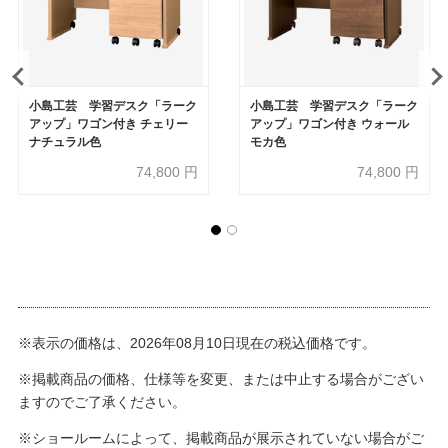
小島工芸 学習デスク「ラーク
小島工芸 学習デスク「ラーク
アップ」ワゴン付き チェリー
アップ」ワゴン付き ウォール
ナチュラル色
モカ色
74,800
円
74,800
円
※表示の価格は、2026年08月10日現在の税込価格です。
※掲載商品の価格、仕様等を変更、または中止する場合がござい
ますのでご了承ください。
※ショールームによって、掲載商品が展示されていない場合がご