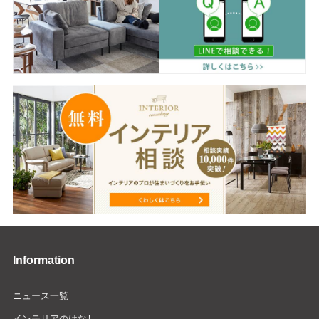
Information
ニュース一覧
インテリアのはなし