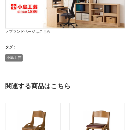
＞ブランドページはこちら
タグ：
小島工芸
関連する商品はこちら