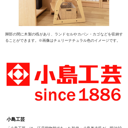
脚部の間に木製の桟があり、ランドセルやカバン・カゴなどを収納す
ることができます。※画像はチェリーナチュラル色のイメージです。
小島工芸