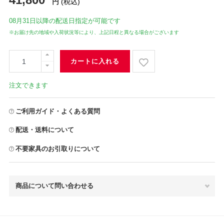
円
(税込)
08月31日
以降の配送日指定が可能です
※お届け先の地域や入荷状況等により、上記日程と異なる場合がございます
カートに入れる
注文できます
ご利用ガイド・よくある質問
配送・送料について
不要家具のお引取りについて
商品について問い合わせる