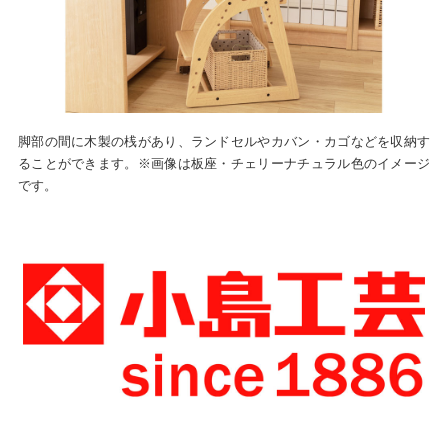
脚部の間に木製の桟があり、ランドセルやカバン・カゴなどを収納す
ることができます。※画像は板座・チェリーナチュラル色のイメージ
です。