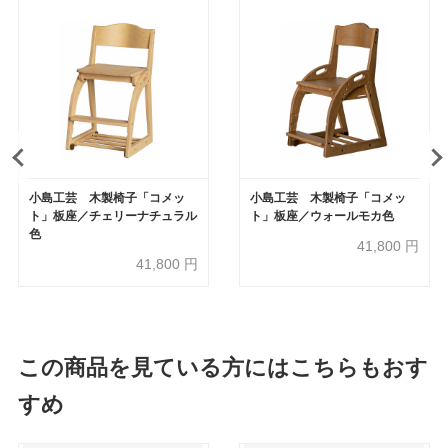
小島工芸 木製椅子「コメッ
小島工芸 木製椅子「コメッ
ト」板座／チェリーナチュラル
ト」板座／ウォールモカ色
色
41,800
円
41,800
円
この商品を見ている方にはこちらもおす
すめ