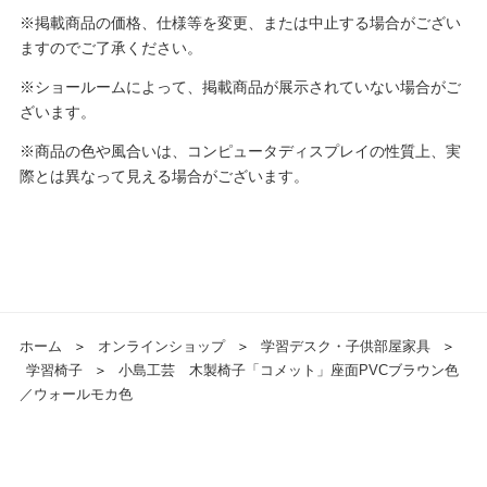
※掲載商品の価格、仕様等を変更、または中止する場合がござい
ますのでご了承ください。
※ショールームによって、掲載商品が展示されていない場合がご
ざいます。
※商品の色や風合いは、コンピュータディスプレイの性質上、実
際とは異なって見える場合がございます。
ホーム
＞
オンラインショップ
＞
学習デスク・子供部屋家具
＞
学習椅子
＞
小島工芸 木製椅子「コメット」座面PVCブラウン色
／ウォールモカ色