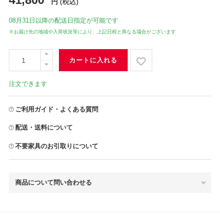
円
(税込)
08月31日
以降の配送日指定が可能です
※お届け先の地域や入荷状況等により、上記日程と異なる場合がございます
カートに入れる
注文できます
ご利用ガイド・よくある質問
配送・送料について
不要家具のお引取りについて
商品について問い合わせる