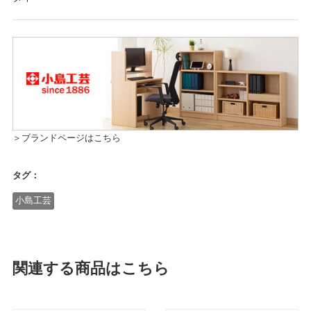
＞ブランドページはこちら
タグ：
小島工芸
関連する商品はこちら