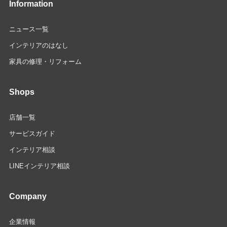
Information
ニュース一覧
インテリアのはなし
家具の修理・リフォーム
Shops
店舗一覧
サービスガイド
インテリア相談
LINEインテリア相談
Company
企業情報