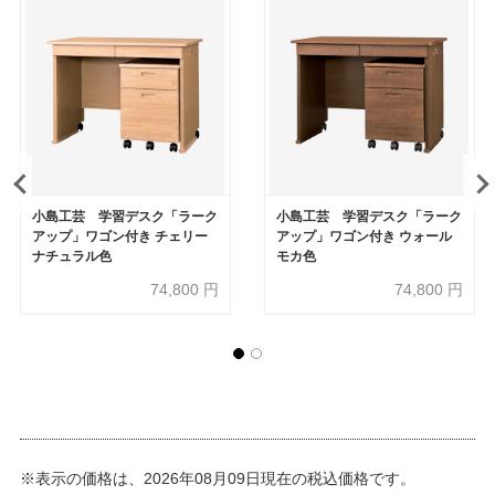
小島工芸 学習デスク「ラーク
小島工芸 学習デスク「ラーク
アップ」ワゴン付き チェリー
アップ」ワゴン付き ウォール
ナチュラル色
モカ色
74,800
円
74,800
円
※表示の価格は、2026年08月09日現在の税込価格です。