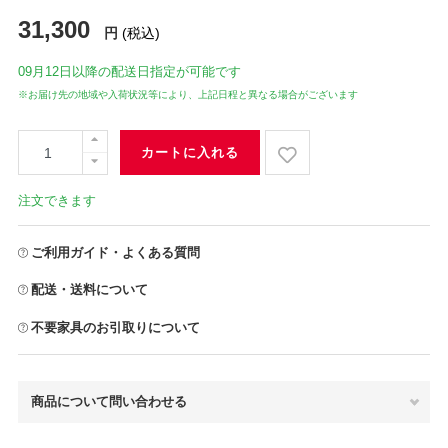
31,300
円
(税込)
09月12日
以降の配送日指定が可能です
※お届け先の地域や入荷状況等により、上記日程と異なる場合がございます
カートに入れる
注文できます
ご利用ガイド・よくある質問
配送・送料について
不要家具のお引取りについて
商品について問い合わせる