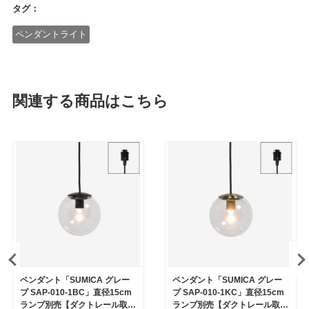
タグ：
ペンダントライト
関連する商品はこちら
ペンダント「SUMICA グレー
ペンダント「SUMICA グレー
プ SAP-010-1BC」直径15cm
プ SAP-010-1KC」直径15cm
ランプ別売【ダクトレール取付
ランプ別売【ダクトレール取付