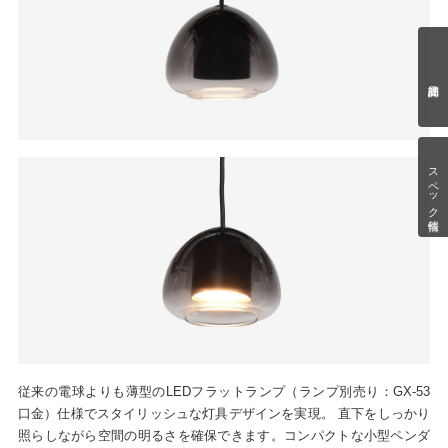
スペック情報
従来の電球よりも薄型のLEDフラットランプ（ランプ別売り：GX-53
口金）仕様でスタイリッシュな灯具デザインを実現。 直下をしっかり
照らしながら空間の明るさを確保できます。コンパクトな小型ペンダ