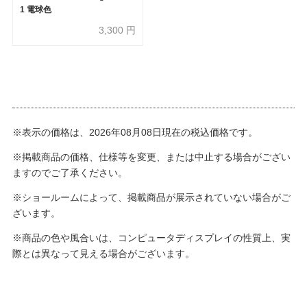
1 電球色
3,300
円
※表示の価格は、2026年08月08日現在の税込価格です。
※掲載商品の価格、仕様等を変更、または中止する場合がござい
ますのでご了承ください。
※ショールームによって、掲載商品が展示されていない場合がご
ざいます。
※商品の色や風合いは、コンピュータディスプレイの性質上、実
際とは異なって見える場合がございます。