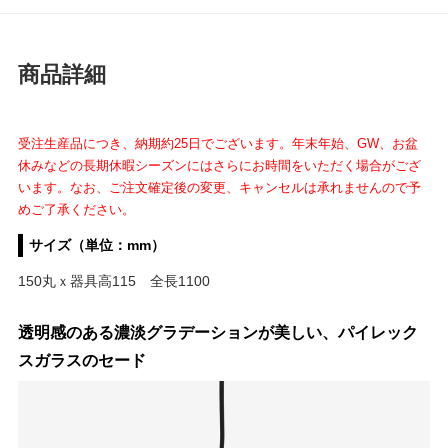
商品詳細
受注生産品につき、納期約25日でございます。年末年始、GW、お盆
休みなどの長期休暇シーズンにはさらにお時間をいただく場合がござ
います。なお、ご注文確定後の変更、キャンセルは承れませんので予
めご了承ください。
サイズ（単位：mm）
150丸ｘ器具高115 全長1100
透明感のある濃淡グラデーションが美しい、パイレック
スガラスのセード