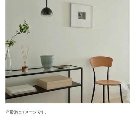
※画像はイメージです。