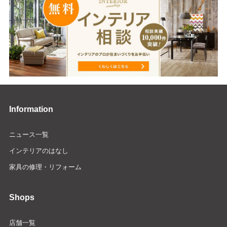
Information
ニュース一覧
インテリアのはなし
家具の修理・リフォーム
Shops
店舗一覧