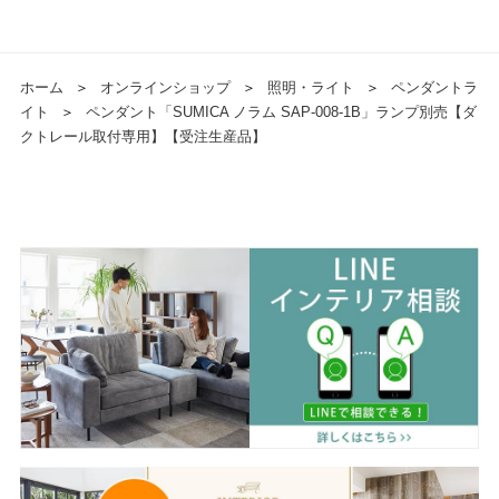
ホーム
＞
オンラインショップ
＞
照明・ライト
＞
ペンダントラ
イト
＞
ペンダント「SUMICA ノラム SAP-008-1B」ランプ別売【ダ
クトレール取付専用】【受注生産品】