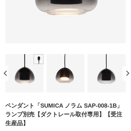
ペンダント「SUMICA ノラム SAP-008-1B」
ランプ別売【ダクトレール取付専用】【受注
生産品】