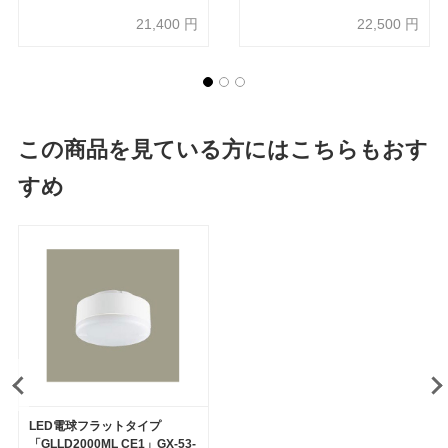
専用】【受注生産品】
専用】【受注生産品】
21,400
円
22,500
円
この商品を見ている方にはこちらもおす
すめ
LED電球フラットタイプ
「GLLD2000ML CE1」GX-53-