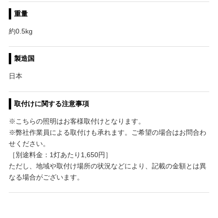
重量
約0.5kg
製造国
日本
取付けに関する注意事項
※こちらの照明はお客様取付けとなります。
※弊社作業員による取付けも承れます。ご希望の場合はお問合わ
せください。
［別途料金：1灯あたり1,650円］
ただし、地域や取付け場所の状況などにより、記載の金額とは異
なる場合がございます。