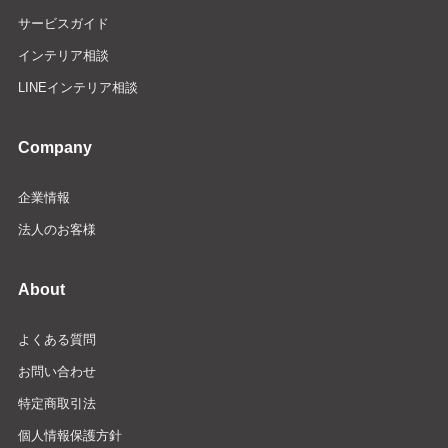
サービスガイド
インテリア相談
LINEインテリア相談
Company
企業情報
法人のお客様
About
よくある質問
お問い合わせ
特定商取引法
個人情報保護方針