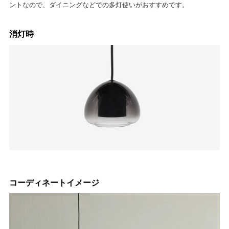
ントなので、ダイニングなどでの多灯使いがおすすめです。
消灯時
コーディネートイメージ