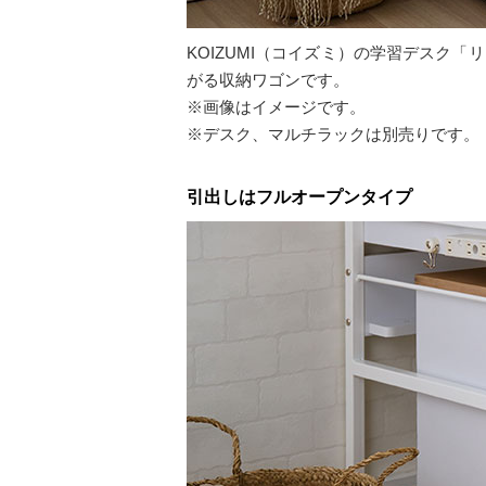
KOIZUMI（コイズミ）の学習デスク
がる収納ワゴンです。
※画像はイメージです。
※デスク、マルチラックは別売りです。
引出しはフルオープンタイプ