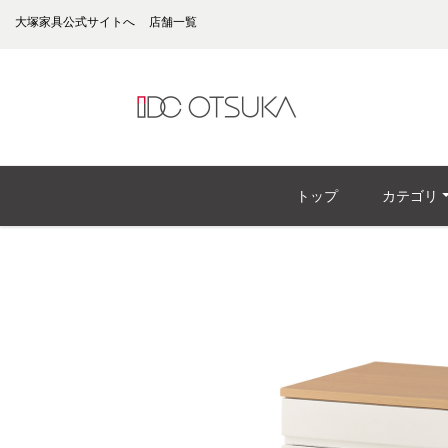
大塚家具公式サイトへ
店舗一覧
トップ
カテゴリ