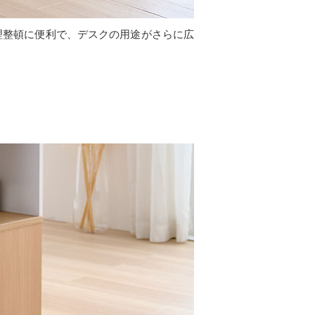
整理整頓に便利で、デスクの用途がさらに広