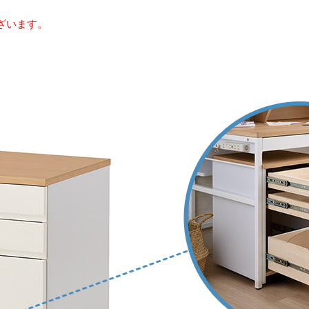
ざいます。