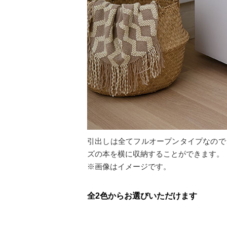
引出しは全てフルオープンタイプなので
ズの本を横に収納することができます。
※画像はイメージです。
全2色からお選びいただけます