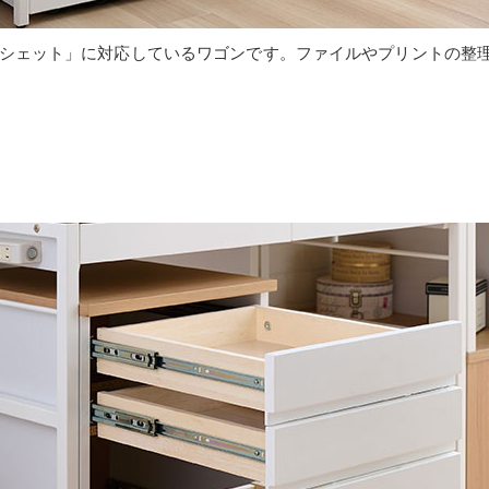
「リシェット」に対応しているワゴンです。ファイルやプリントの