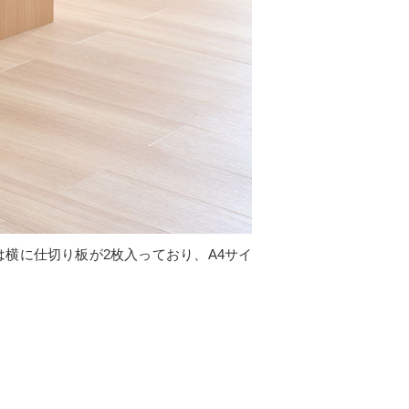
横に仕切り板が2枚入っており、A4サイ