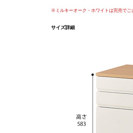
※ミルキーオーク・ホワイトは完売でご
サイズ詳細