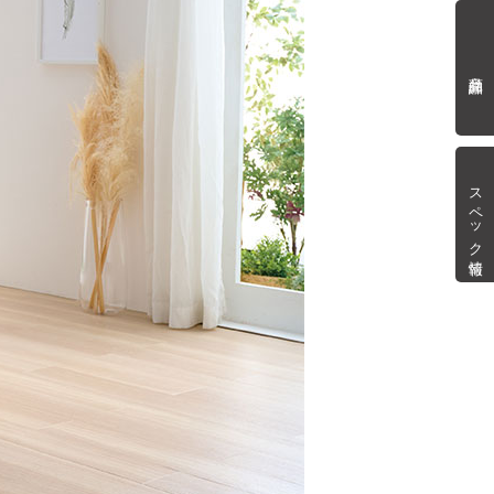
商品詳細
スペック情報