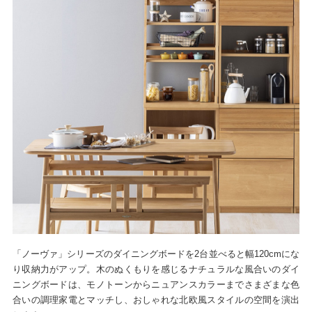
「ノーヴァ」シリーズのダイニングボードを2台並べると幅120cmにな
り収納力がアップ。木のぬくもりを感じるナチュラルな風合いのダイ
ニングボードは、モノトーンからニュアンスカラーまでさまざまな色
合いの調理家電とマッチし、おしゃれな北欧風スタイルの空間を演出