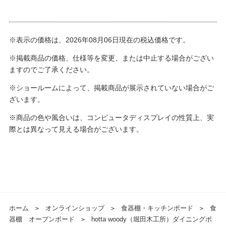
※表示の価格は、2026年08月06日現在の税込価格です。
※掲載商品の価格、仕様等を変更、または中止する場合がござい
ますのでご了承ください。
※ショールームによって、掲載商品が展示されていない場合がご
ざいます。
※商品の色や風合いは、コンピュータディスプレイの性質上、実
際とは異なって見える場合がございます。
ホーム
＞
オンラインショップ
＞
食器棚・キッチンボード
＞
食
器棚 オープンボード
＞
hotta woody（堀田木工所）ダイニングボ