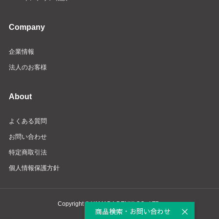
Company
企業情報
法人のお客様
About
よくある質問
お問い合わせ
特定商取引法
個人情報保護方針
Copyright © YAMADA DENKI CO., LTD.
商品検索・お問い合わせ