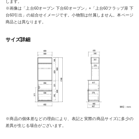
します。
※画像は「上台60オープン 下台60オープン」+「上台60フラップ扉 下
台60引出」の組合せイメージです。小物類は付属しません。本ページ
商品とは異なります。
サイズ詳細
※商品の個体差などの理由により、表記と実際の商品サイズに多少の
差異が生じる場合がございます。