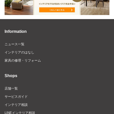
Information
ニュース一覧
インテリアのはなし
家具の修理・リフォーム
Shops
店舗一覧
サービスガイド
インテリア相談
LINEインテリア相談