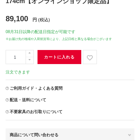
174cm【オンラインショップ限定品】
89,100
円
(税込)
08月31日
以降の配送日指定が可能です
※お届け先の地域や入荷状況等により、上記日程と異なる場合がございます
カートに入れる
注文できます
ご利用ガイド・よくある質問
配送・送料について
不要家具のお引取りについて
商品について問い合わせる