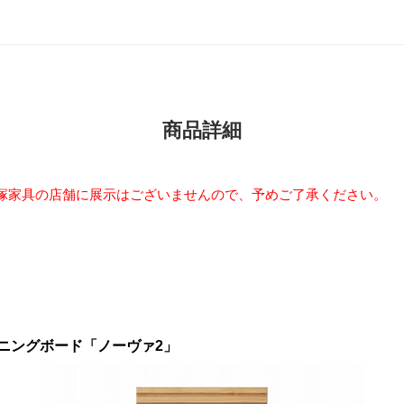
商品詳細
塚家具の店舗に展示はございませんので、予めご了承ください。
ニングボード「ノーヴァ2」