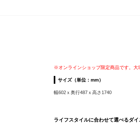
※オンラインショップ限定商品です。大
サイズ（単位：mm）
幅602ｘ奥行487ｘ高さ1740
ライフスタイルに合わせて選べるダイ