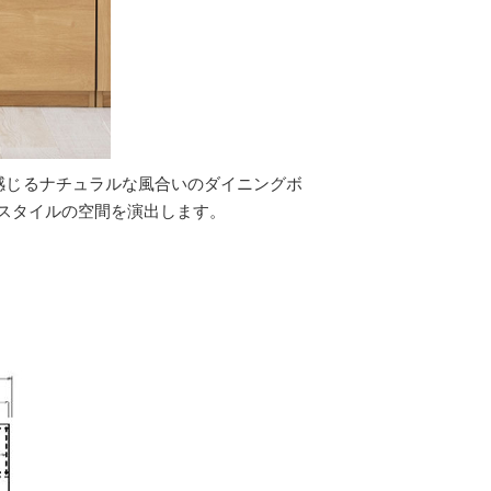
を感じるナチュラルな風合いのダイニングボ
スタイルの空間を演出します。