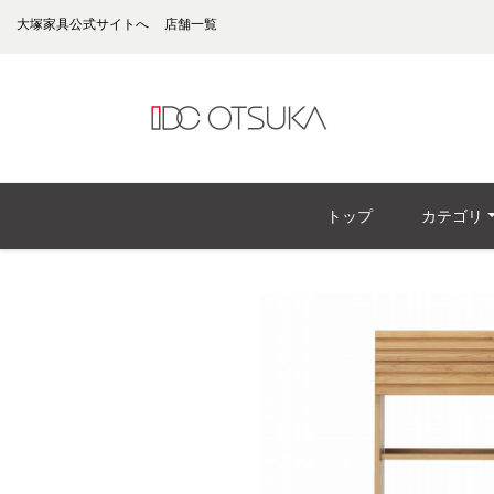
大塚家具公式サイトへ
店舗一覧
トップ
カテゴリ