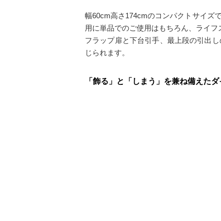
幅60cm高さ174cmのコンパクトサ
用に単品でのご使用はもちろん、ライフ
フラップ扉と下台引手、最上段の引出し
じられます。
「飾る」と「しまう」を兼ね備えたダ