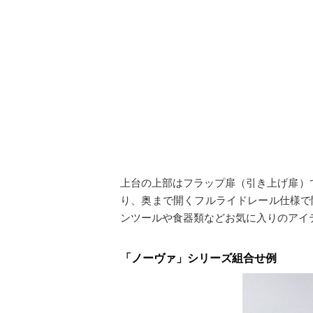
上台の上部はフラップ扉（引き上げ扉）
り、奥まで開くフルライドレール仕様で
ンツールや食器類などお気に入りのアイ
「ノーヴァ」シリーズ組合せ例