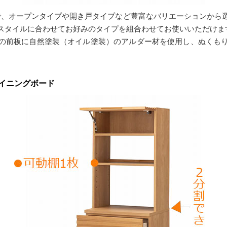
イズで、オープンタイプや開き戸タイプなど豊富なバリエーションか
スタイルに合わせてお好みのタイプを組合わせてお使いいただけま
の前板に自然塗装（オイル塗装）のアルダー材を使用し、ぬくも
イニングボード