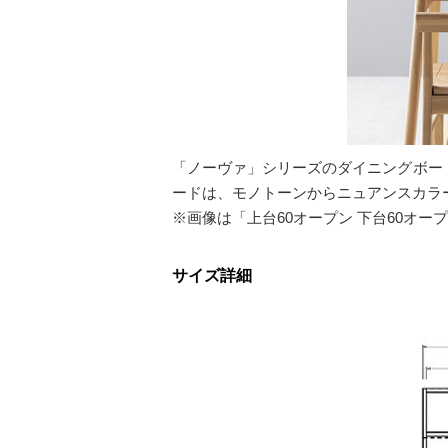
「ノーヴァ」シリーズのダイニングボード
ードは、モノトーンからニュアンスカラ
※画像は「上台60オープン 下台60オ
サイズ詳細