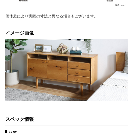
個体差により実際の寸法と異なる場合もございます。
イメージ画像
スペック情報
材質