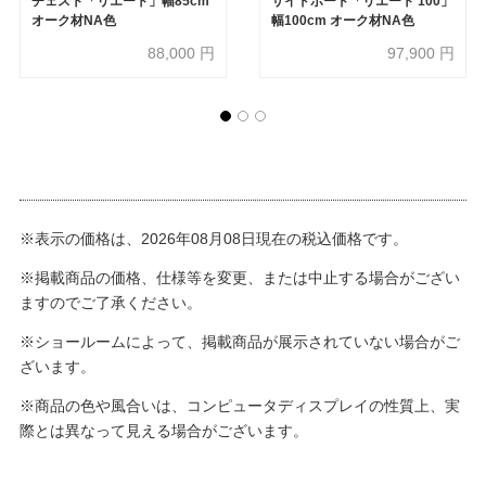
チェスト「リエート」幅85cm
サイドボード「リエート 100」
オーク材NA色
幅100cm オーク材NA色
88,000
円
97,900
円
※表示の価格は、2026年08月08日現在の税込価格です。
※掲載商品の価格、仕様等を変更、または中止する場合がござい
ますのでご了承ください。
※ショールームによって、掲載商品が展示されていない場合がご
ざいます。
※商品の色や風合いは、コンピュータディスプレイの性質上、実
際とは異なって見える場合がございます。