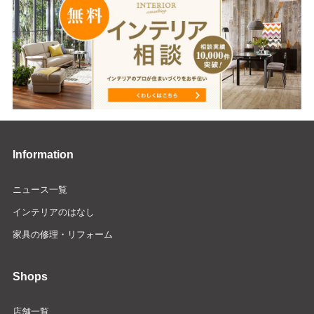
Information
ニュース一覧
インテリアのはなし
家具の修理・リフォーム
Shops
店舗一覧