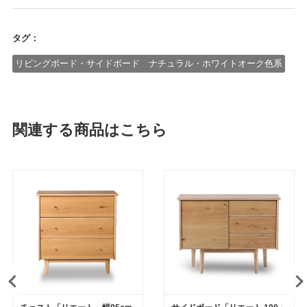
タグ：
リビングボード・サイドボード ナチュラル・ホワイトオーク色系
関連する商品はこちら