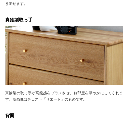
き出せます。
真鍮製取っ手
真鍮製の取っ手が高級感をプラスさせ、お部屋を華やかにしてくれま
す。※画像はチェスト「リエート」のものです。
背面