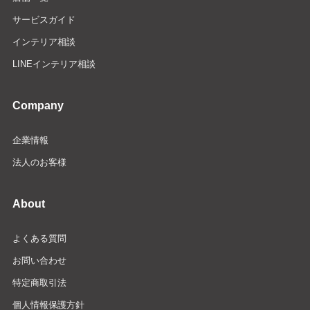
サービスガイド
インテリア相談
LINEインテリア相談
Company
企業情報
法人のお客様
About
よくある質問
お問い合わせ
特定商取引法
個人情報保護方針