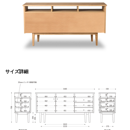
サイズ詳細