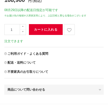
円
(税込)
08月29日
以降の配送日指定が可能です
※お届け先の地域や入荷状況等により、上記日程と異なる場合がございます
カートに入れる
注文できます
ご利用ガイド・よくある質問
配送・送料について
不要家具のお引取りについて
商品について問い合わせる