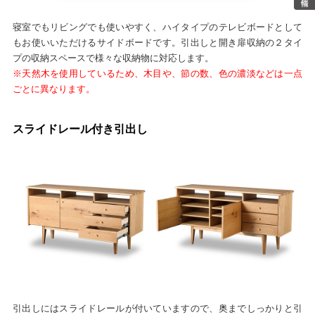
寝室でもリビングでも使いやすく、ハイタイプのテレビボードとして
もお使いいただけるサイドボードです。引出しと開き扉収納の２タイ
プの収納スペースで様々な収納物に対応します。
※天然木を使用しているため、木目や、節の数、色の濃淡などは一点
ごとに異なります。
スライドレール付き引出し
引出しにはスライドレールが付いていますので、奥までしっかりと引