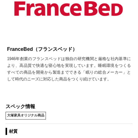
FranceBed（フランスベッド）
1946年創業のフランスベッドは独自の研究機関と厳格な社内基準に
より、高品質で快適な寝心地を実現しています。睡眠環境をつくる
すべての商品を開発から製造までできる「眠りの総合メーカー」と
して時代のニーズに対応した商品をつくり続けています。
スペック情報
大塚家具オリジナル商品
材質