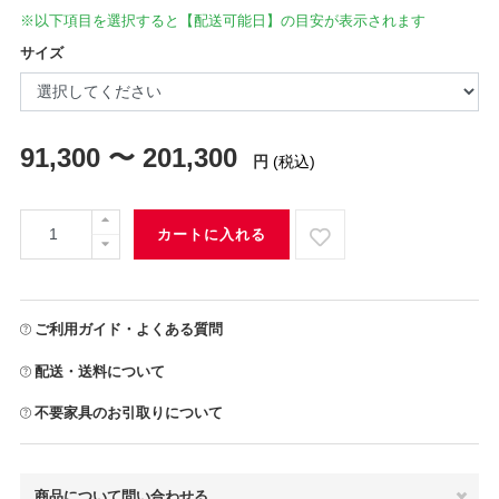
※以下項目を選択すると【配送可能日】の目安が表示されます
サイズ
91,300 〜 201,300
円
(税込)
カートに入れる
ご利用ガイド・よくある質問
配送・送料について
不要家具のお引取りについて
商品について問い合わせる