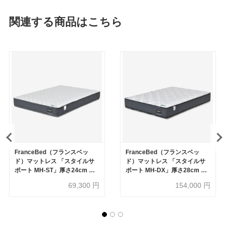
関連する商品はこちら
FranceBed（フランスベッ
FranceBed（フランスベッ
ド）マットレス 「スタイルサ
ド）マットレス 「スタイルサ
ポート MH-ST」厚さ24cm 高
ポート MH-DX」厚さ28cm 高
密度連続スプリング 全8サイズ
密度連続スプリング 全8サイズ
69,300
円
154,000
円