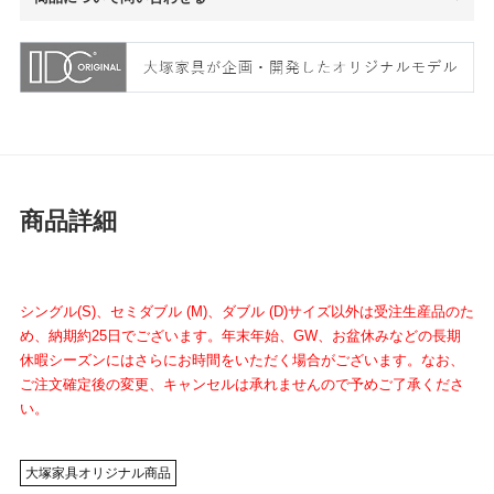
商品詳細
シングル(S)、セミダブル (M)、ダブル (D)サイズ以外は受注生産品のた
め、納期約25日でございます。年末年始、GW、お盆休みなどの長期
休暇シーズンにはさらにお時間をいただく場合がございます。なお、
ご注文確定後の変更、キャンセルは承れませんので予めご了承くださ
い。
大塚家具オリジナル商品