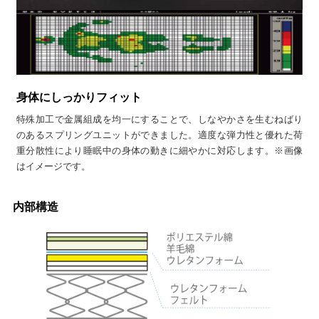
身体にしっかりフィット
特殊加工で金属組成を均一にすることで、しなやかさを生むねばり
のあるスプリングユニットができました。適度な弾力性と優れた荷
重分散性により睡眠中の身体の動きに細やかに対応します。※画像
はイメージです。
内部構造