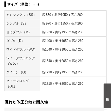
サイズ（単位：mm）
セミシングル（SS）
幅 850ｘ奥行1950ｘ高さ260
シングル（S）
幅 970ｘ奥行1950ｘ高さ260
セミダブル（M）
幅1220ｘ奥行1950ｘ高さ260
ダブル（D）
幅1400ｘ奥行1950ｘ高さ260
ワイドダブル（WD）
幅1540ｘ奥行1950ｘ高さ260
ワイドダブルロング
幅1540ｘ奥行2050ｘ高さ260
（WDL）
クイーン（Q）
幅1710ｘ奥行1950ｘ高さ260
クイーンロング
幅1710ｘ奥行2050ｘ高さ260
（QL）
優れた体圧分散と耐久性