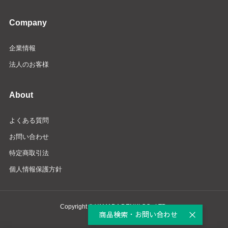
Company
企業情報
法人のお客様
About
よくある質問
お問い合わせ
特定商取引法
個人情報保護方針
Copyright © YAMADA DENKI CO., LTD.
商品検索・お問い合わせ