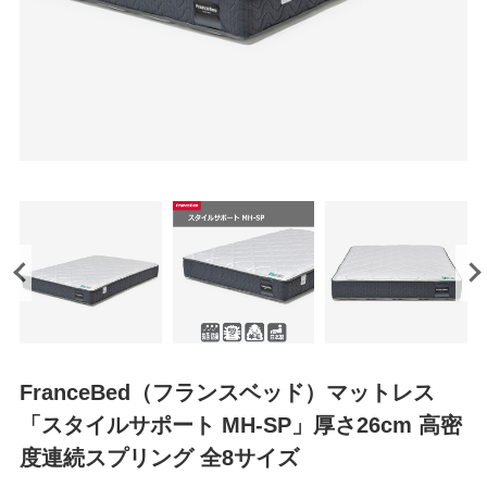
FranceBed（フランスベッド）マットレス
「スタイルサポート MH-SP」厚さ26cm 高密
度連続スプリング 全8サイズ