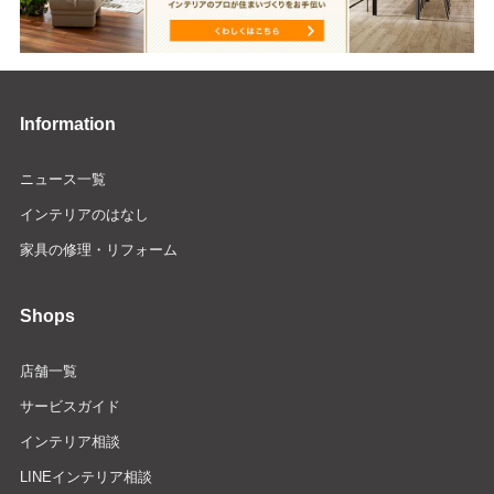
Information
ニュース一覧
インテリアのはなし
家具の修理・リフォーム
Shops
店舗一覧
サービスガイド
インテリア相談
LINEインテリア相談