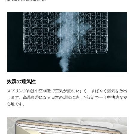
抜群の通気性
スプリング内は中空構造で空気が流れやすく、すばやく湿気を放出
します。高温多湿になる日本の環境に適した設計で一年中快適な寝
心地です。