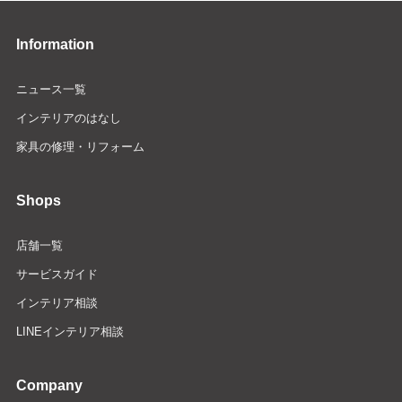
Information
ニュース一覧
インテリアのはなし
家具の修理・リフォーム
Shops
店舗一覧
サービスガイド
インテリア相談
LINEインテリア相談
Company