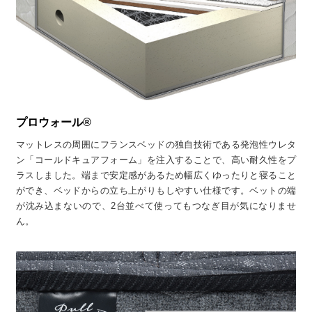
プロウォール®
マットレスの周囲にフランスベッドの独自技術である発泡性ウレタ
ン「コールドキュアフォーム」を注入することで、高い耐久性をプ
ラスしました。端まで安定感があるため幅広くゆったりと寝ること
ができ、ベッドからの立ち上がりもしやすい仕様です。ベットの端
が沈み込まないので、2台並べて使ってもつなぎ目が気になりませ
ん。