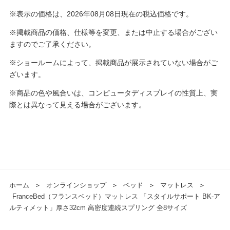
※表示の価格は、2026年08月08日現在の税込価格です。
※掲載商品の価格、仕様等を変更、または中止する場合がござい
ますのでご了承ください。
※ショールームによって、掲載商品が展示されていない場合がご
ざいます。
※商品の色や風合いは、コンピュータディスプレイの性質上、実
際とは異なって見える場合がございます。
ホーム
＞
オンラインショップ
＞
ベッド
＞
マットレス
＞
FranceBed（フランスベッド）マットレス 「スタイルサポート BK-ア
ルティメット」厚さ32cm 高密度連続スプリング 全8サイズ