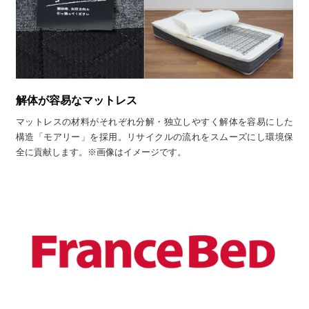
解体が容易なマットレス
マットレスの材料がそれぞれ分解・独立しやすく解体を容易にした
構造「モアリー」を採用。リサイクルの流れをスムーズにし環境保
全に貢献します。※画像はイメージです。