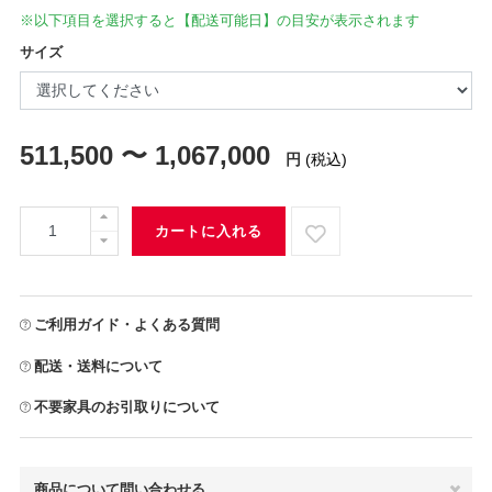
※以下項目を選択すると【配送可能日】の目安が表示されます
サイズ
511,500 〜 1,067,000
円
(税込)
カートに入れる
ご利用ガイド・よくある質問
配送・送料について
不要家具のお引取りについて
商品について問い合わせる