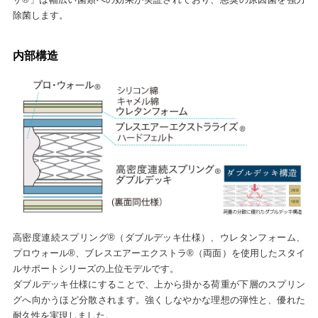
除菌します。
内部構造
高密度連続スプリング®（ダブルデッキ仕様）、ウレタンフォーム、
プロウォール®、ブレスエアーエクストラ®（両面）を使用したスタイ
ルサポートシリーズの上位モデルです。
ダブルデッキ仕様にすることで、上から掛かる荷重が下層のスプリン
グへ向かうほど分散されます。強くしなやかな理想の弾性と、優れた
耐久性を実現しました。