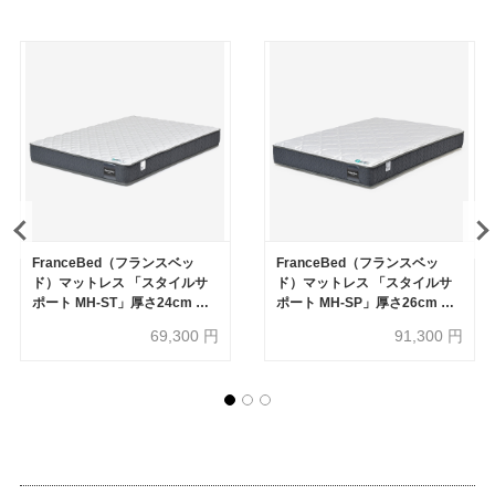
FranceBed（フランスベッ
FranceBed（フランスベッ
ド）マットレス 「スタイルサ
ド）マットレス 「スタイルサ
ポート MH-ST」厚さ24cm 高
ポート MH-SP」厚さ26cm 高
密度連続スプリング 全8サイズ
密度連続スプリング 全8サイズ
69,300
円
91,300
円