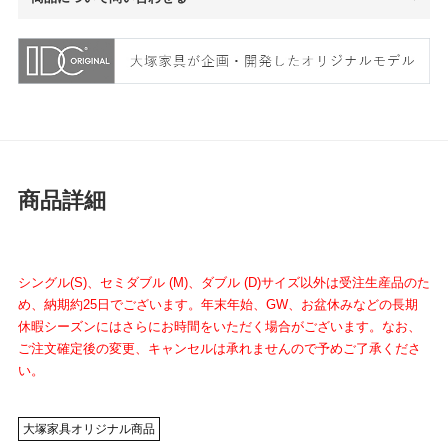
商品詳細
シングル(S)、セミダブル (M)、ダブル (D)サイズ以外は受注生産品のた
め、納期約25日でございます。年末年始、GW、お盆休みなどの長期
休暇シーズンにはさらにお時間をいただく場合がございます。なお、
ご注文確定後の変更、キャンセルは承れませんので予めご了承くださ
い。
大塚家具オリジナル商品