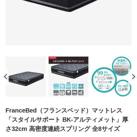
FranceBed（フランスベッド）マットレス
「スタイルサポート BK-アルティメット」厚
さ32cm 高密度連続スプリング 全8サイズ