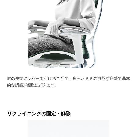
肘の先端にレバーを付けることで、座ったままの自然な姿勢で基本
的な調節が簡単に行えます。
リクライニングの固定・解除