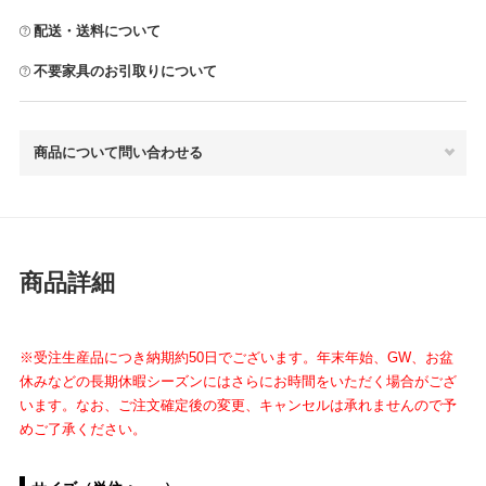
配送・送料について
不要家具のお引取りについて
商品について問い合わせる
商品詳細
※受注生産品につき納期約50日でございます。年末年始、GW、お盆
休みなどの長期休暇シーズンにはさらにお時間をいただく場合がござ
います。なお、ご注文確定後の変更、キャンセルは承れませんので予
めご了承ください。