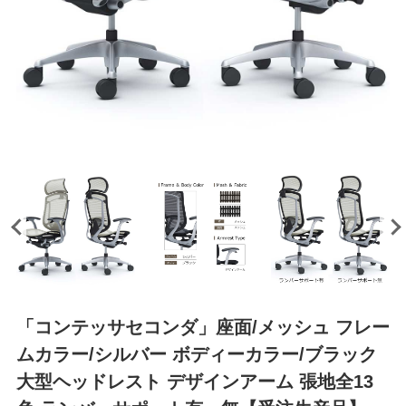
「コンテッサセコンダ」座面/メッシュ フレー
ムカラー/シルバー ボディーカラー/ブラック
大型ヘッドレスト デザインアーム 張地全13