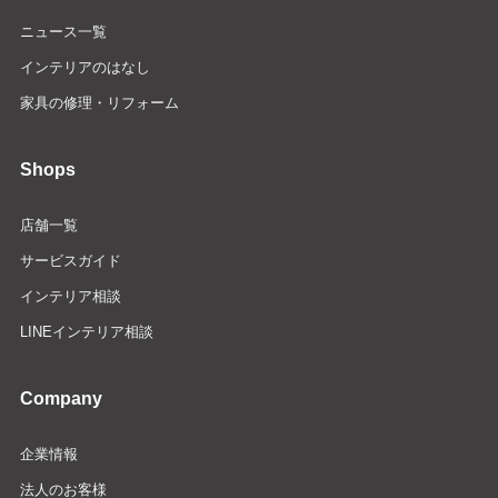
ニュース一覧
インテリアのはなし
家具の修理・リフォーム
Shops
店舗一覧
サービスガイド
インテリア相談
LINEインテリア相談
Company
企業情報
法人のお客様