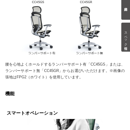
スペック情報
腰を心地よくホールドするランバーサポート有「CC45GS」または、
ランバーサポート無「CC45GR」からお選びいただけます。※画像の
張地はFPG2（ホワイト）を使用しています。
機能
スマートオペレーション