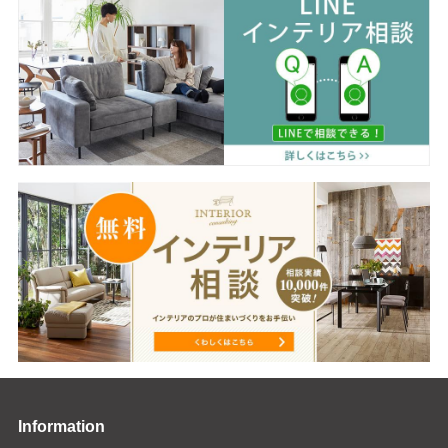
Information