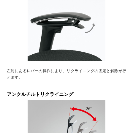
左肘にあるレバーの操作により、リクライニングの固定と解除が行
えます。
アンクルチルトリクライニング