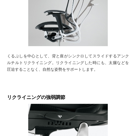
くるぶしを中心として、背と座がシンクロしてスライドするアンク
ルチルトリクライニング。リクライニングした時にも、太腿などを
圧迫することなく、自然な姿勢をサポートします。
リクライニングの強弱調節