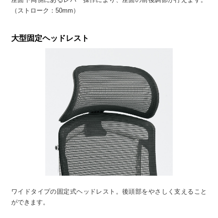
（ストローク：50mm）
大型固定ヘッドレスト
ワイドタイプの固定式ヘッドレスト。後頭部をやさしく支えること
ができます。