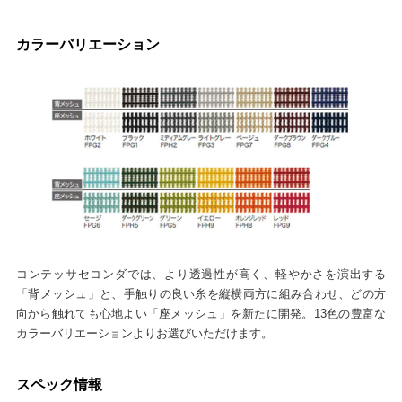
カラーバリエーション
コンテッサセコンダでは、より透過性が高く、軽やかさを演出する
「背メッシュ」と、手触りの良い糸を縦横両方に組み合わせ、どの方
向から触れても心地よい「座メッシュ」を新たに開発。13色の豊富な
カラーバリエーションよりお選びいただけます。
スペック情報