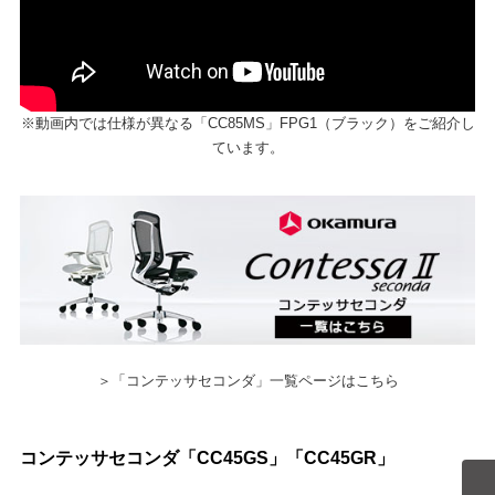
※動画内では仕様が異なる「CC85MS」FPG1（ブラック）をご紹介し
ています。
＞「コンテッサセコンダ」一覧ページはこちら
コンテッサセコンダ「CC45GS」「CC45GR」