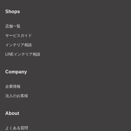
Shops
店舗一覧
サービスガイド
インテリア相談
LINEインテリア相談
Company
企業情報
法人のお客様
About
よくある質問