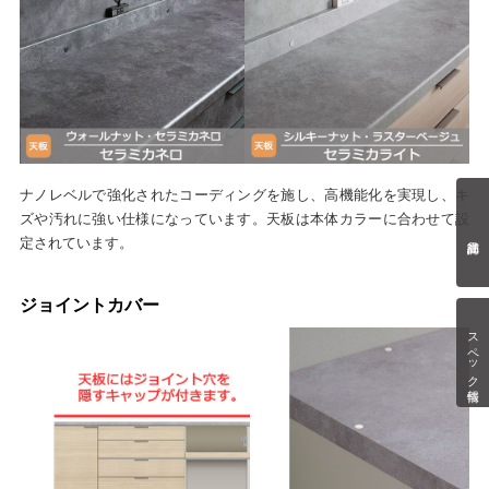
ナノレベルで強化されたコーディングを施し、高機能化を実現し、キ
ズや汚れに強い仕様になっています。天板は本体カラーに合わせて設
定されています。
ジョイントカバー
スペック情報