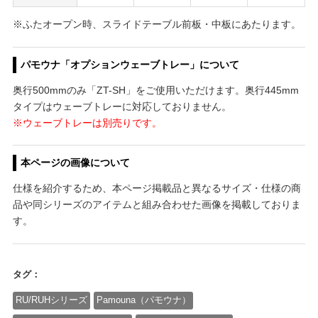
※ふたオープン時、スライドテーブル前板・中板にあたります。
パモウナ「オプションウェーブトレー」について
奥行500mmのみ「ZT-SH」をご使用いただけます。奥行445mm
タイプはウェーブトレーに対応しておりません。
※ウェーブトレーは別売りです。
本ページの画像について
仕様を紹介するため、本ページ掲載品と異なるサイズ・仕様の商
品や同シリーズのアイテムと組み合わせた画像を掲載しておりま
す。
タグ：
RU/RUHシリーズ
Pamouna（パモウナ）