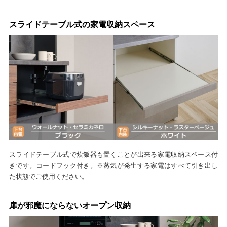
スライドテーブル式の家電収納スペース
スライドテーブル式で炊飯器も置くことが出来る家電収納スペース付
きです。コードフック付き。※蒸気が発生する家電はすべて引き出し
た状態でご使用ください。
扉が邪魔にならないオープン収納