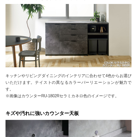
キッチンやリビングダイニングのインテリアに合わせて4色からお選び
いただけます。テイストの異なるカラーバーリエーションが魅力で
す。
※画像はカウンターRU-1802Rセラミカネロ色のイメージです。
キズや汚れに強いカウンター天板