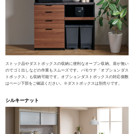
ストック品やダストボックスの収納に便利なオープン収納。扉が無い
のでゴミ出しなどの作業もスムーズです。パモウナ「オプションダス
トボックス」も収納可能です。オプションダストボックスの対応個数
はページ下部をご確認ください。※ダストボックスは別売りです。
シルキーナット