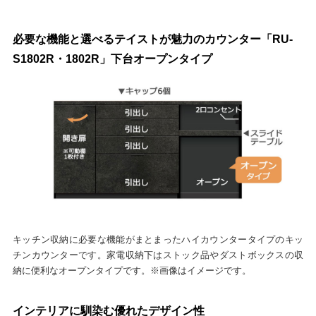
必要な機能と選べるテイストが魅力のカウンター「RU-
S1802R・1802R」下台オープンタイプ
キッチン収納に必要な機能がまとまったハイカウンタータイプのキッ
チンカウンターです。家電収納下はストック品やダストボックスの収
納に便利なオープンタイプです。※画像はイメージです。
インテリアに馴染む優れたデザイン性