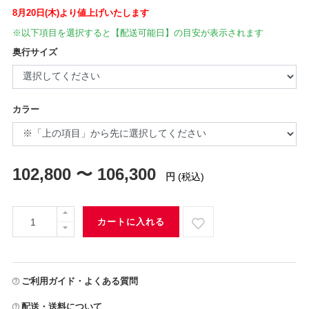
8月20日(木)より値上げいたします
※以下項目を選択すると【配送可能日】の目安が表示されます
奥行サイズ
カラー
102,800 〜 106,300
円
(税込)
カートに入れる
ご利用ガイド・よくある質問
配送・送料について