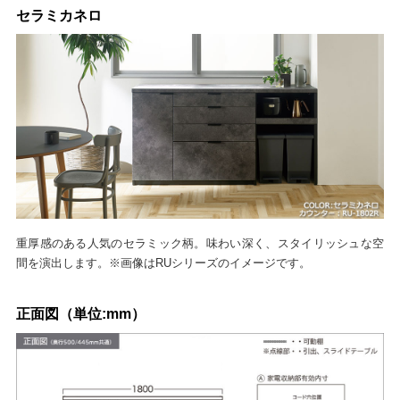
セラミカネロ
重厚感のある人気のセラミック柄。味わい深く、スタイリッシュな空
間を演出します。※画像はRUシリーズのイメージです。
正面図（単位:mm）