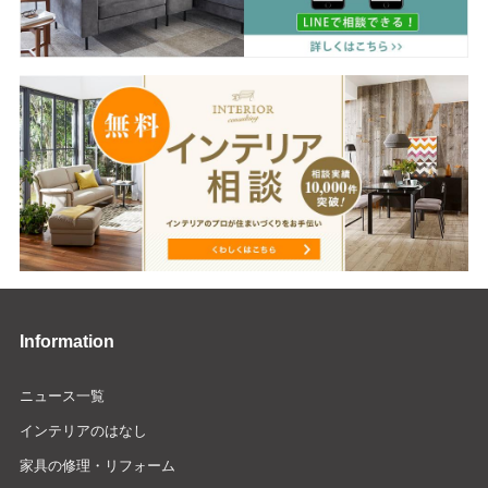
Information
ニュース一覧
インテリアのはなし
家具の修理・リフォーム