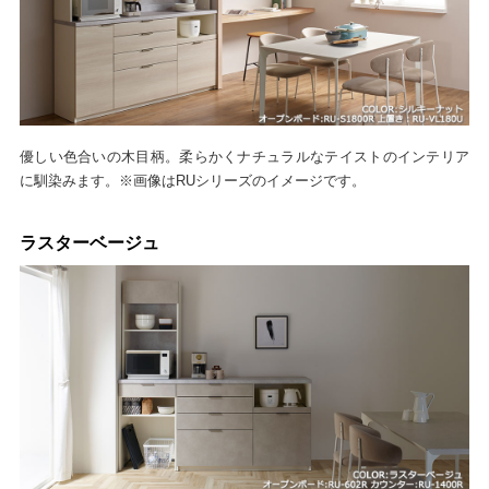
優しい色合いの木目柄。柔らかくナチュラルなテイストのインテリア
に馴染みます。※画像はRUシリーズのイメージです。
ラスターベージュ