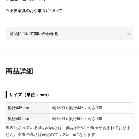
不要家具のお引取りについて
商品について問い合わせる
商品詳細
サイズ（単位：mm）
奥行445mm
幅1800ｘ奥行445ｘ高さ938
奥行500mm
幅1800ｘ奥行500ｘ高さ938
※表記されている商品の高さは、商品底部の三角座が含まれておりま
せん。実際の高さは表記のプラス3mmになります。