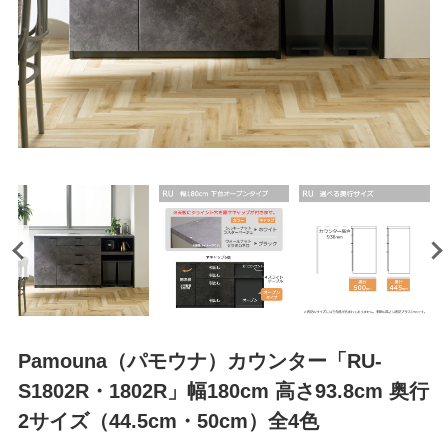
Pamouna（パモウナ）カウンター「RU-
S1802R・1802R」幅180cm 高さ93.8cm 奥行
2サイズ（44.5cm・50cm）全4色