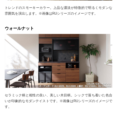
トレンドのスモーキーカラー。上品な濃淡が特徴的で明るくモダンな
雰囲気を演出します。※画像はRUシリーズのイメージです。
ウォールナット
セラミック柄と相性の良い、美しい木目柄。シックで落ち着いた色合
いが印象的なモダンテイストです。※画像はRUシリーズのイメージで
す。