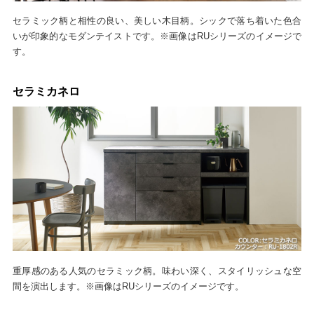
セラミック柄と相性の良い、美しい木目柄。シックで落ち着いた色合
いが印象的なモダンテイストです。※画像はRUシリーズのイメージで
す。
セラミカネロ
重厚感のある人気のセラミック柄。味わい深く、スタイリッシュな空
間を演出します。※画像はRUシリーズのイメージです。