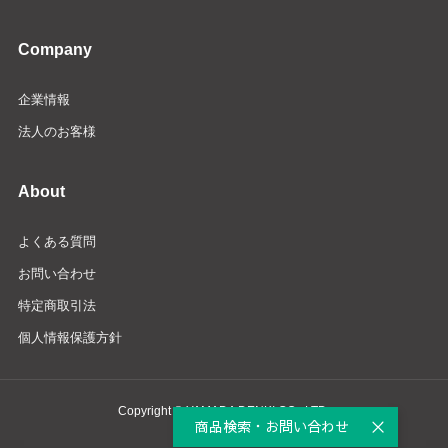
Company
企業情報
法人のお客様
About
よくある質問
お問い合わせ
特定商取引法
個人情報保護方針
Copyright © YAMADA DENKI CO., LTD.
商品検索・お問い合わせ