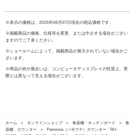
※表示の価格は、2026年08月07日現在の税込価格です。
※掲載商品の価格、仕様等を変更、または中止する場合がござい
ますのでご了承ください。
※ショールームによって、掲載商品が展示されていない場合がご
ざいます。
※商品の色や風合いは、コンピュータディスプレイの性質上、実
際とは異なって見える場合がございます。
ホーム
＞
オンラインショップ
＞
食器棚・キッチンボード
＞
食
器棚 カウンター
＞
Pamouna（パモウナ）カウンター「RU-