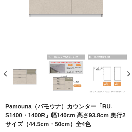
Pamouna（パモウナ）カウンター「RU-
S1400・1400R」幅140cm 高さ93.8cm 奥行2
サイズ（44.5cm・50cm）全4色