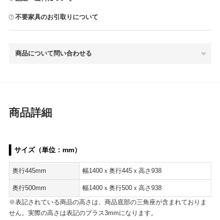
不要家具のお引取りについて
商品について問い合わせる
商品詳細
サイズ（単位：mm）
奥行445mm
幅1400ｘ奥行445ｘ高さ938
奥行500mm
幅1400ｘ奥行500ｘ高さ938
※表記されている商品の高さは、商品底部の三角座が含まれておりま
せん。実際の高さは表記のプラス3mmになります。