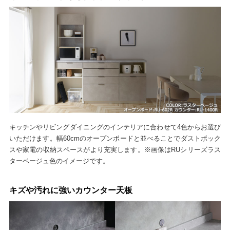
キッチンやリビングダイニングのインテリアに合わせて4色からお選び
いただけます。幅60cmのオープンボードと並べることでダストボック
スや家電の収納スペースがより充実します。※画像はRUシリーズラス
ターベージュ色のイメージです。
キズや汚れに強いカウンター天板