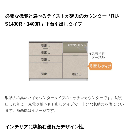
必要な機能と選べるテイストが魅力のカウンター「RU-
S1400R・1400R」下台引出しタイプ
収納力の高いハイカウンタータイプのキッチンカウンターです。4段引
出しに加え、家電収納下も引出しタイプで、十分な収納力を備えてい
ます。※画像はイメージです。
インテリアに馴染む優れたデザイン性