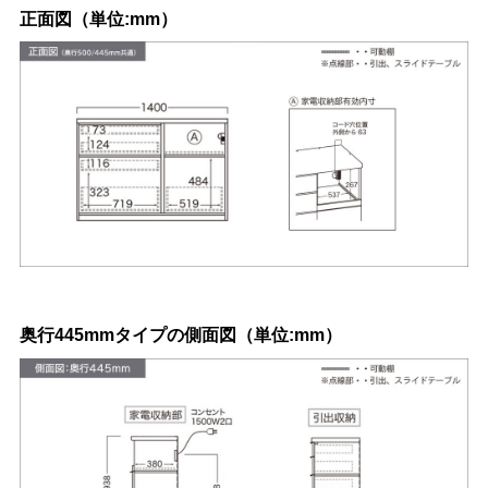
正面図（単位:mm）
奥行445mmタイプの側面図（単位:mm）