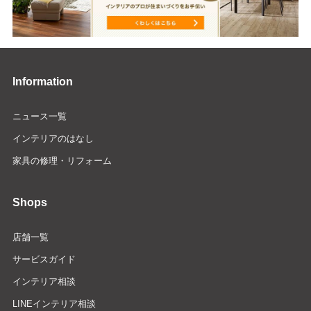
Information
ニュース一覧
インテリアのはなし
家具の修理・リフォーム
Shops
店舗一覧
サービスガイド
インテリア相談
LINEインテリア相談