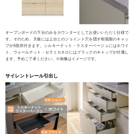
オープンボードの下台のみをカウンターとしてお使いいただく仕様で
す。そのため、天板には上台とのジョイント穴を隠す樹脂製のキャッ
プが6箇所付きます。シルキーナット・ラスターベージュにはホワイ
ト、ウォールナット・セラミカネロにはブラックのキャップが付属し
ます。予めご了承ください。※画像はイメージです。
サイレントレール引出し