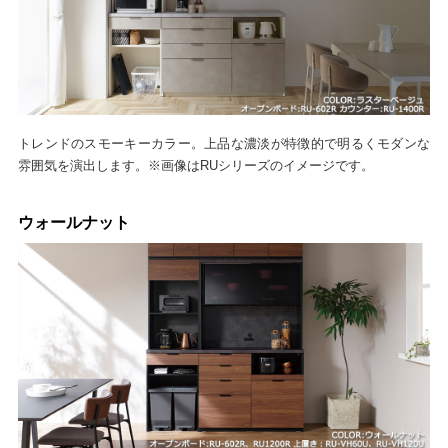
トレンドのスモーキーカラー。上品な濃淡が特徴的で明るくモダンな
雰囲気を演出します。※画像はRUシリーズのイメージです。
ウォールナット