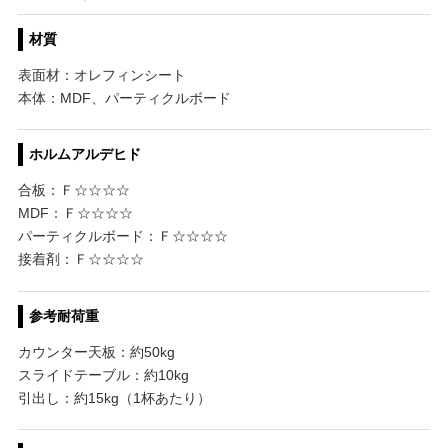
材質
表面材：オレフィンシート
本体：MDF、パーティクルボード
ホルムアルデヒド
合板：Ｆ☆☆☆☆
MDF：Ｆ☆☆☆☆
パーティクルボード：Ｆ☆☆☆☆
接着剤：Ｆ☆☆☆☆
参考耐荷重
カウンター天板：約50kg
スライドテーブル：約10kg
引出し：約15kg（1杯あたり）