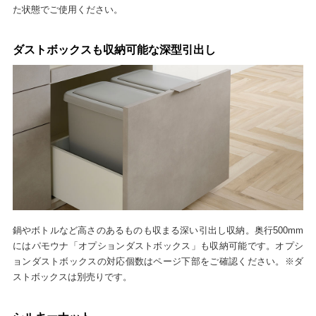
た状態でご使用ください。
ダストボックスも収納可能な深型引出し
鍋やボトルなど高さのあるものも収まる深い引出し収納。奥行500mm
にはパモウナ「オプションダストボックス」も収納可能です。オプシ
ョンダストボックスの対応個数はページ下部をご確認ください。※ダ
ストボックスは別売りです。