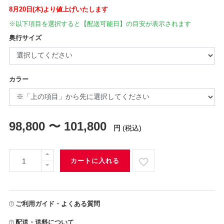
8月20日(木)より値上げいたします
※以下項目を選択すると【配送可能日】の目安が表示されます
奥行サイズ
カラー
98,800 〜 101,800
円
(税込)
カートに入れる
ご利用ガイド・よくある質問
配送・送料について