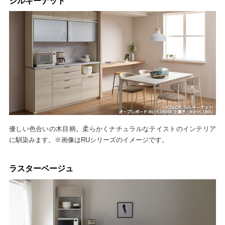
シルキーナット
優しい色合いの木目柄。柔らかくナチュラルなテイストのインテリア
に馴染みます。※画像はRUシリーズのイメージです。
ラスターベージュ