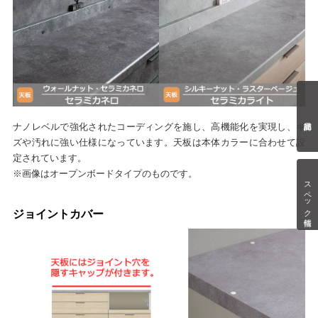
ナノレベルで強化されたコーディングを施し、高機能化を実現し、キ
ズや汚れに強い仕様になっています。天板は本体カラーに合わせて設
定されています。
※画像はオープンボードタイプのものです。
スペック情報
ジョイントカバー