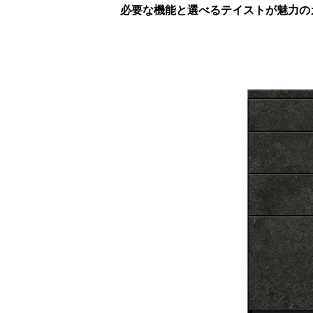
必要な機能と選べるテイストが魅力のカウ