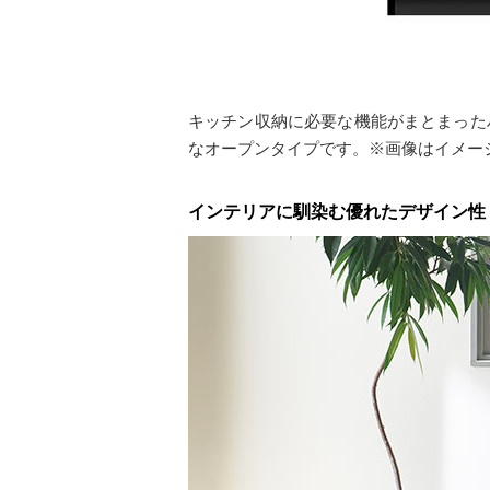
キッチン収納に必要な機能がまとまった
なオープンタイプです。※画像はイメー
インテリアに馴染む優れたデザイン性