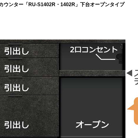
ンター「RU-S1402R・1402R」下台オープンタイプ