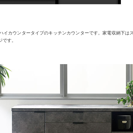
ハイカウンタータイプのキッチンカウンターです。家電収納下は
ジです。