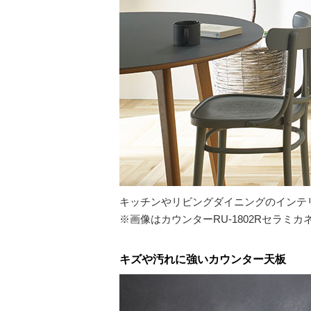
キッチンやリビングダイニングのインテ
※画像はカウンターRU-1802Rセラミ
キズや汚れに強いカウンター天板