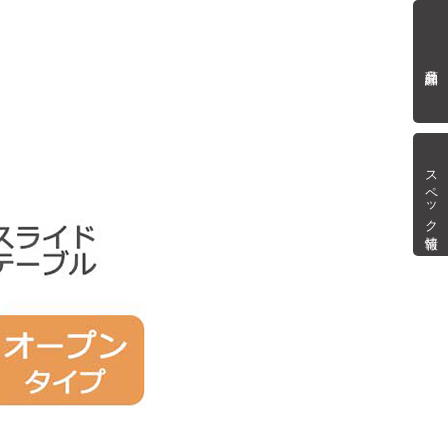
商品詳細
スペック情報