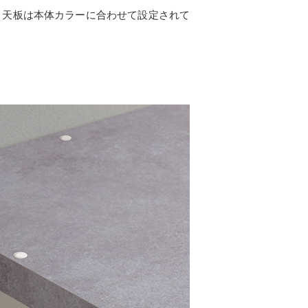
。天板は本体カラーに合わせて設定されて