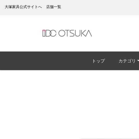
大塚家具公式サイトへ
店舗一覧
トップ
カテゴリ