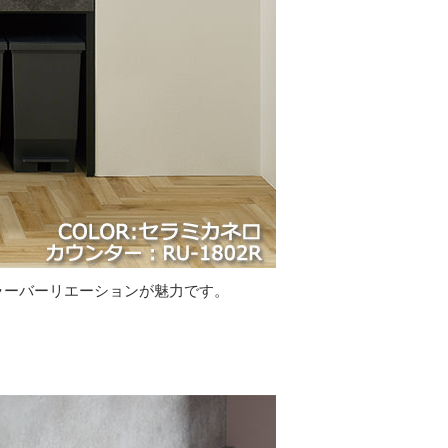
ラーバーリエーションが魅力です。