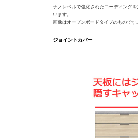
ナノレベルで強化されたコーディングを
います。
画像はオープンボードタイプのものです
ジョイントカバー