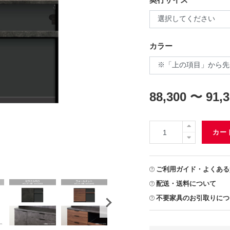
カラー
88,300 〜 91,
カー
ご利用ガイド・よくある
配送・送料について
不要家具のお引取りにつ