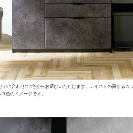
リアに合わせて4色からお選びいただけます。テイストの異なるカ
カネロ色のイメージです。