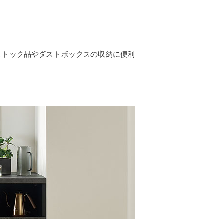
ストック品やダストボックスの収納に便利