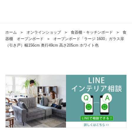
ホーム
＞
オンラインショップ
＞
食器棚・キッチンボード
＞
食
器棚 オープンボード
＞
オープンボード「ラージ 1600」ガラス扉
（引き戸）幅156cm 奥行49cm 高さ205cm ホワイト色