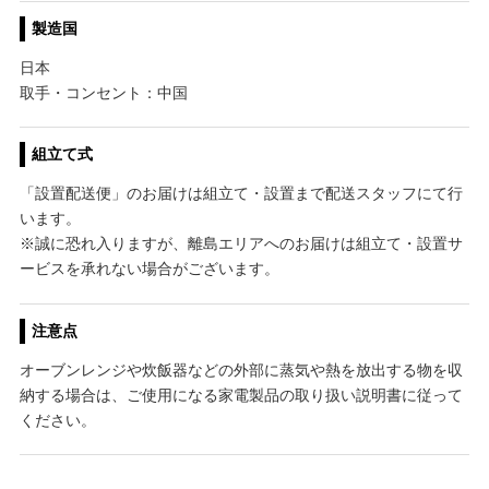
製造国
日本
取手・コンセント：中国
組立て式
「設置配送便」のお届けは組立て・設置まで配送スタッフにて行
います。
※誠に恐れ入りますが、離島エリアへのお届けは組立て・設置サ
ービスを承れない場合がございます。
注意点
オーブンレンジや炊飯器などの外部に蒸気や熱を放出する物を収
納する場合は、ご使用になる家電製品の取り扱い説明書に従って
ください。