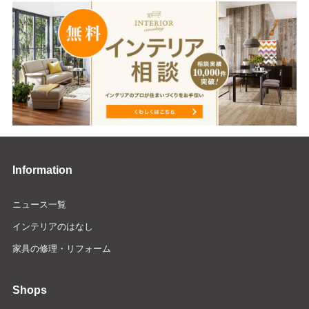
Information
ニュース一覧
インテリアのはなし
家具の修理・リフォーム
Shops