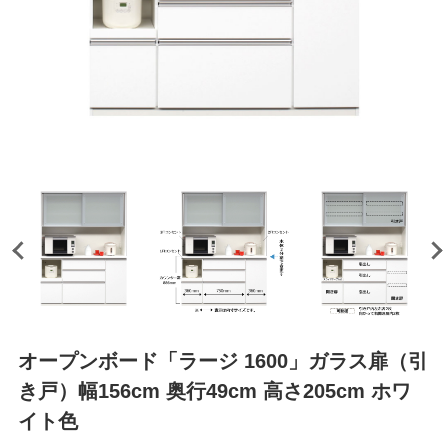
オープンボード「ラージ 1600」ガラス扉（引
き戸）幅156cm 奥行49cm 高さ205cm ホワ
イト色