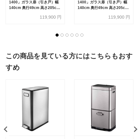
1400」ガラス扉（引き戸）幅
1400」ガラス扉（引き戸）幅
140cm 奥行49cm 高さ205cm
140cm 奥行49cm 高さ205cm
ホワイト色
ダーク色
119,900
円
119,900
円
この商品を見ている方にはこちらもおす
すめ