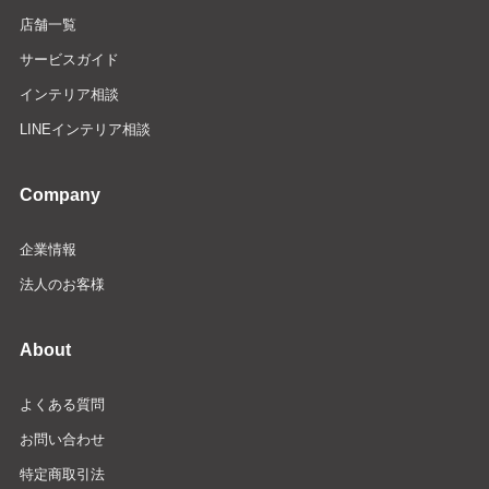
店舗一覧
サービスガイド
インテリア相談
LINEインテリア相談
Company
企業情報
法人のお客様
About
よくある質問
お問い合わせ
特定商取引法