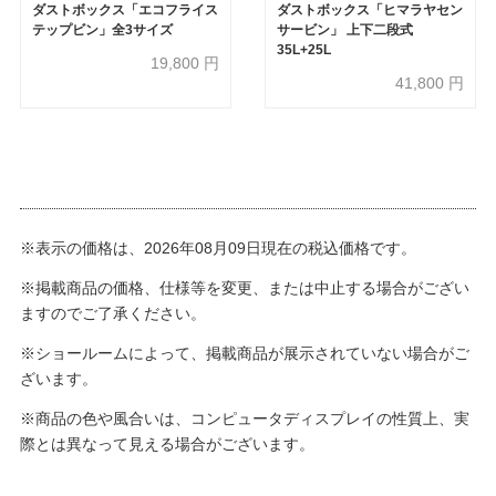
ダストボックス「エコフライス
ダストボックス「ヒマラヤセン
テップビン」全3サイズ
サービン」 上下二段式
35L+25L
19,800
円
41,800
円
※表示の価格は、2026年08月09日現在の税込価格です。
※掲載商品の価格、仕様等を変更、または中止する場合がござい
ますのでご了承ください。
※ショールームによって、掲載商品が展示されていない場合がご
ざいます。
※商品の色や風合いは、コンピュータディスプレイの性質上、実
際とは異なって見える場合がございます。