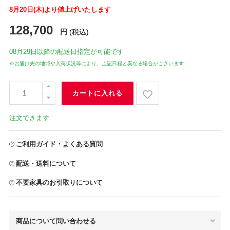
8月20日(木)より値上げいたします
128,700
円
(税込)
08月29日
以降の配送日指定が可能です
※お届け先の地域や入荷状況等により、上記日程と異なる場合がございます
カートに入れる
注文できます
ご利用ガイド・よくある質問
配送・送料について
不要家具のお引取りについて
商品について問い合わせる