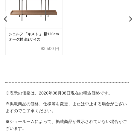
シェルフ 「キスト 」 幅120cm
オーク材 全2サイズ
93,500
円
※表示の価格は、2026年08月08日現在の税込価格です。
※掲載商品の価格、仕様等を変更、または中止する場合がござい
ますのでご了承ください。
※ショールームによって、掲載商品が展示されていない場合がご
ざいます。