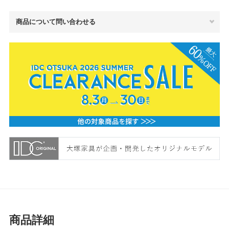
商品について問い合わせる
商品詳細