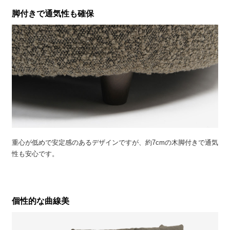
脚付きで通気性も確保
重心が低めで安定感のあるデザインですが、約7cmの木脚付きで通気
性も安心です。
個性的な曲線美