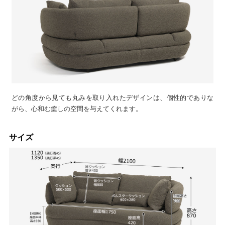
どの角度から見ても丸みを取り入れたデザインは、個性的でありな
がら、心和む癒しの空間を与えてくれます。
サイズ