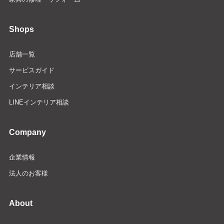
Shops
店舗一覧
サービスガイド
インテリア相談
LINEインテリア相談
Company
企業情報
法人のお客様
About