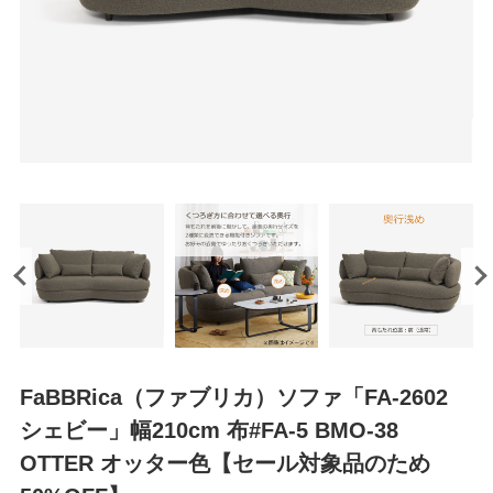
FaBBRica（ファブリカ）ソファ「FA-2602
シェビー」幅210cm 布#FA-5 BMO-38
OTTER オッター色【セール対象品のため