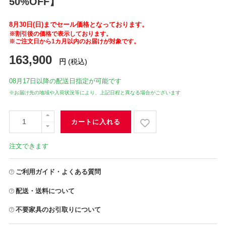
50%OFF】
8月30日(日)までセール価格となっております。
※割引後の価格で表示しております。
※ご注文日から1カ月以内のお届けが対象です。
163,900
円
(税込)
08月17日
以降の配送日指定が可能です
※お届け先の地域や入荷状況等により、上記日程と異なる場合がございます
カートに入れる
注文できます
ご利用ガイド・よくある質問
配送・送料について
不要家具のお引取りについて