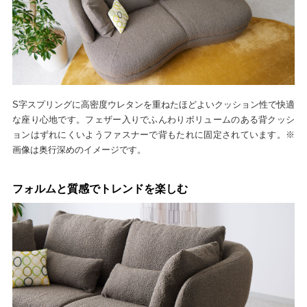
S字スプリングに高密度ウレタンを重ねたほどよいクッション性で快適
な座り心地です。フェザー入りでふんわりボリュームのある背クッシ
ョンはずれにくいようファスナーで背もたれに固定されています。※
画像は奥行深めのイメージです。
フォルムと質感でトレンドを楽しむ