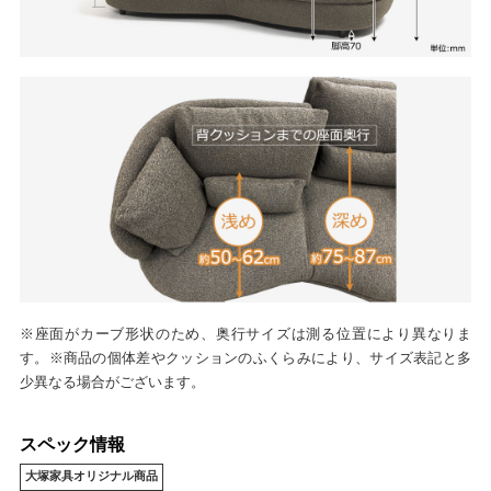
※座面がカーブ形状のため、奥行サイズは測る位置により異なりま
す。※商品の個体差やクッションのふくらみにより、サイズ表記と多
少異なる場合がございます。
スペック情報
大塚家具オリジナル商品