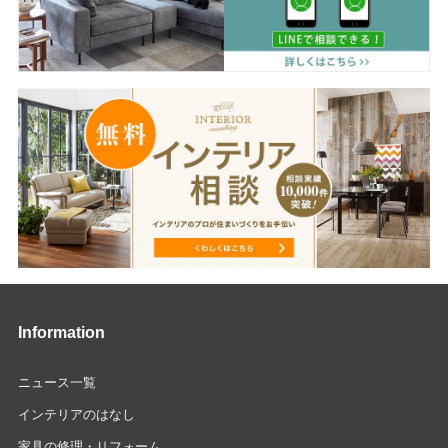
Information
ニュース一覧
インテリアのはなし
家具の修理・リフォーム