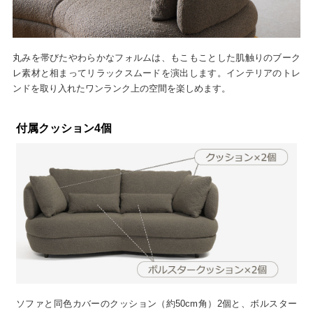
丸みを帯びたやわらかなフォルムは、もこもことした肌触りのブーク
レ素材と相まってリラックスムードを演出します。インテリアのトレ
ンドを取り入れたワンランク上の空間を楽しめます。
付属クッション4個
ソファと同色カバーのクッション（約50cm角）2個と、ボルスター