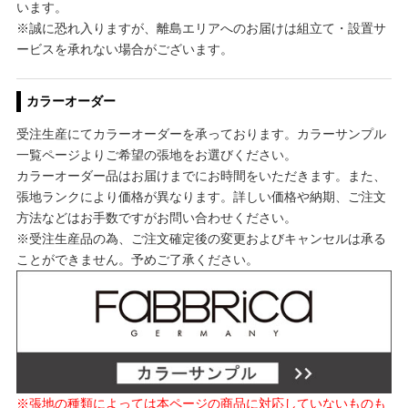
います。
※誠に恐れ入りますが、離島エリアへのお届けは組立て・設置サ
ービスを承れない場合がございます。
カラーオーダー
受注生産にてカラーオーダーを承っております。カラーサンプル
一覧ページよりご希望の張地をお選びください。
カラーオーダー品はお届けまでにお時間をいただきます。また、
張地ランクにより価格が異なります。詳しい価格や納期、ご注文
方法などはお手数ですがお問い合わせください。
※受注生産品の為、ご注文確定後の変更およびキャンセルは承る
ことができません。予めご了承ください。
※張地の種類によっては本ページの商品に対応していないものも