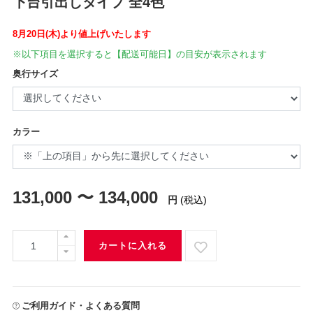
下台引出しタイプ 全4色
8月20日(木)より値上げいたします
※以下項目を選択すると【配送可能日】の目安が表示されます
奥行サイズ
カラー
131,000 〜 134,000
円
(税込)
カートに入れる
ご利用ガイド・よくある質問