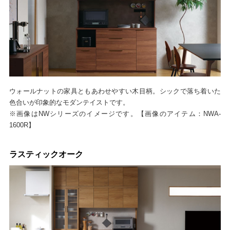
ウォールナットの家具ともあわせやすい木目柄。シックで落ち着いた
色合いが印象的なモダンテイストです。
※画像はNWシリーズのイメージです。【画像のアイテム：NWA-
1600R】
ラスティックオーク