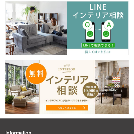
Information