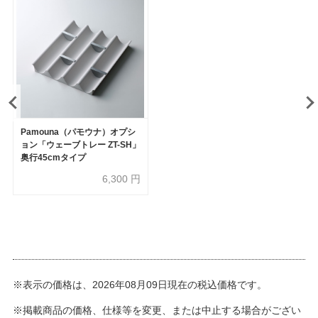
Pamouna（パモウナ）オプシ
ョン「ウェーブトレー ZT-SH」
奥行45cmタイプ
6,300
円
※表示の価格は、2026年08月09日現在の税込価格です。
※掲載商品の価格、仕様等を変更、または中止する場合がござい