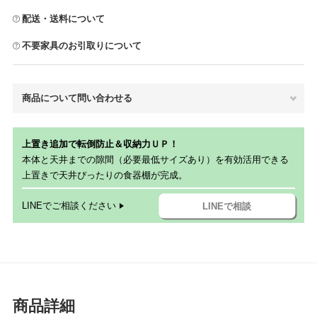
配送・送料について
不要家具のお引取りについて
商品について問い合わせる
上置き追加で転倒防止＆収納力ＵＰ！
本体と天井までの隙間（必要最低サイズあり）を有効活用できる
上置きで天井ぴったりの食器棚が完成。
LINEでご相談ください
LINEで相談
商品詳細