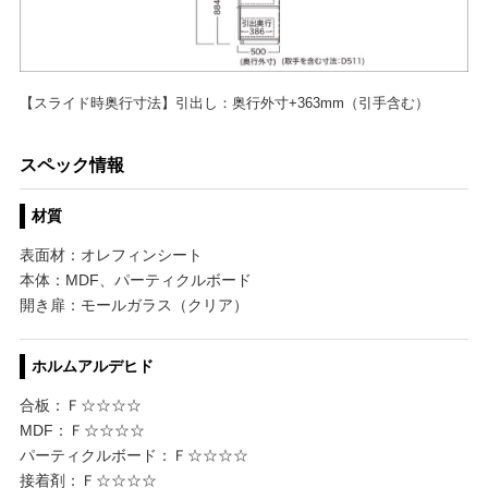
【スライド時奥行寸法】引出し：奥行外寸+363mm（引手含む）
スペック情報
材質
表面材：オレフィンシート
本体：MDF、パーティクルボード
開き扉：モールガラス（クリア）
ホルムアルデヒド
合板：Ｆ☆☆☆☆
MDF：Ｆ☆☆☆☆
パーティクルボード：Ｆ☆☆☆☆
接着剤：Ｆ☆☆☆☆