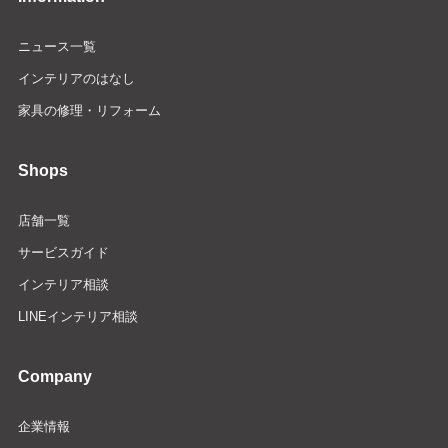
ニュース一覧
インテリアのはなし
家具の修理・リフォーム
Shops
店舗一覧
サービスガイド
インテリア相談
LINEインテリア相談
Company
企業情報