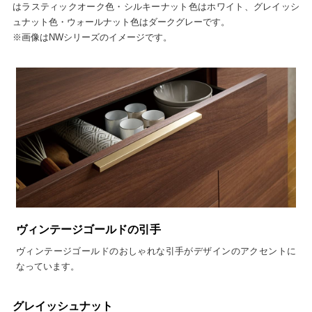
はラスティックオーク色・シルキーナット色はホワイト、グレイッシ
ュナット色・ウォールナット色はダークグレーです。
※画像はNWシリーズのイメージです。
ヴィンテージゴールドの引手
ヴィンテージゴールドのおしゃれな引手がデザインのアクセントに
なっています。
グレイッシュナット