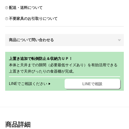
配送・送料について
不要家具のお引取りについて
商品について問い合わせる
上置き追加で転倒防止＆収納力ＵＰ！
本体と天井までの隙間（必要最低サイズあり）を有効活用できる
上置きで天井ぴったりの食器棚が完成。
LINEでご相談ください
LINEで相談
商品詳細