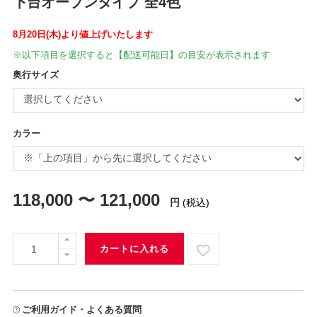
下台オープンタイプ 全4色
8月20日(木)より値上げいたします
※以下項目を選択すると【配送可能日】の目安が表示されます
奥行サイズ
カラー
118,000 〜 121,000
円
(税込)
カートに入れる
ご利用ガイド・よくある質問