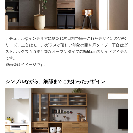
ナチュラルなインテリアに馴染む木目柄で統一されたデザインのNWシ
リーズ。上台はモールガラスが優しい印象の開き扉タイプ、下台はダ
ストボックスも収納可能なオープンタイプの幅60cmのサイドアイテム
です。
※画像はイメージです。
シンプルながら、細部までこだわったデザイン