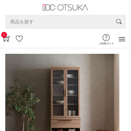
0
ご利用ガイド