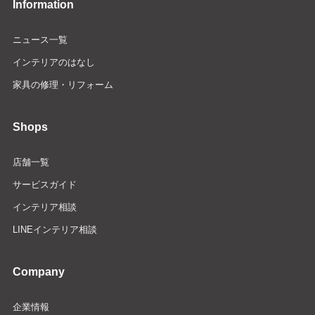
Information
ニュース一覧
インテリアのはなし
家具の修理・リフォーム
Shops
店舗一覧
サービスガイド
インテリア相談
LINEインテリア相談
Company
企業情報