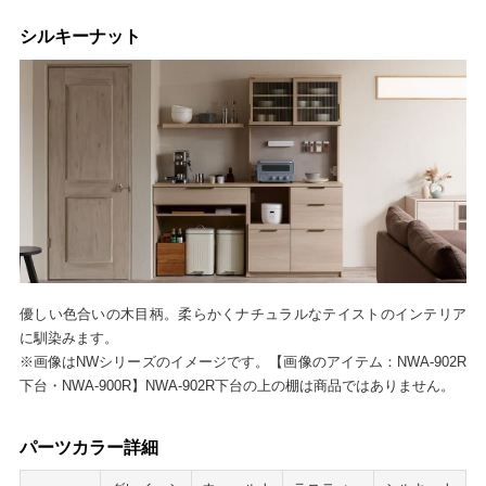
シルキーナット
優しい色合いの木目柄。柔らかくナチュラルなテイストのインテリア
に馴染みます。
※画像はNWシリーズのイメージです。【画像のアイテム：NWA-902R
下台・NWA-900R】NWA-902R下台の上の棚は商品ではありません。
パーツカラー詳細