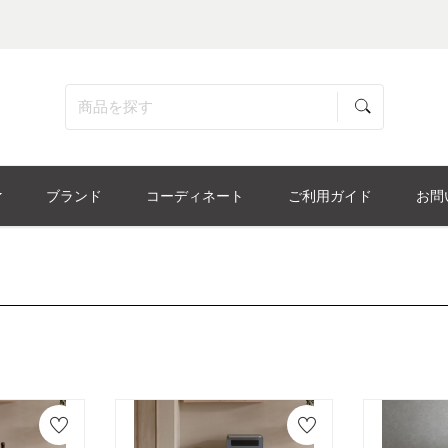
ブランド
コーディネート
ご利用ガイド
お問