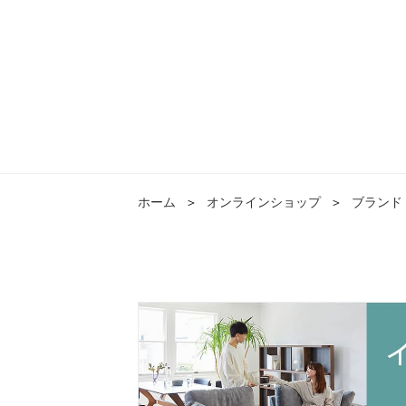
ホーム
＞
オンラインショップ
＞
ブランド