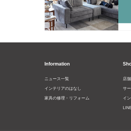
Information
Sh
ニュース一覧
店舗
インテリアのはなし
サー
家具の修理・リフォーム
イン
LI