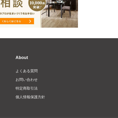
About
よくある質問
お問い合わせ
特定商取引法
個人情報保護方針