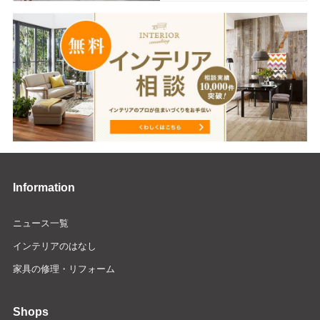
Information
ニュース一覧
インテリアのはなし
家具の修理・リフォーム
Shops