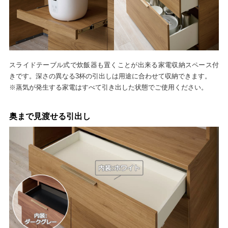
スライドテーブル式で炊飯器も置くことが出来る家電収納スペース付
きです。深さの異なる3杯の引出しは用途に合わせて収納できます。
※蒸気が発生する家電はすべて引き出した状態でご使用ください。
奥まで見渡せる引出し