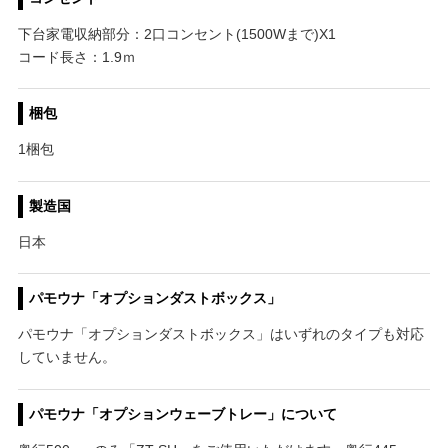
下台家電収納部分：2口コンセント(1500Wまで)X1
コード長さ：1.9ｍ
梱包
1梱包
製造国
日本
パモウナ「オプションダストボックス」
パモウナ「オプションダストボックス」はいずれのタイプも対応
していません。
パモウナ「オプションウェーブトレー」について