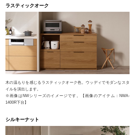
ラスティックオーク
木の温もりを感じるラスティックオーク色。ウッディでモダンなスタ
イルを演出します。
※画像はNWシリーズのイメージです。【画像のアイテム：NWA-
1400R下台】
シルキーナット