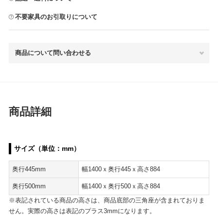
不要家具のお引取りについて
商品について問い合わせる
商品詳細
サイズ（単位：mm）
奥行445mm
幅1400ｘ奥行445ｘ高さ884
奥行500mm
幅1400ｘ奥行500ｘ高さ884
※表記されている商品の高さは、商品底部の三角座が含まれておりま
せん。実際の高さは表記のプラス3mmになります。