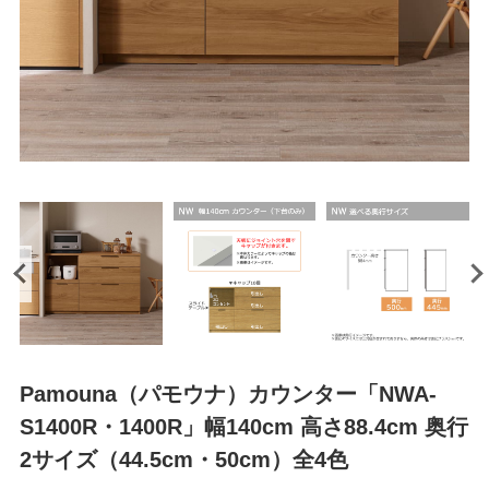
Pamouna（パモウナ）カウンター「NWA-
S1400R・1400R」幅140cm 高さ88.4cm 奥行
2サイズ（44.5cm・50cm）全4色