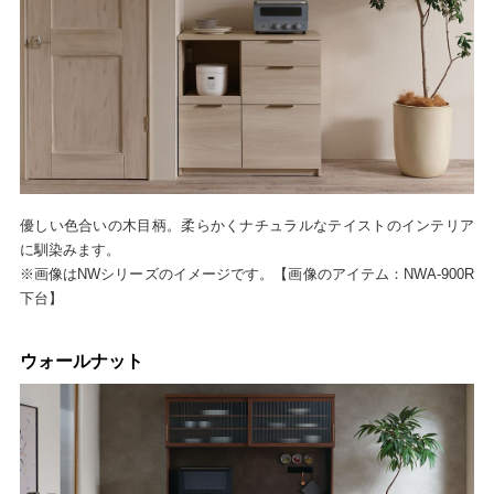
優しい色合いの木目柄。柔らかくナチュラルなテイストのインテリア
に馴染みます。
※画像はNWシリーズのイメージです。【画像のアイテム：NWA-900R
下台】
ウォールナット