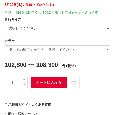
8月20日(木)より値上げいたします
※以下項目を選択すると【配送可能日】の目安が表示されます
奥行サイズ
カラー
102,800 〜 108,300
円
(税込)
カートに入れる
ご利用ガイド・よくある質問
配送・送料について