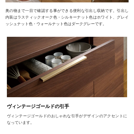
奥の物まで一目で確認する事ができる便利な引出し収納です。引出し
内装はラスティックオーク色・シルキーナット色はホワイト、グレイ
ッシュナット色・ウォールナット色はダークグレーです。
ヴィンテージゴールドの引手
ヴィンテージゴールドのおしゃれな引手がデザインのアクセントに
なっています。