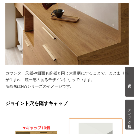
カウンター天板や側面も前板と同じ木目柄にすることで、まとまり感
が生まれ、統一感のあるデザインになっています。
※画像はNWシリーズのイメージです。
ジョイント穴を隠すキャップ
スペック情報