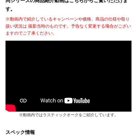
同シリーズの商品紹介動画はこちらからご覧いただけま
す。
※動画内で紹介しているキャンペーンや価格、商品の仕様や取り
扱い状況は 撮影当時のものです。予告なく変更する場合がござい
ますのでご了承ください。
※動画内ではラスティックオークをご紹介しています。
スペック情報