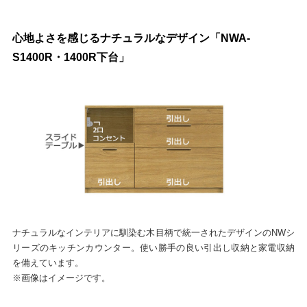
心地よさを感じるナチュラルなデザイン「NWA-
S1400R・1400R下台」
ナチュラルなインテリアに馴染む木目柄で統一されたデザインのNWシ
リーズのキッチンカウンター。使い勝手の良い引出し収納と家電収納
を備えています。
※画像はイメージです。