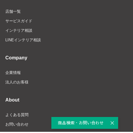
店舗一覧
サービスガイド
インテリア相談
LINEインテリア相談
Company
企業情報
法人のお客様
About
よくある質問
商品検索・お問い合わせ
お問い合わせ