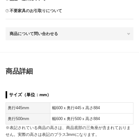
不要家具のお引取りについて
商品について問い合わせる
商品詳細
サイズ（単位：mm）
奥行445mm
幅600ｘ奥行445ｘ高さ884
奥行500mm
幅600ｘ奥行500ｘ高さ884
※表記されている商品の高さは、商品底部の三角座が含まれておりま
せん。実際の高さは表記のプラス3mmになります。