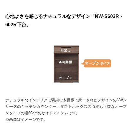
心地よさを感じるナチュラルなデザイン「NW-S602R・
602R下台」
ナチュラルなインテリアに馴染む木目柄で統一されたデザインのNWシ
リーズのキッチンカウンター。ダストボックスの収納も可能なオープ
ンタイプの幅60cmのサイドアイテムです。
※画像はイメージです。