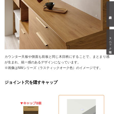
スペック情報
カウンター天板や側面も前板と同じ木目柄にすることで、まとまり感
が生まれ、統一感のあるデザインになっています。
※画像はNWシリーズ（ラスティックオーク色）のイメージです。
ジョイント穴を隠すキャップ