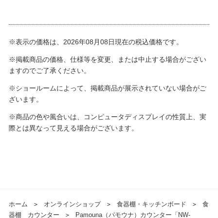
※表示の価格は、2026年08月08日現在の税込価格です。
※掲載商品の価格、仕様等を変更、または中止する場合がござい
ますのでご了承ください。
※ショールームによって、掲載商品が展示されていない場合がご
ざいます。
※商品の色や風合いは、コンピュータディスプレイの性質上、実
際とは異なって見える場合がございます。
ホーム
＞
オンラインショップ
＞
食器棚・キッチンボード
＞
食
器棚 カウンター
＞
Pamouna（パモウナ）カウンター「NW-