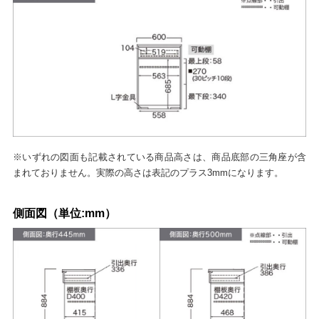
※いずれの図面も記載されている商品高さは、商品底部の三角座が含
まれておりません。実際の高さは表記のプラス3mmになります。
側面図（単位:mm）