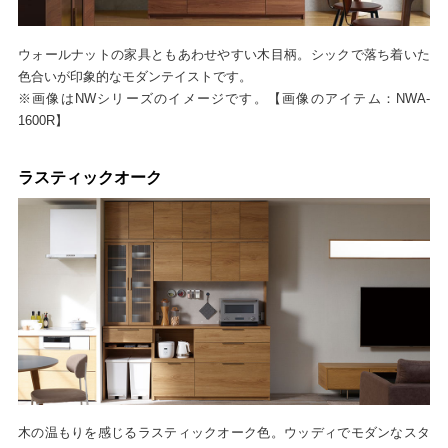
ウォールナットの家具ともあわせやすい木目柄。シックで落ち着いた
色合いが印象的なモダンテイストです。
※画像はNWシリーズのイメージです。【画像のアイテム：NWA-
1600R】
ラスティックオーク
木の温もりを感じるラスティックオーク色。ウッディでモダンなスタ