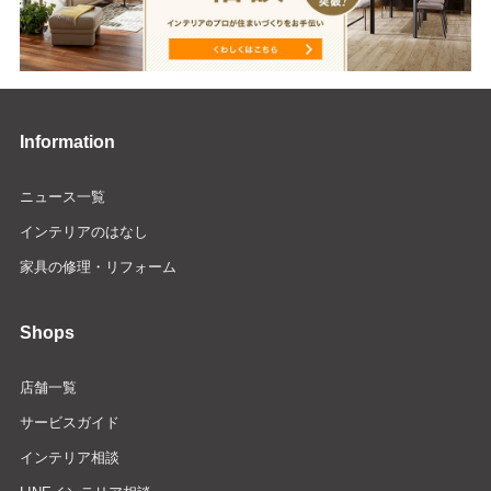
Information
ニュース一覧
インテリアのはなし
家具の修理・リフォーム
Shops
店舗一覧
サービスガイド
インテリア相談