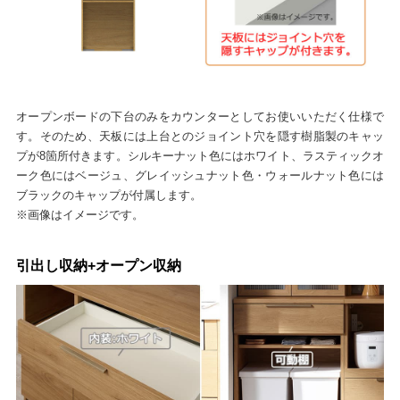
オープンボードの下台のみをカウンターとしてお使いいただく仕様で
す。そのため、天板には上台とのジョイント穴を隠す樹脂製のキャッ
プが8箇所付きます。シルキーナット色にはホワイト、ラスティックオ
ーク色にはベージュ、グレイッシュナット色・ウォールナット色には
ブラックのキャップが付属します。
※画像はイメージです。
引出し収納+オープン収納