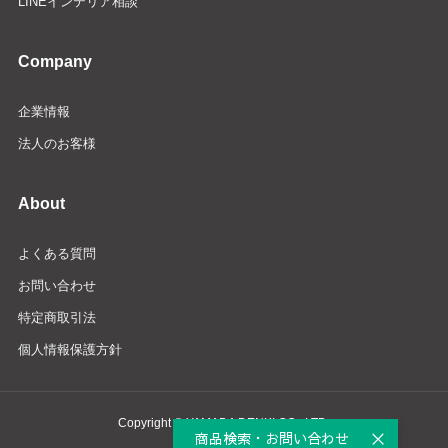
LINEインテリア相談
Company
企業情報
法人のお客様
About
よくある質問
お問い合わせ
特定商取引法
個人情報保護方針
Copyright © YAMADA DENKI CO., LTD.
商品検索・お問い合わせ