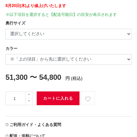
8月20日(木)より値上げいたします
※以下項目を選択すると【配送可能日】の目安が表示されます
奥行サイズ
カラー
51,300 〜 54,800
円
(税込)
カートに入れる
ご利用ガイド・よくある質問
配送・送料について