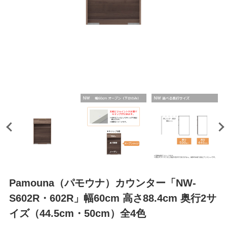
Pamouna（パモウナ）カウンター「NW-
S602R・602R」幅60cm 高さ88.4cm 奥行2サ
イズ（44.5cm・50cm）全4色