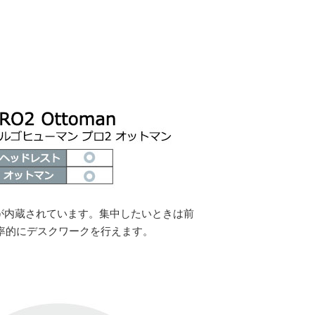
ンが内蔵されています。集中したいときは前
効率的にデスクワークを行えます。