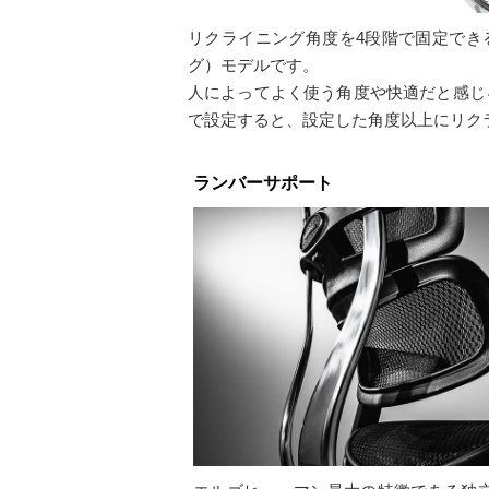
リクライニング角度を4段階で固定でき
グ）モデルです。
人によってよく使う角度や快適だと感じる
で設定すると、設定した角度以上にリク
ランバーサポート