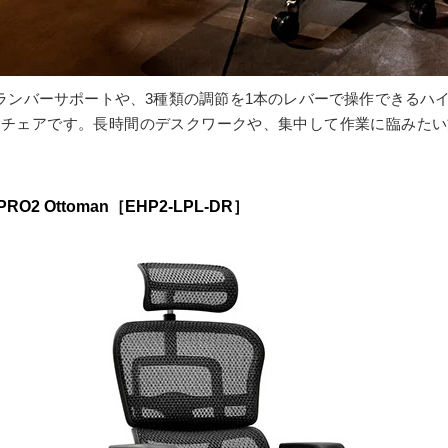
のランバーサポートや、3種類の調節を1本のレバーで操作できるハ
クチェアです。長時間のデスクワークや、集中して作業に臨みたい
Ottoman［EHP2-LPL-DR］