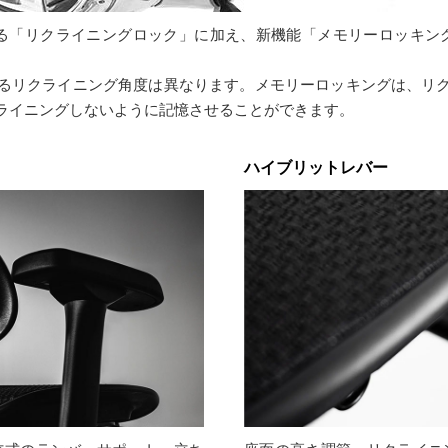
る「リクライニングロック」に加え、新機能「メモリーロッキン
リクライニング角度は異なります。メモリーロッキングは、リクライ
ライニングしないように記憶させることができます。
ハイブリットレバー