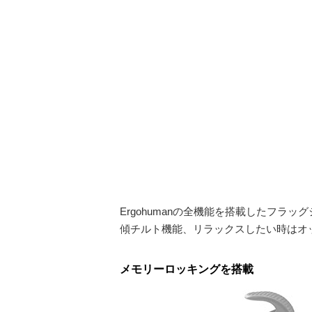
Ergohumanの全機能を搭載したフ
傾チルト機能、リラックスしたい時はオッ
メモリーロッキングを搭載