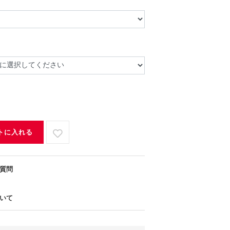
トに入れる
質問
いて