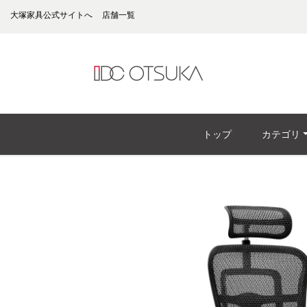
大塚家具公式サイトへ
店舗一覧
トップ
カテゴリ