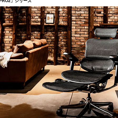
RO2」シリーズ