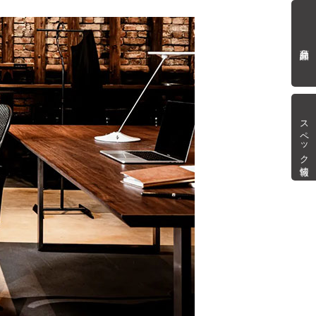
商品詳細
スペック情報