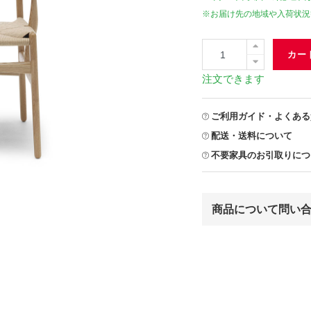
※お届け先の地域や入荷状況
カー
注文できます
ご利用ガイド・よくある
配送・送料について
不要家具のお引取りにつ
商品について問い