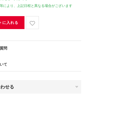
等により、上記日程と異なる場合がございます
トに入れる
質問
いて
合わせる