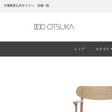
大塚家具公式サイトへ
店舗一覧
トップ
カテゴリ