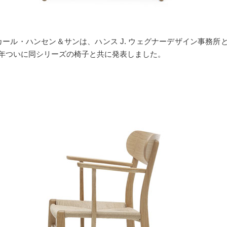
カール・ハンセン＆サンは、ハンス J. ウェグナーデザイン事務
6年ついに同シリーズの椅子と共に発表しました。