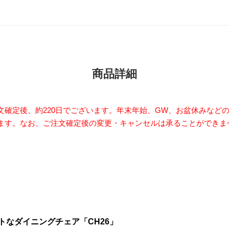
商品詳細
文確定後、約220日でございます。年末年始、GW、お盆休みなど
ます。なお、ご注文確定後の変更・キャンセルは承ることができま
なダイニングチェア「CH26」