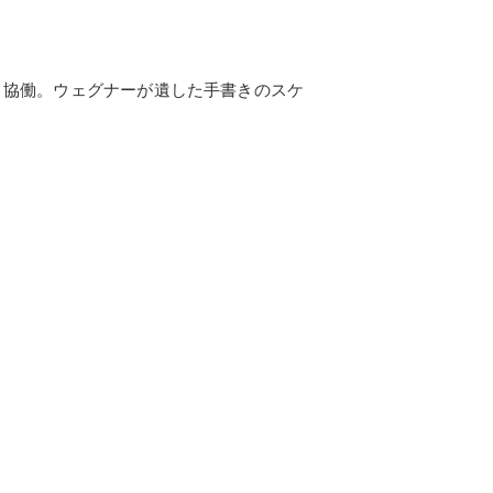
所と協働。ウェグナーが遺した手書きのスケ