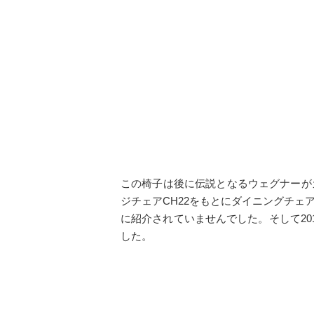
この椅子は後に伝説となるウェグナーが
ジチェアCH22をもとにダイニングチェ
に紹介されていませんでした。そして20
した。