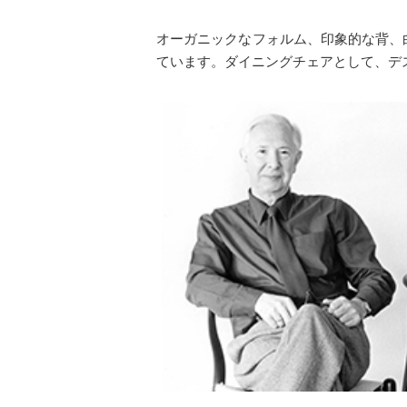
オーガニックなフォルム、印象的な背、白
ています。ダイニングチェアとして、デ