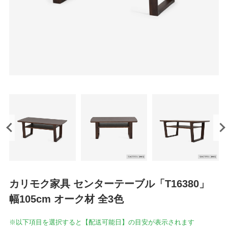
カリモク家具 センターテーブル「T16380」
幅105cm オーク材 全3色
※以下項目を選択すると【配送可能日】の目安が表示されます