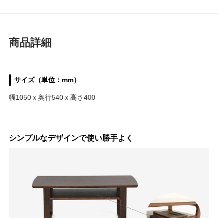
商品詳細
サイズ（単位：mm）
幅1050ｘ奥行540ｘ高さ400
シンプルなデザインで使い勝手よく