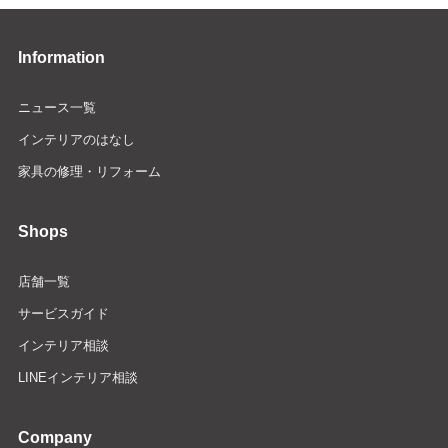
Information
ニュース一覧
インテリアのはなし
家具の修理・リフォーム
Shops
店舗一覧
サービスガイド
インテリア相談
LINEインテリア相談
Company