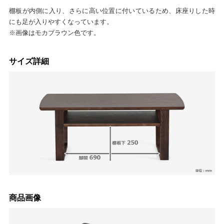
棚板が内側に入り、さらに高い位置に付いているため、床座りした時
にも足が入りやすくなっています。
※画像はモカブラウン色です。
サイズ詳細
商品画像