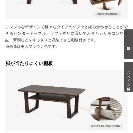
シンプルなデザインで様々なタイプのソファと組み合わせることがで
きるセンターテーブル。ソファ周りに置いておきたいリモコンや雑
誌・新聞などをすっきりと収納できる棚板付きです。
※画像はモカブラウン色です。
脚が当たりにくい棚板
スペック情報