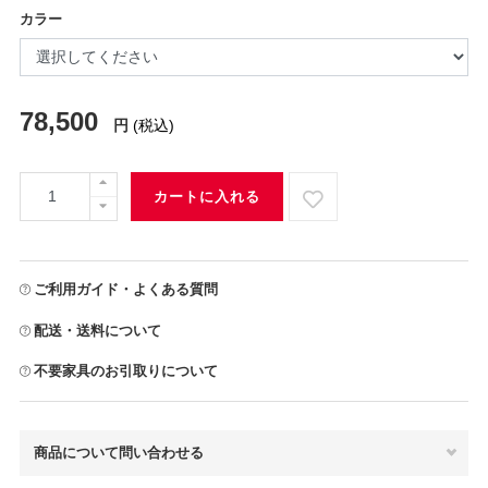
カラー
78,500
円
(税込)
カートに入れる
ご利用ガイド・よくある質問
配送・送料について
不要家具のお引取りについて
商品について問い合わせる