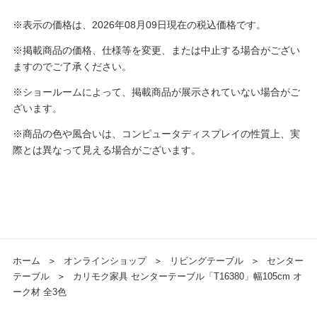
※表示の価格は、2026年08月09日現在の税込価格です。
※掲載商品の価格、仕様等を変更、または中止する場合がござい
ますのでご了承ください。
※ショールームによって、掲載商品が展示されていない場合がご
ざいます。
※商品の色や風合いは、コンピュータディスプレイの性質上、実
際とは異なって見える場合がございます。
ホーム
＞
オンラインショップ
＞
リビングテーブル
＞
センター
テーブル
＞
カリモク家具 センターテーブル「T16380」幅105cm オ
ーク材 全3色