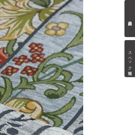
商品詳細
スペック情報