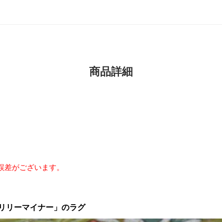
商品詳細
誤差がございます。
リリーマイナー」のラグ