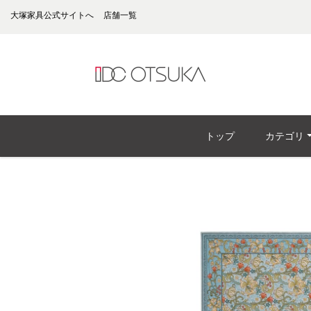
大塚家具公式サイトへ
店舗一覧
トップ
カテゴリ