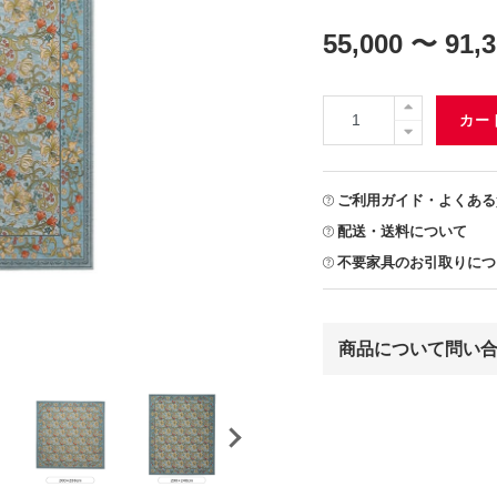
55,000 〜 91,
カー
ご利用ガイド・よくある
配送・送料について
不要家具のお引取りにつ
商品について問い